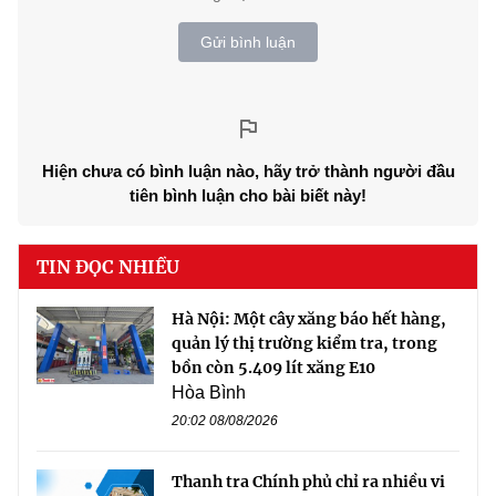
Gửi bình luận
Hiện chưa có bình luận nào, hãy trở thành người đầu
tiên bình luận cho bài biết này!
TIN ĐỌC NHIỀU
Hà Nội: Một cây xăng báo hết hàng,
quản lý thị trường kiểm tra, trong
bồn còn 5.409 lít xăng E10
Hòa Bình
20:02 08/08/2026
Thanh tra Chính phủ chỉ ra nhiều vi