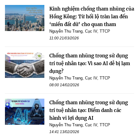
Kinh nghiệm chống tham nhũng của
Hồng Kông: Từ hối lộ tràn lan đến
‘miền đất dữ’ cho quan tham
Nguyễn Thu Trang, Cục IV, TTCP
11:00 21/03/2026
Chống tham nhũng trong sử dụng
trí tuệ nhân tạo: Vì sao AI dễ bị lạm
dụng?
Nguyễn Thu Trang, Cục IV, TTCP
08:00 14/02/2026
Chống tham nhũng trong sử dụng
trí tuệ nhân tạo: Điểm danh các
hành vi lợi dụng AI
Nguyễn Thu Trang, Cục IV, TTCP
14:41 13/02/2026