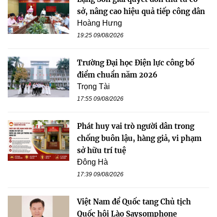
sở, nâng cao hiệu quả tiếp công dân
Hoàng Hưng
19:25 09/08/2026
Trường Đại học Điện lực công bố
điểm chuẩn năm 2026
Trọng Tài
17:55 09/08/2026
Phát huy vai trò người dân trong
chống buôn lậu, hàng giả, vi phạm
sở hữu trí tuệ
Đông Hà
17:39 09/08/2026
Việt Nam để Quốc tang Chủ tịch
Quốc hội Lào Saysomphone