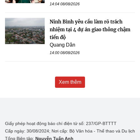
14:04 08/08/2026
Ninh Bình yêu cầu làm rõ trách
nhiệm tại 4 dự án giao thông chậm
tiến độ
Quang Dân
14:00 08/08/2026
Xem thêm
Giấy phép hoạt động báo chí điện tử số: 237/GP-BTTTT
Cấp ngày: 30/08/2024; Nơi cấp: Bộ Văn hóa - Thể thao và Du lịch
Tổng Biên tập:
Nguyễn Tuấn Anh