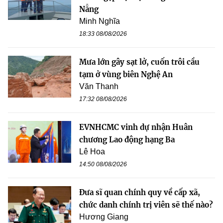
Nẵng
Minh Nghĩa
18:33 08/08/2026
Mưa lớn gây sạt lở, cuốn trôi cầu
tạm ở vùng biên Nghệ An
Văn Thanh
17:32 08/08/2026
EVNHCMC vinh dự nhận Huân
chương Lao động hạng Ba
Lê Hoa
14:50 08/08/2026
Đưa sĩ quan chính quy về cấp xã,
chức danh chính trị viên sẽ thế nào?
Hương Giang