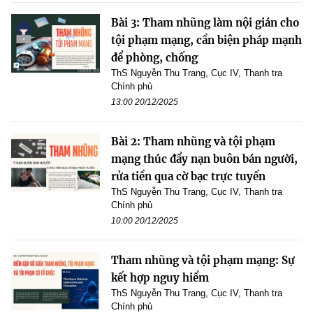
Bài 3: Tham nhũng làm nội gián cho
tội phạm mạng, cần biện pháp mạnh
để phòng, chống
ThS Nguyễn Thu Trang, Cục IV, Thanh tra
Chính phủ
13:00 20/12/2025
Bài 2: Tham nhũng và tội phạm
mạng thúc đẩy nạn buôn bán người,
rửa tiền qua cờ bạc trực tuyến
ThS Nguyễn Thu Trang, Cục IV, Thanh tra
Chính phủ
10:00 20/12/2025
Tham nhũng và tội phạm mạng: Sự
kết hợp nguy hiểm
ThS Nguyễn Thu Trang, Cục IV, Thanh tra
Chính phủ