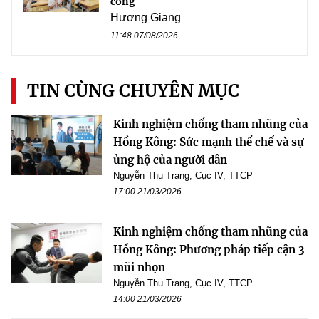
công
Hương Giang
11:48 07/08/2026
TIN CÙNG CHUYÊN MỤC
Kinh nghiệm chống tham nhũng của
Hồng Kông: Sức mạnh thể chế và sự
ủng hộ của người dân
Nguyễn Thu Trang, Cục IV, TTCP
17:00 21/03/2026
Kinh nghiệm chống tham nhũng của
Hồng Kông: Phương pháp tiếp cận 3
mũi nhọn
Nguyễn Thu Trang, Cục IV, TTCP
14:00 21/03/2026