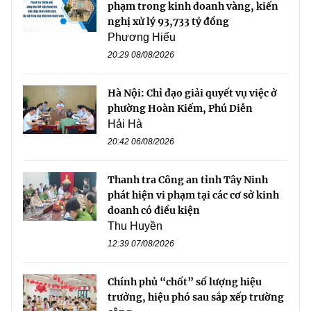
phạm trong kinh doanh vàng, kiến
nghị xử lý 93,733 tỷ đồng
Phương Hiếu
20:29 08/08/2026
Hà Nội: Chỉ đạo giải quyết vụ việc ở
phường Hoàn Kiếm, Phú Diễn
Hải Hà
20:42 06/08/2026
Thanh tra Công an tỉnh Tây Ninh
phát hiện vi phạm tại các cơ sở kinh
doanh có điều kiện
Thu Huyền
12:39 07/08/2026
Chính phủ “chốt” số lượng hiệu
trưởng, hiệu phó sau sắp xếp trường