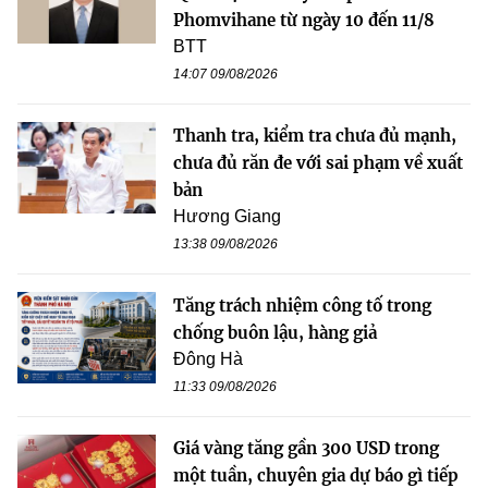
Phomvihane từ ngày 10 đến 11/8
BTT
14:07 09/08/2026
Thanh tra, kiểm tra chưa đủ mạnh,
chưa đủ răn đe với sai phạm về xuất
bản
Hương Giang
13:38 09/08/2026
Tăng trách nhiệm công tố trong
chống buôn lậu, hàng giả
Đông Hà
11:33 09/08/2026
Giá vàng tăng gần 300 USD trong
một tuần, chuyên gia dự báo gì tiếp