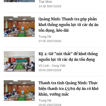
Thái Minh
14:38 30/07/2026
Quảng Ninh: Thanh tra góp phần
khơi thông nguồn lực từ các dự án
tồn đọng, kéo dài
Trung Hà
07:00 30/07/2026
Kỳ 2: Gỡ "nút thắt" để khơi thông
nguồn lực từ các dự án tồn đọng
Vũ Linh - Song Việt
09:00 26/07/2026
Thanh tra tỉnh Quảng Ninh: Thực
hiện thanh tra 45/69 dự án có khó
khăn, vướng mắc
Trung Hà
20:00 25/07/2026