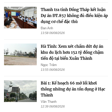
Thanh tra tỉnh Đồng Tháp kết luận
Dự án ĐT.857 không đủ điều kiện áp
dụng cơ chế đặc thù
Đan Anh
13:58 06/08/2026
Hà Tĩnh: Xem xét chấm dứt dự án
khu du lịch hơn 152 tỷ đồng chậm
tiến độ tại biển Xuân Thành
Ngọc Trâm
13:55 06/08/2026
Bài 1: Kế hoạch 66 mở lối khơi
thông những dự án tồn đọng ở Hạc
Thành
Văn Thanh
12:39 06/08/2026