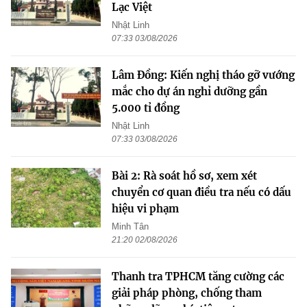
Lạc Việt
Nhật Linh
07:33 03/08/2026
Lâm Đồng: Kiến nghị tháo gỡ vướng
mắc cho dự án nghỉ dưỡng gần
5.000 tỉ đồng
Nhật Linh
07:33 03/08/2026
Bài 2: Rà soát hồ sơ, xem xét
chuyển cơ quan điều tra nếu có dấu
hiệu vi phạm
Minh Tân
21:20 02/08/2026
Thanh tra TPHCM tăng cường các
giải pháp phòng, chống tham