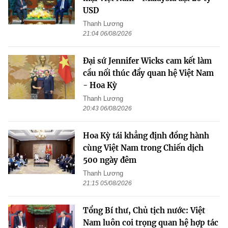
USD
Thanh Lương
21:04 06/08/2026
Đại sứ Jennifer Wicks cam kết làm
cầu nối thúc đẩy quan hệ Việt Nam
- Hoa Kỳ
Thanh Lương
20:43 06/08/2026
Hoa Kỳ tái khẳng định đồng hành
cùng Việt Nam trong Chiến dịch
500 ngày đêm
Thanh Lương
21:15 05/08/2026
Tổng Bí thư, Chủ tịch nước: Việt
Nam luôn coi trọng quan hệ hợp tác