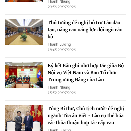
Thanh Nhung
20:56 29/07/2026
Thủ tướng đề nghị hỗ trợ Lào đào
tạo, nâng cao năng lực đội ngũ cán
bộ
Thanh Lương
18:45 29/07/2026
Ký kết Bản ghi nhớ hợp tác giữa Bộ
Nội vụ Việt Nam và Ban Tổ chức
Trung ương Đảng của Lào
Thanh Nhung
15:52 29/07/2026
Tổng Bí thư, Chủ tịch nước đề nghị
ngành Tòa án Việt - Lào cụ thể hóa
các thỏa thuận hợp tác cấp cao
Thanh Lương