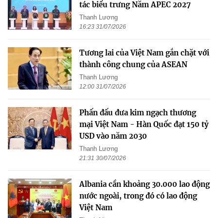
tác biểu trưng Năm APEC 2027
Thanh Lương
16:23 31/07/2026
Tương lai của Việt Nam gắn chặt với
thành công chung của ASEAN
Thanh Lương
12:00 31/07/2026
Phấn đấu đưa kim ngạch thương
mại Việt Nam - Hàn Quốc đạt 150 tỷ
USD vào năm 2030
Thanh Lương
21:31 30/07/2026
Albania cần khoảng 30.000 lao động
nước ngoài, trong đó có lao động
Việt Nam