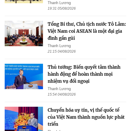
Thanh Lương
19:31 05/08/2026
Tổng Bí thư, Chủ tịch nước Tô Lâm:
Việt Nam coi ASEAN là một đại gia
đình gần gũi
Thanh Lương
21:15 04/08/2026
Thủ tướng: Biến quyết tâm thành
hành động để hoàn thành mọi
nhiệm vụ đối ngoại
Thanh Lương
15:54 04/08/2026
Chuyển hóa uy tín, vị thế quốc tế
của Việt Nam thành nguồn lực phát
triển