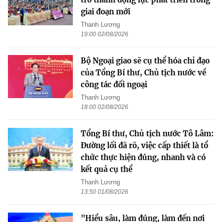
giai đoạn mới
Thanh Lương
19:00 02/08/2026
Bộ Ngoại giao sẽ cụ thể hóa chỉ đạo
của Tổng Bí thư, Chủ tịch nước về
công tác đối ngoại
Thanh Lương
18:00 02/08/2026
Tổng Bí thư, Chủ tịch nước Tô Lâm:
Đường lối đã rõ, việc cấp thiết là tổ
chức thực hiện đúng, nhanh và có
kết quả cụ thể
Thanh Lương
13:50 01/08/2026
"Hiểu sâu, làm đúng, làm đến nơi