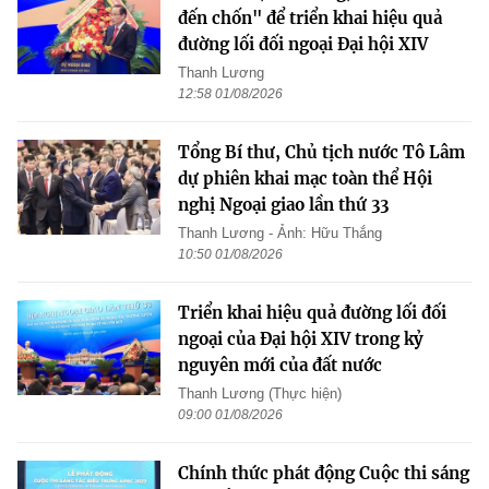
đến chốn" để triển khai hiệu quả
đường lối đối ngoại Đại hội XIV
Thanh Lương
12:58 01/08/2026
Tổng Bí thư, Chủ tịch nước Tô Lâm
dự phiên khai mạc toàn thể Hội
nghị Ngoại giao lần thứ 33
Thanh Lương - Ảnh: Hữu Thắng
10:50 01/08/2026
Triển khai hiệu quả đường lối đối
ngoại của Đại hội XIV trong kỷ
nguyên mới của đất nước
Thanh Lương (Thực hiện)
09:00 01/08/2026
Chính thức phát động Cuộc thi sáng