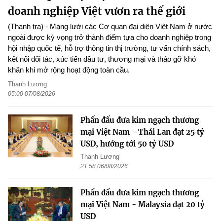
doanh nghiệp Việt vươn ra thế giới
(Thanh tra) - Mạng lưới các Cơ quan đại diện Việt Nam ở nước
ngoài được kỳ vọng trở thành điểm tựa cho doanh nghiệp trong
hội nhập quốc tế, hỗ trợ thông tin thị trường, tư vấn chính sách,
kết nối đối tác, xúc tiến đầu tư, thương mại và tháo gỡ khó
khăn khi mở rộng hoạt động toàn cầu.
Thanh Lương
05:00 07/08/2026
Phấn đấu đưa kim ngạch thương
mại Việt Nam - Thái Lan đạt 25 tỷ
USD, hướng tới 50 tỷ USD
Thanh Lương
21:58 06/08/2026
Phấn đấu đưa kim ngạch thương
mại Việt Nam - Malaysia đạt 20 tỷ
USD