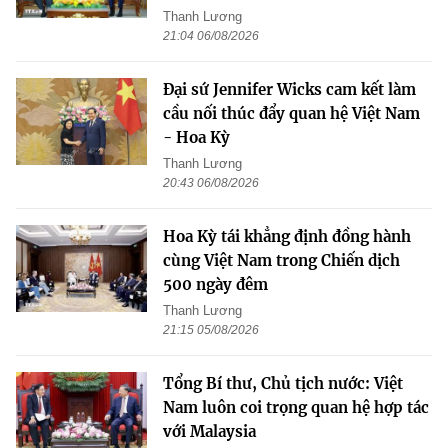
Thanh Lương
21:04 06/08/2026
Đại sứ Jennifer Wicks cam kết làm
cầu nối thúc đẩy quan hệ Việt Nam
- Hoa Kỳ
Thanh Lương
20:43 06/08/2026
Hoa Kỳ tái khẳng định đồng hành
cùng Việt Nam trong Chiến dịch
500 ngày đêm
Thanh Lương
21:15 05/08/2026
Tổng Bí thư, Chủ tịch nước: Việt
Nam luôn coi trọng quan hệ hợp tác
với Malaysia