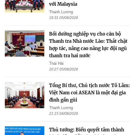
với Malaysia
Thanh Lương
19:31 05/08/2026
Bồi dưỡng nghiệp vụ cho cán bộ
Thanh tra Nhà nước Lào: Thắt chặt
hợp tác, nâng cao năng lực đội ngũ
thanh tra hai nước
Thái Hải
10:27 05/08/2026
Tổng Bí thư, Chủ tịch nước Tô Lâm:
Việt Nam coi ASEAN là một đại gia
đình gần gũi
Thanh Lương
21:15 04/08/2026
Thủ tướng: Biến quyết tâm thành