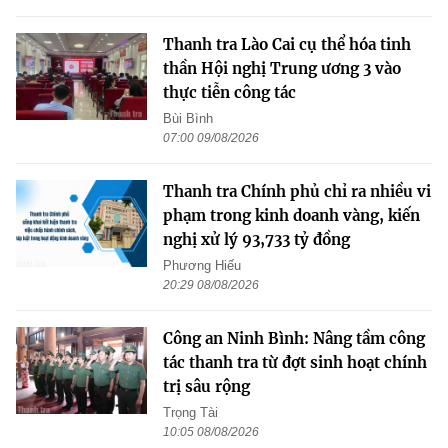
Thanh tra Lào Cai cụ thể hóa tinh
thần Hội nghị Trung ương 3 vào
thực tiễn công tác
Bùi Bình
07:00 09/08/2026
Thanh tra Chính phủ chỉ ra nhiều vi
phạm trong kinh doanh vàng, kiến
nghị xử lý 93,733 tỷ đồng
Phương Hiếu
20:29 08/08/2026
Công an Ninh Bình: Nâng tầm công
tác thanh tra từ đợt sinh hoạt chính
trị sâu rộng
Trọng Tài
10:05 08/08/2026