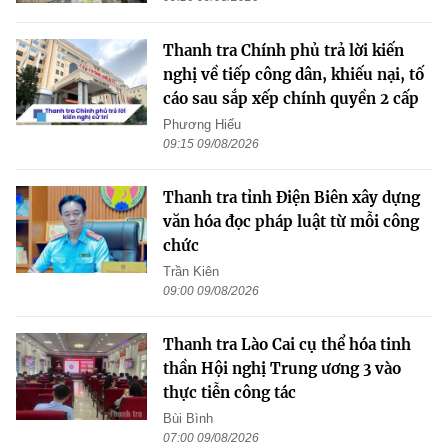
Thanh tra Chính phủ trả lời kiến
nghị về tiếp công dân, khiếu nại, tố
cáo sau sắp xếp chính quyền 2 cấp
Phương Hiếu
09:15 09/08/2026
Thanh tra tỉnh Điện Biên xây dựng
văn hóa đọc pháp luật từ mỗi công
chức
Trần Kiên
09:00 09/08/2026
Thanh tra Lào Cai cụ thể hóa tinh
thần Hội nghị Trung ương 3 vào
thực tiễn công tác
Bùi Bình
07:00 09/08/2026