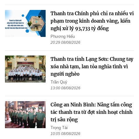
Thanh tra Chính phủ chỉ ra nhiều vi
phạm trong kinh doanh vàng, kiến
nghị xử lý 93,733 tỷ đồng
Phương Hiếu
20:29 08/08/2026
Thanh tra tỉnh Lạng Sơn: Chung tay
xóa nhà tạm, lan tỏa nghĩa tình vì
người nghèo
Trần Quý
13:00 08/08/2026
Công an Ninh Bình: Nâng tầm công
tác thanh tra từ đợt sinh hoạt chính
trị sâu rộng
Trọng Tài
10:05 08/08/2026