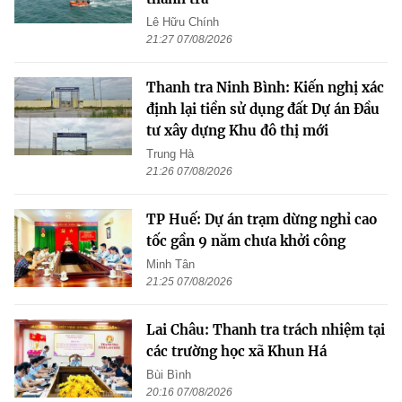
Lê Hữu Chính
21:27 07/08/2026
Thanh tra Ninh Bình: Kiến nghị xác
định lại tiền sử dụng đất Dự án Đầu
tư xây dựng Khu đô thị mới
Trung Hà
21:26 07/08/2026
TP Huế: Dự án trạm dừng nghỉ cao
tốc gần 9 năm chưa khởi công
Minh Tân
21:25 07/08/2026
Lai Châu: Thanh tra trách nhiệm tại
các trường học xã Khun Há
Bùi Bình
20:16 07/08/2026