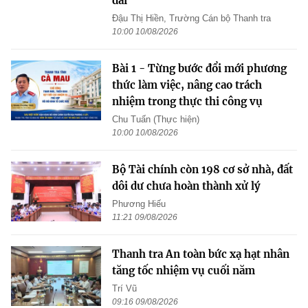
dài
Đậu Thị Hiền, Trường Cán bộ Thanh tra
10:00 10/08/2026
Bài 1 - Từng bước đổi mới phương
thức làm việc, nâng cao trách
nhiệm trong thực thi công vụ
Chu Tuấn (Thực hiện)
10:00 10/08/2026
Bộ Tài chính còn 198 cơ sở nhà, đất
dôi dư chưa hoàn thành xử lý
Phương Hiếu
11:21 09/08/2026
Thanh tra An toàn bức xạ hạt nhân
tăng tốc nhiệm vụ cuối năm
Trí Vũ
09:16 09/08/2026