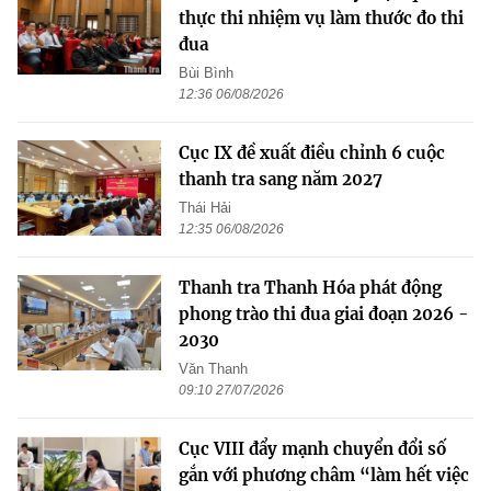
thực thi nhiệm vụ làm thước đo thi
đua
Bùi Bình
12:36 06/08/2026
Cục IX đề xuất điều chỉnh 6 cuộc
thanh tra sang năm 2027
Thái Hải
12:35 06/08/2026
Thanh tra Thanh Hóa phát động
phong trào thi đua giai đoạn 2026 -
2030
Văn Thanh
09:10 27/07/2026
Cục VIII đẩy mạnh chuyển đổi số
gắn với phương châm “làm hết việc