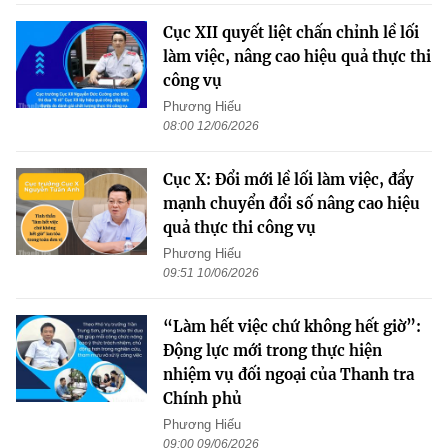
Cục XII quyết liệt chấn chỉnh lề lối
làm việc, nâng cao hiệu quả thực thi
công vụ
Phương Hiếu
08:00 12/06/2026
Cục X: Đổi mới lề lối làm việc, đẩy
mạnh chuyển đổi số nâng cao hiệu
quả thực thi công vụ
Phương Hiếu
09:51 10/06/2026
“Làm hết việc chứ không hết giờ”:
Động lực mới trong thực hiện
nhiệm vụ đối ngoại của Thanh tra
Chính phủ
Phương Hiếu
09:00 09/06/2026