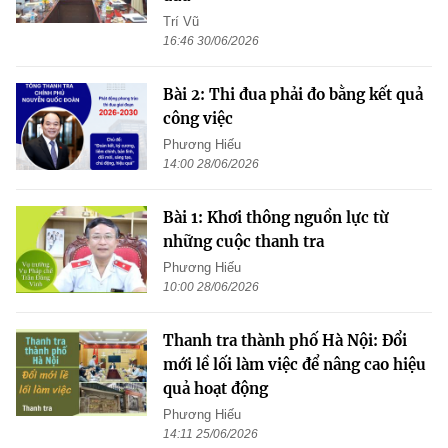
Trí Vũ
16:46 30/06/2026
Bài 2: Thi đua phải đo bằng kết quả
công việc
Phương Hiếu
14:00 28/06/2026
Bài 1: Khơi thông nguồn lực từ
những cuộc thanh tra
Phương Hiếu
10:00 28/06/2026
Thanh tra thành phố Hà Nội: Đổi
mới lề lối làm việc để nâng cao hiệu
quả hoạt động
Phương Hiếu
14:11 25/06/2026