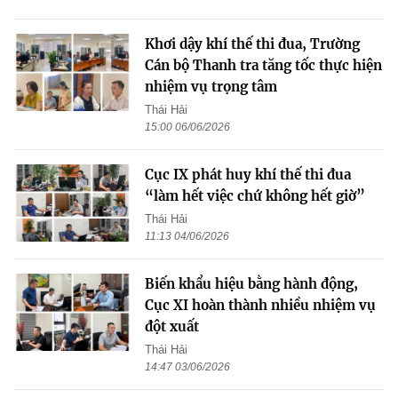
Khơi dậy khí thế thi đua, Trường
Cán bộ Thanh tra tăng tốc thực hiện
nhiệm vụ trọng tâm
Thái Hải
15:00 06/06/2026
Cục IX phát huy khí thế thi đua
“làm hết việc chứ không hết giờ”
Thái Hải
11:13 04/06/2026
Biến khẩu hiệu bằng hành động,
Cục XI hoàn thành nhiều nhiệm vụ
đột xuất
Thái Hải
14:47 03/06/2026