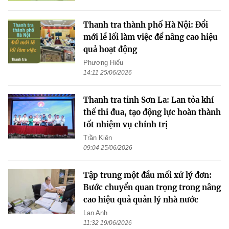
Thanh tra thành phố Hà Nội: Đổi
mới lề lối làm việc để nâng cao hiệu
quả hoạt động
Phương Hiếu
14:11 25/06/2026
Thanh tra tỉnh Sơn La: Lan tỏa khí
thế thi đua, tạo động lực hoàn thành
tốt nhiệm vụ chính trị
Trần Kiên
09:04 25/06/2026
Tập trung một đầu mối xử lý đơn:
Bước chuyển quan trọng trong nâng
cao hiệu quả quản lý nhà nước
Lan Anh
11:32 19/06/2026