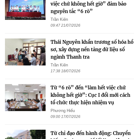
việc chứ không hết giờ” đảm bảo
nguyên tắc “6 rõ”
Trần Kiên
09:47 21/07/2026
Thái Nguyên khẩn trương số hóa hồ
sơ, xây dựng nền tảng dữ liệu số
ngành Thanh tra
Trần Kiên
17:38 18/07/2026
Từ “6 rõ” đến “làm hết việc chứ
không hết giờ”: Cục I đổi mới cách
tổ chức thực hiện nhiệm vụ
Phương Hiếu
09:00 17/07/2026
Từ chỉ đạo đến hành động: Chuyển