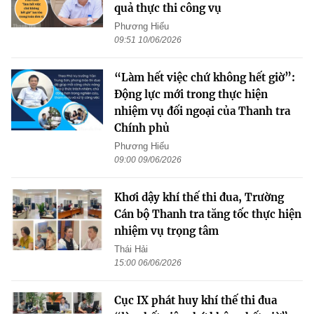
quả thực thi công vụ
Phương Hiếu
09:51 10/06/2026
“Làm hết việc chứ không hết giờ”:
Động lực mới trong thực hiện
nhiệm vụ đối ngoại của Thanh tra
Chính phủ
Phương Hiếu
09:00 09/06/2026
Khơi dậy khí thế thi đua, Trường
Cán bộ Thanh tra tăng tốc thực hiện
nhiệm vụ trọng tâm
Thái Hải
15:00 06/06/2026
Cục IX phát huy khí thế thi đua