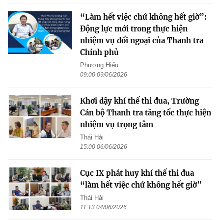
“Làm hết việc chứ không hết giờ”:
Động lực mới trong thực hiện
nhiệm vụ đối ngoại của Thanh tra
Chính phủ
Phương Hiếu
09:00 09/06/2026
Khơi dậy khí thế thi đua, Trường
Cán bộ Thanh tra tăng tốc thực hiện
nhiệm vụ trọng tâm
Thái Hải
15:00 06/06/2026
Cục IX phát huy khí thế thi đua
“làm hết việc chứ không hết giờ”
Thái Hải
11:13 04/06/2026