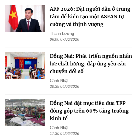
AFF 2026: Đặt người dân ở trung
tâm để kiến tạo một ASEAN tự
cường và thịnh vượng
Thanh Lương
06:00 07/06/2026
Đồng Nai: Phát triển nguồn nhân
lực chất lượng, đáp ứng yêu cầu
chuyển đổi số
Cảnh Nhật
20:39 04/06/2026
Đồng Nai đặt mục tiêu đưa TFP
đóng góp trên 60% tăng trưởng
kinh tế
Cảnh Nhật
17:30 04/06/2026