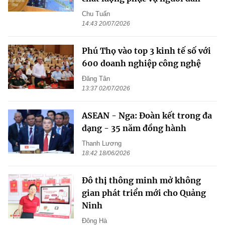
Chu Tuấn
14:43 20/07/2026
Phú Thọ vào top 3 kinh tế số với
600 doanh nghiệp công nghệ
Đăng Tân
13:37 02/07/2026
ASEAN - Nga: Đoàn kết trong đa
dạng - 35 năm đồng hành
Thanh Lương
18:42 18/06/2026
Đô thị thông minh mở không
gian phát triển mới cho Quảng
Ninh
Đông Hà