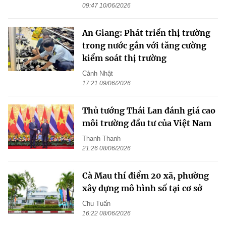
09:47 10/06/2026
An Giang: Phát triển thị trường
trong nước gắn với tăng cường
kiểm soát thị trường
Cảnh Nhật
17:21 09/06/2026
Thủ tướng Thái Lan đánh giá cao
môi trường đầu tư của Việt Nam
Thanh Thanh
21:26 08/06/2026
Cà Mau thí điểm 20 xã, phường
xây dựng mô hình số tại cơ sở
Chu Tuấn
16:22 08/06/2026