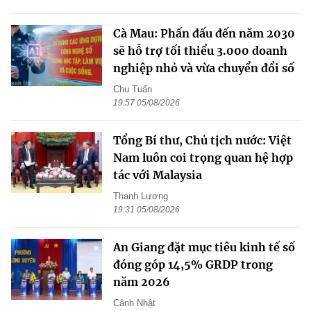
Cà Mau: Phấn đấu đến năm 2030
sẽ hỗ trợ tối thiểu 3.000 doanh
nghiệp nhỏ và vừa chuyển đổi số
Chu Tuấn
19:57 05/08/2026
Tổng Bí thư, Chủ tịch nước: Việt
Nam luôn coi trọng quan hệ hợp
tác với Malaysia
Thanh Lương
19:31 05/08/2026
An Giang đặt mục tiêu kinh tế số
đóng góp 14,5% GRDP trong
năm 2026
Cảnh Nhật