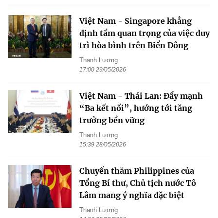
Việt Nam - Singapore khẳng
định tầm quan trọng của việc duy
trì hòa bình trên Biển Đông
Thanh Lương
17:00 29/05/2026
Việt Nam - Thái Lan: Đẩy mạnh
“Ba kết nối”, hướng tới tăng
trưởng bền vững
Thanh Lương
15:39 28/05/2026
Chuyến thăm Philippines của
Tổng Bí thư, Chủ tịch nước Tô
Lâm mang ý nghĩa đặc biệt
Thanh Lương