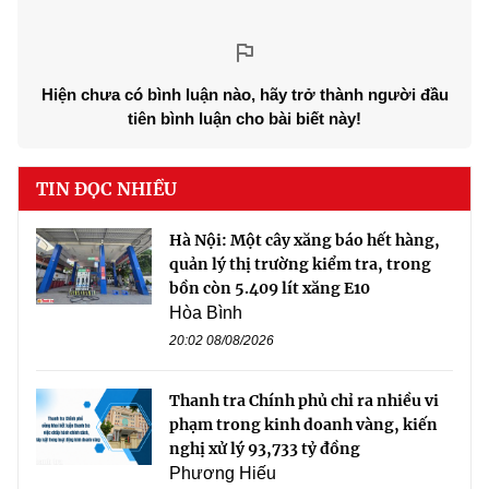
Hiện chưa có bình luận nào, hãy trở thành người đầu
tiên bình luận cho bài biết này!
TIN ĐỌC NHIỀU
Hà Nội: Một cây xăng báo hết hàng,
quản lý thị trường kiểm tra, trong
bồn còn 5.409 lít xăng E10
Hòa Bình
20:02 08/08/2026
Thanh tra Chính phủ chỉ ra nhiều vi
phạm trong kinh doanh vàng, kiến
nghị xử lý 93,733 tỷ đồng
Phương Hiếu