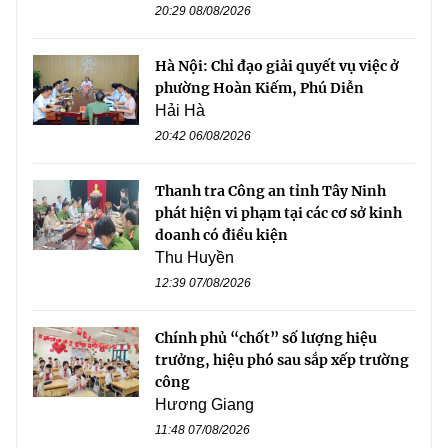
20:29 08/08/2026
Hà Nội: Chỉ đạo giải quyết vụ việc ở
phường Hoàn Kiếm, Phú Diễn
Hải Hà
20:42 06/08/2026
Thanh tra Công an tỉnh Tây Ninh
phát hiện vi phạm tại các cơ sở kinh
doanh có điều kiện
Thu Huyền
12:39 07/08/2026
Chính phủ “chốt” số lượng hiệu
trưởng, hiệu phó sau sắp xếp trường
công
Hương Giang
11:48 07/08/2026