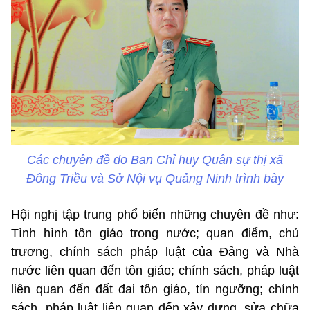
Các chuyên đề do Ban Chỉ huy Quân sự thị xã
Đông Triều và Sở Nội vụ Quảng Ninh trình bày
Hội nghị tập trung phổ biến những chuyên đề như:
Tình hình tôn giáo trong nước; quan điểm, chủ
trương, chính sách pháp luật của Đảng và Nhà
nước liên quan đến tôn giáo; chính sách, pháp luật
liên quan đến đất đai tôn giáo, tín ngưỡng; chính
sách, pháp luật liên quan đến xây dựng, sửa chữa