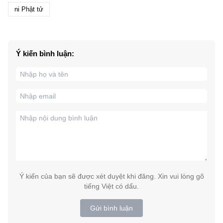
ni Phật tử
Ý kiến bình luận:
Ý kiến của bạn sẽ được xét duyệt khi đăng. Xin vui lòng gõ
tiếng Việt có dấu.
Gửi bình luận