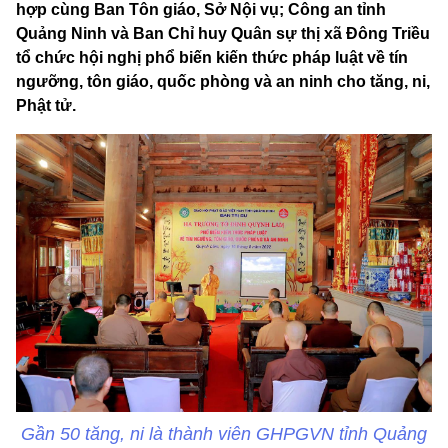
hợp cùng Ban Tôn giáo, Sở Nội vụ; Công an tỉnh
Quảng Ninh và Ban Chỉ huy Quân sự thị xã Đông Triều
tổ chức hội nghị phổ biến kiến thức pháp luật về tín
ngưỡng, tôn giáo, quốc phòng và an ninh cho tăng, ni,
Phật tử.
Gần 50 tăng, ni là thành viên GHPGVN tỉnh Quảng