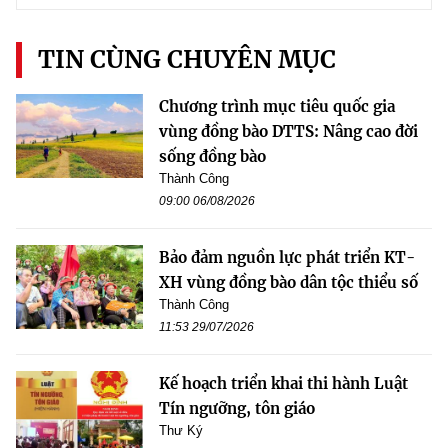
TIN CÙNG CHUYÊN MỤC
Chương trình mục tiêu quốc gia
vùng đồng bào DTTS: Nâng cao đời
sống đồng bào
Thành Công
09:00 06/08/2026
Bảo đảm nguồn lực phát triển KT-
XH vùng đồng bào dân tộc thiểu số
Thành Công
11:53 29/07/2026
Kế hoạch triển khai thi hành Luật
Tín ngưỡng, tôn giáo
Thư Ký