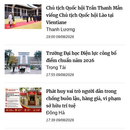
Chủ tịch Quốc hội Trần Thanh Mẫn
viếng Chủ tịch Quốc hội Lào tại
Vientiane
Thanh Lương
19:00 09/08/2026
Trường Đại học Điện lực công bố
điểm chuẩn năm 2026
Trọng Tài
17:55 09/08/2026
Phát huy vai trò người dân trong
chống buôn lậu, hàng giả, vi phạm
sở hữu trí tuệ
Đông Hà
17:39 09/08/2026