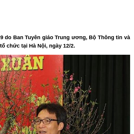
9 do Ban Tuyên giáo Trung ương, Bộ Thông tin và
ổ chức tại Hà Nội, ngày 12/2.