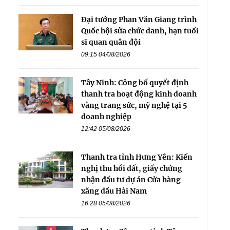
Đại tướng Phan Văn Giang trình
Quốc hội sửa chức danh, hạn tuổi
sĩ quan quân đội
09:15 04/08/2026
Tây Ninh: Công bố quyết định
thanh tra hoạt động kinh doanh
vàng trang sức, mỹ nghệ tại 5
doanh nghiệp
12:42 05/08/2026
Thanh tra tỉnh Hưng Yên: Kiến
nghị thu hồi đất, giấy chứng
nhận đầu tư dự án Cửa hàng
xăng dầu Hải Nam
16:28 05/08/2026