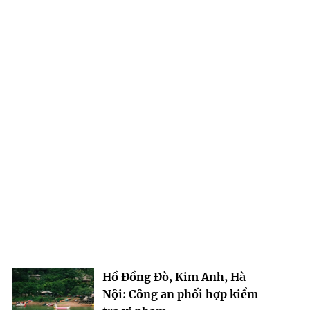
Hồ Đồng Đò, Kim Anh, Hà
Nội: Công an phối hợp kiểm