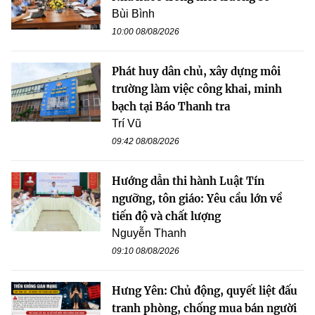
Bùi Bình
10:00 08/08/2026
Phát huy dân chủ, xây dựng môi
trường làm việc công khai, minh
bạch tại Báo Thanh tra
Trí Vũ
09:42 08/08/2026
Hướng dẫn thi hành Luật Tín
ngưỡng, tôn giáo: Yêu cầu lớn về
tiến độ và chất lượng
Nguyễn Thanh
09:10 08/08/2026
Hưng Yên: Chủ động, quyết liệt đấu
tranh phòng, chống mua bán người