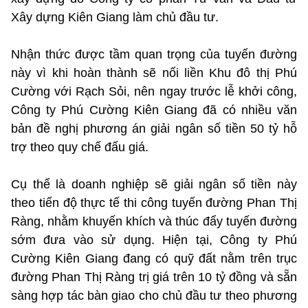
Xây dựng Kiên Giang làm chủ đầu tư.
Nhận thức được tầm quan trọng của tuyến đường
này vì khi hoàn thành sẽ nối liền Khu đô thị Phú
Cường với Rạch Sỏi, nên ngay trước lễ khởi công,
Công ty Phú Cường Kiên Giang đã có nhiều văn
bản đề nghị phương án giải ngân số tiền 50 tỷ hỗ
trợ theo quy chế đấu giá.
Cụ thể là doanh nghiệp sẽ giải ngân số tiền này
theo tiến độ thực tế thi công tuyến đường Phan Thị
Ràng, nhằm khuyến khích và thúc đẩy tuyến đường
sớm đưa vào sử dụng. Hiện tại, Công ty Phú
Cường Kiên Giang đang có quỹ đất nằm trên trục
đường Phan Thị Ràng trị giá trên 10 tỷ đồng và sẵn
sàng hợp tác bàn giao cho chủ đầu tư theo phương