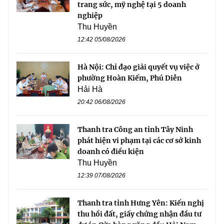
trang sức, mỹ nghệ tại 5 doanh
nghiệp
Thu Huyền
12:42 05/08/2026
Hà Nội: Chỉ đạo giải quyết vụ việc ở
phường Hoàn Kiếm, Phú Diễn
Hải Hà
20:42 06/08/2026
Thanh tra Công an tỉnh Tây Ninh
phát hiện vi phạm tại các cơ sở kinh
doanh có điều kiện
Thu Huyền
12:39 07/08/2026
Thanh tra tỉnh Hưng Yên: Kiến nghị
thu hồi đất, giấy chứng nhận đầu tư