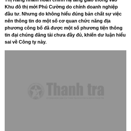
Khu đô thị mới Phú Cường do chính doanh nghiệp
đầu tư. Nhưng do không hiểu đúng bản chất sự việc
nên thông tin do một số cơ quan chức năng địa
phương công bố đã được một số phương tiện thông
tin đại chúng đăng tải chưa đầy đủ, khiến dư luận hiểu
sai về Công ty này.