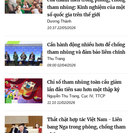
tham nhũng: Kinh nghiệm của một
số quốc gia trên thế giới
Dương Thành
10:37 22/05/2026
Cần hành động nhiều hơn để chống
tham nhũng và đảm bảo liêm chính
Thu Trang
09:00 02/04/2026
Chỉ số tham nhũng toàn cầu giảm
lần đầu tiên sau hơn một thập kỷ
Nguyễn Thu Trang, Cục IV, TTCP
11:10 11/02/2026
Thắt chặt hợp tác Việt Nam - Liên
bang Nga trong phòng, chống tham