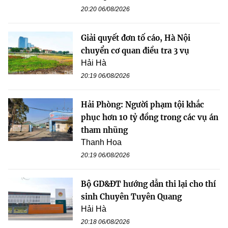
20:20 06/08/2026
Giải quyết đơn tố cáo, Hà Nội
chuyển cơ quan điều tra 3 vụ
Hải Hà
20:19 06/08/2026
Hải Phòng: Người phạm tội khắc
phục hơn 10 tỷ đồng trong các vụ án
tham nhũng
Thanh Hoa
20:19 06/08/2026
Bộ GD&ĐT hướng dẫn thi lại cho thí
sinh Chuyên Tuyên Quang
Hải Hà
20:18 06/08/2026