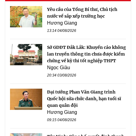
Yêu cầu của Tổng Bí thư, Chủ tịch
nước về sắp xếp trường học
Hương Giang
13:14 04/08/2026
Sở GDĐT Đắk Lắk: Khuyến cáo không
lan truyền thông tin chưa được kiểm
chứng về kỳ thi tốt nghiệp THPT
Ngọc Giàu
20:34 03/08/2026
Đại tướng Phan Văn Giang trình
Quốc hội sửa chức danh, hạn tuổi sĩ
quan quân đội
Hương Giang
09:15 04/08/2026