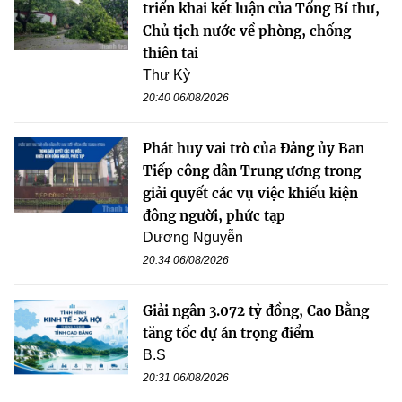
triển khai kết luận của Tổng Bí thư,
Chủ tịch nước về phòng, chống
thiên tai
Thư Kỳ
20:40 06/08/2026
Phát huy vai trò của Đảng ủy Ban
Tiếp công dân Trung ương trong
giải quyết các vụ việc khiếu kiện
đông người, phức tạp
Dương Nguyễn
20:34 06/08/2026
Giải ngân 3.072 tỷ đồng, Cao Bằng
tăng tốc dự án trọng điểm
B.S
20:31 06/08/2026