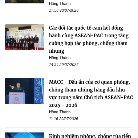
Hồng Thành
17:56 30/07/2026
Các đối tác quốc tế cam kết đồng
hành cùng ASEAN-PAC trong tăng
cường hợp tác phòng, chống tham
nhũng
Hồng Thành
14:54 29/07/2026
MACC - Dấu ấn của cơ quan phòng,
chống tham nhũng hàng đầu khu
vực trong năm Chủ tịch ASEAN-PAC
2025 - 2026
Hồng Thành
11:16 29/07/2026
Kinh nghiệm phòng, chống rửa tiền