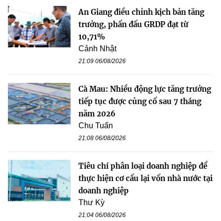
An Giang điều chỉnh kịch bản tăng
trưởng, phấn đấu GRDP đạt từ
10,71%
Cảnh Nhật
21:09 06/08/2026
Cà Mau: Nhiều động lực tăng trưởng
tiếp tục được củng cố sau 7 tháng
năm 2026
Chu Tuấn
21:08 06/08/2026
Tiêu chí phân loại doanh nghiệp để
thực hiện cơ cấu lại vốn nhà nước tại
doanh nghiệp
Thư Kỳ
21:04 06/08/2026