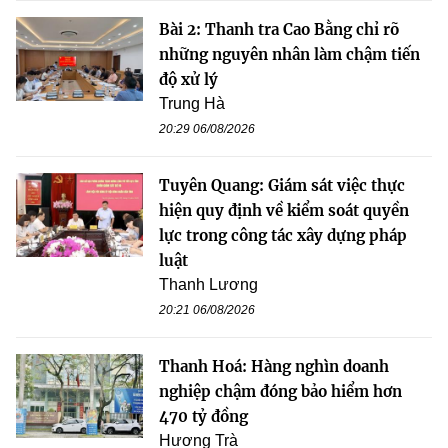
Bài 2: Thanh tra Cao Bằng chỉ rõ
những nguyên nhân làm chậm tiến
độ xử lý
Trung Hà
20:29 06/08/2026
Tuyên Quang: Giám sát việc thực
hiện quy định về kiểm soát quyền
lực trong công tác xây dựng pháp
luật
Thanh Lương
20:21 06/08/2026
Thanh Hoá: Hàng nghìn doanh
nghiệp chậm đóng bảo hiểm hơn
470 tỷ đồng
Hương Trà