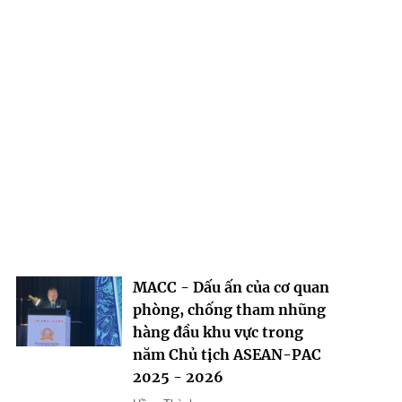
MACC - Dấu ấn của cơ quan
phòng, chống tham nhũng
hàng đầu khu vực trong
năm Chủ tịch ASEAN-PAC
2025 - 2026