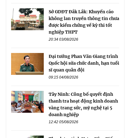
Sở GDĐT Đắk Lắk: Khuyến cáo
không lan truyền thông tin chưa
được kiểm chứng về kỳ thi tốt
nghiệp THPT
20:34 03/08/2026
Đại tướng Phan Văn Giang trình
Quốc hội sửa chức danh, hạn tuổi
sĩ quan quân đội
09:15 04/08/2026
Tây Ninh: Công bố quyết định
thanh tra hoạt động kinh doanh
vàng trang sức, mỹ nghệ tại 5
doanh nghiệp
12:42 05/08/2026