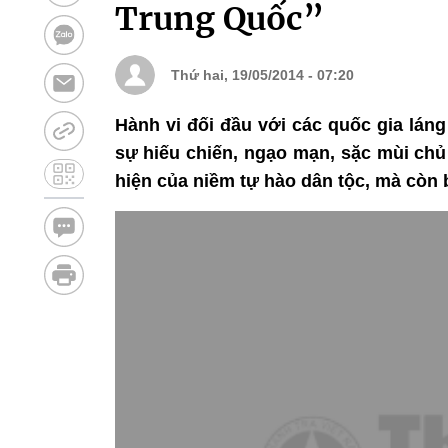
Trung Quốc”
Thứ hai, 19/05/2014 - 07:20
Hành vi đối đầu với các quốc gia lán
sự hiếu chiến, ngạo mạn, sặc mùi chủ
hiện của niềm tự hào dân tộc, mà còn 