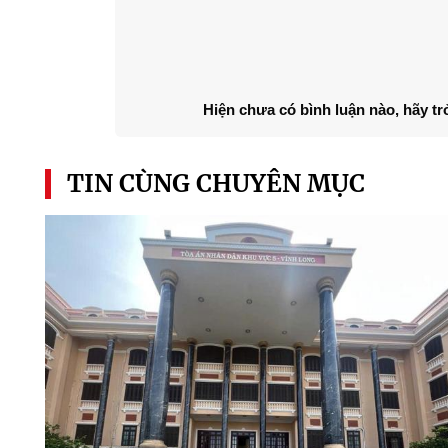
Hiện chưa có bình luận nào, hãy tr
TIN CÙNG CHUYÊN MỤC