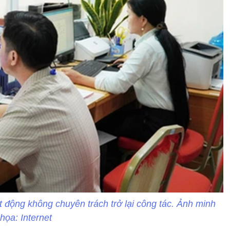
t động không chuyên trách trở lại công tác. Ảnh minh
họa: Internet