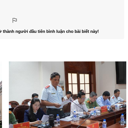
ở thành người đầu tiên bình luận cho bài biết này!