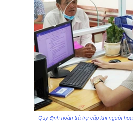
Quy định hoàn trả trợ cấp khi người hoạ