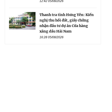
12:42 05/08/2026
Thanh tra tỉnh Hưng Yên: Kiến
nghị thu hồi đất, giấy chứng
nhận đầu tư dự án Cửa hàng
xăng dầu Hải Nam
16:28 05/08/2026