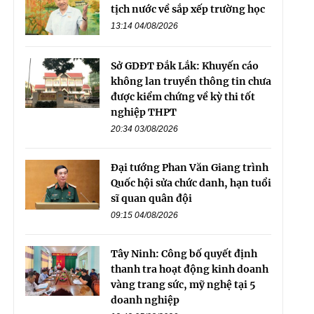
tịch nước về sắp xếp trường học
13:14 04/08/2026
Sở GDĐT Đắk Lắk: Khuyến cáo
không lan truyền thông tin chưa
được kiểm chứng về kỳ thi tốt
nghiệp THPT
20:34 03/08/2026
Đại tướng Phan Văn Giang trình
Quốc hội sửa chức danh, hạn tuổi
sĩ quan quân đội
09:15 04/08/2026
Tây Ninh: Công bố quyết định
thanh tra hoạt động kinh doanh
vàng trang sức, mỹ nghệ tại 5
doanh nghiệp