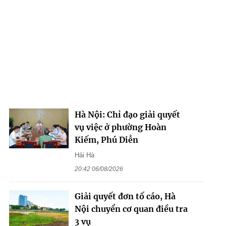
Hà Nội: Chỉ đạo giải quyết
vụ việc ở phường Hoàn
Kiếm, Phú Diễn
Hải Hà
20:42 06/08/2026
Giải quyết đơn tố cáo, Hà
Nội chuyển cơ quan điều tra
3 vụ