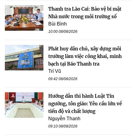
Thanh tra Lào Cai: Bảo vệ bí mật
Nhà nước trong môi trường số
Bùi Bình
10:00 08/08/2026
Phát huy dân chủ, xây dựng môi
trường làm việc công khai, minh
bạch tại Báo Thanh tra
Trí Vũ
09:42 08/08/2026
Hướng dẫn thi hành Luật Tín
ngưỡng, tôn giáo: Yêu cầu lớn về
tiến độ và chất lượng
Nguyễn Thanh
09:10 08/08/2026