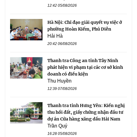
12:42 05/08/2026
Hà Nội: Chỉ đạo giải quyết vụ việc ở
phường Hoàn Kiếm, Phú Diễn
Hải Hà
20:42 06/08/2026
Thanh tra Công an tỉnh Tây Ninh
phát hiện vi phạm tại các cơ sở kinh
doanh có điều kiện
Thu Huyền
12:39 07/08/2026
Thanh tra tỉnh Hưng Yên: Kiến nghị
thu hồi đất, giấy chứng nhận đầu tư
dự án Cửa hàng xăng dầu Hải Nam
Trần Quý
16:28 05/08/2026