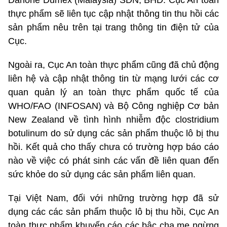
thực phẩm sẽ liên tục cập nhật thông tin thu hồi các
sản phẩm nêu trên tại trang thông tin điện tử của
Cục.
Ngoài ra, Cục An toàn thực phẩm cũng đã chủ động
liên hệ và cập nhật thông tin từ mạng lưới các cơ
quan quản lý an toàn thực phẩm quốc tế của
WHO/FAO (INFOSAN) và Bộ Công nghiệp Cơ bản
New Zealand về tình hình nhiễm độc clostridium
botulinum do sử dụng các sản phẩm thuộc lô bị thu
hồi. Kết quả cho thấy chưa có trường hợp báo cáo
nào về việc có phát sinh các vấn đề liên quan đến
sức khỏe do sử dụng các sản phẩm liên quan.
Tại Việt Nam, đối với những trường hợp đã sử
dụng các các sản phẩm thuộc lô bị thu hồi, Cục An
toàn thực phẩm khuyến cáo các bậc cha mẹ ngừng