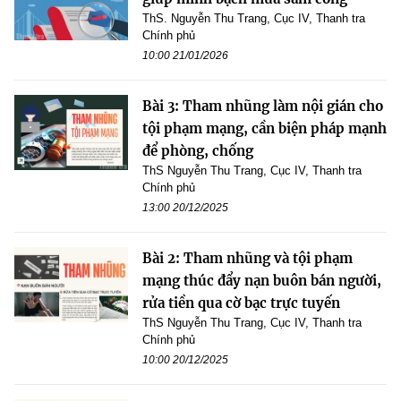
ThS. Nguyễn Thu Trang, Cục IV, Thanh tra
Chính phủ
10:00 21/01/2026
Bài 3: Tham nhũng làm nội gián cho
tội phạm mạng, cần biện pháp mạnh
để phòng, chống
ThS Nguyễn Thu Trang, Cục IV, Thanh tra
Chính phủ
13:00 20/12/2025
Bài 2: Tham nhũng và tội phạm
mạng thúc đẩy nạn buôn bán người,
rửa tiền qua cờ bạc trực tuyến
ThS Nguyễn Thu Trang, Cục IV, Thanh tra
Chính phủ
10:00 20/12/2025