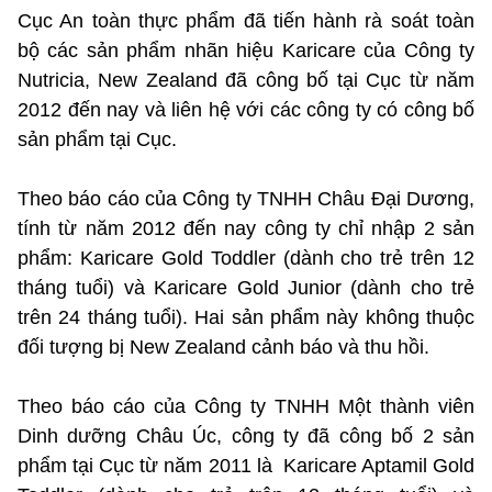
Cục An toàn thực phẩm đã tiến hành rà soát toàn
bộ các sản phẩm nhãn hiệu Karicare của Công ty
Nutricia, New Zealand đã công bố tại Cục từ năm
2012 đến nay và liên hệ với các công ty có công bố
sản phẩm tại Cục.
Theo báo cáo của Công ty TNHH Châu Đại Dương,
tính từ năm 2012 đến nay công ty chỉ nhập 2 sản
phẩm: Karicare Gold Toddler (dành cho trẻ trên 12
tháng tuổi) và Karicare Gold Junior (dành cho trẻ
trên 24 tháng tuổi). Hai sản phẩm này không thuộc
đối tượng bị New Zealand cảnh báo và thu hồi.
Theo báo cáo của Công ty TNHH Một thành viên
Dinh dưỡng Châu Úc, công ty đã công bố 2 sản
phẩm tại Cục từ năm 2011 là Karicare Aptamil Gold