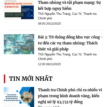
Tham nhũng và tội phạm mạng: Sự
kết hợp nguy hiểm
ThS Nguyễn Thu Trang, Cục IV, Thanh tra
Chính phủ
08:00 20/12/2025
Bài 3: Từ thông đồng khu vực công -
tư đến các vụ tham nhũng: Thách
thức và giải pháp
ThS Nguyễn Thu Trang, Cục IV, Thanh tra
Chính phủ
12:00 06/12/2025
TIN MỚI NHẤT
Thanh tra Chính phủ chỉ ra nhiều vi
phạm trong kinh doanh vàng, kiến
nghị xử lý 93,733 tỷ đồng