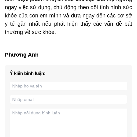
ngay việc sử dụng, chủ động theo dõi tình hình sức
khỏe của con em mình và đưa ngay đến các cơ sở
y tế gần nhất nếu phát hiện thấy các vấn đề bất
thường về sức khỏe.
Phương Anh
Ý kiến bình luận: