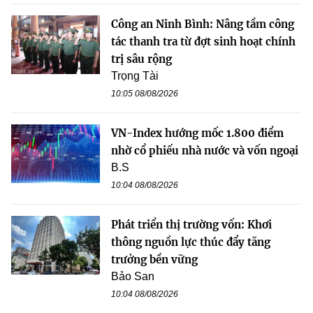
Công an Ninh Bình: Nâng tầm công
tác thanh tra từ đợt sinh hoạt chính
trị sâu rộng
Trọng Tài
10:05 08/08/2026
VN-Index hướng mốc 1.800 điểm
nhờ cổ phiếu nhà nước và vốn ngoại
B.S
10:04 08/08/2026
Phát triển thị trường vốn: Khơi
thông nguồn lực thúc đẩy tăng
trưởng bền vững
Bảo San
10:04 08/08/2026