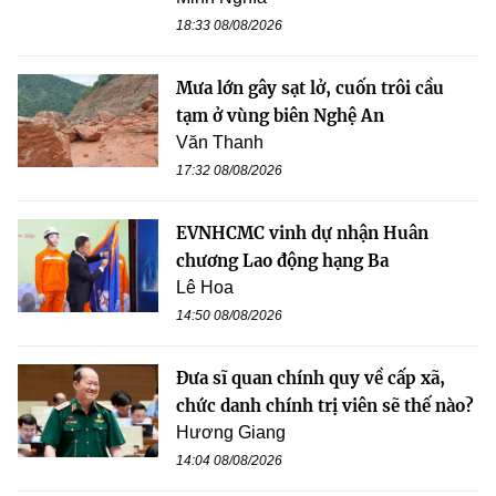
18:33 08/08/2026
Mưa lớn gây sạt lở, cuốn trôi cầu
tạm ở vùng biên Nghệ An
Văn Thanh
17:32 08/08/2026
EVNHCMC vinh dự nhận Huân
chương Lao động hạng Ba
Lê Hoa
14:50 08/08/2026
Đưa sĩ quan chính quy về cấp xã,
chức danh chính trị viên sẽ thế nào?
Hương Giang
14:04 08/08/2026