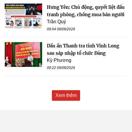
Hưng Yên: Chủ động, quyết liệt đấu
tranh phòng, chống mua bán người
Trần Quý
09:04 08/08/2026
Dấu ấn Thanh tra tỉnh Vĩnh Long
sau sáp nhập tổ chức Đảng
Kỳ Phương
08:22 08/08/2026
Xem thêm