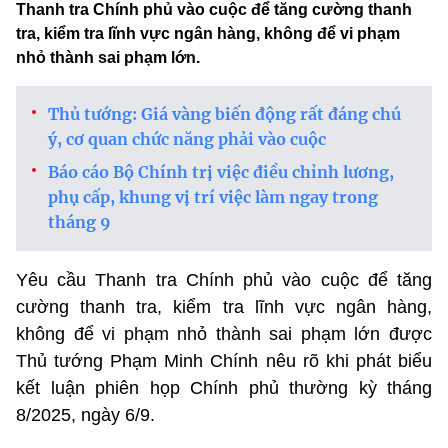
Thanh tra Chính phủ vào cuộc để tăng cường thanh
tra, kiểm tra lĩnh vực ngân hàng, không để vi phạm
nhỏ thành sai phạm lớn.
Thủ tướng: Giá vàng biến động rất đáng chú
ý, cơ quan chức năng phải vào cuộc
Báo cáo Bộ Chính trị việc điều chỉnh lương,
phụ cấp, khung vị trí việc làm ngay trong
tháng 9
Yêu cầu Thanh tra Chính phủ vào cuộc để tăng
cường thanh tra, kiểm tra lĩnh vực ngân hàng,
không để vi phạm nhỏ thành sai phạm lớn được
Thủ tướng Phạm Minh Chính nêu rõ khi phát biểu
kết luận phiên họp Chính phủ thường kỳ tháng
8/2025, ngày 6/9.