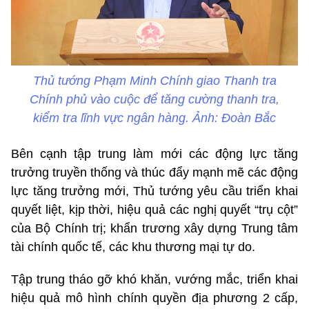
Thủ tướng Phạm Minh Chính giao Thanh tra
Chính phủ vào cuộc để tăng cường thanh tra,
kiểm tra lĩnh vực ngân hàng. Ảnh: Đoàn Bắc
Bên cạnh tập trung làm mới các động lực tăng
trưởng truyền thống và thúc đẩy mạnh mẽ các động
lực tăng trưởng mới, Thủ tướng yêu cầu triển khai
quyết liệt, kịp thời, hiệu quả các nghị quyết “trụ cột”
của Bộ Chính trị; khẩn trương xây dựng Trung tâm
tài chính quốc tế, các khu thương mại tự do.
Tập trung tháo gỡ khó khăn, vướng mắc, triển khai
hiệu quả mô hình chính quyền địa phương 2 cấp,