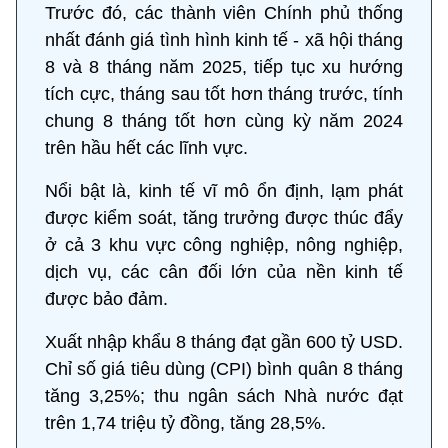
Trước đó, các thành viên Chính phủ thống
nhất đánh giá tình hình kinh tế - xã hội tháng
8 và 8 tháng năm 2025, tiếp tục xu hướng
tích cực, tháng sau tốt hơn tháng trước, tính
chung 8 tháng tốt hơn cùng kỳ năm 2024
trên hầu hết các lĩnh vực.
Nổi bật là, kinh tế vĩ mô ổn định, lạm phát
được kiểm soát, tăng trưởng được thúc đẩy
ở cả 3 khu vực công nghiệp, nông nghiệp,
dịch vụ, các cân đối lớn của nền kinh tế
được bảo đảm.
Xuất nhập khẩu 8 tháng đạt gần 600 tỷ USD.
Chỉ số giá tiêu dùng (CPI) bình quân 8 tháng
tăng 3,25%; thu ngân sách Nhà nước đạt
trên 1,74 triệu tỷ đồng, tăng 28,5%.