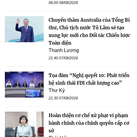
06:00 08/08/2026
Chuyến thăm Australia của Tổng Bí
thư, Chủ tịch nước Tô Lâm sẽ tạo
xung lực mới cho Đối tác Chiến lược
Toàn diện
Thanh Lương
21:40 07/08/2026
Tọa đàm “Nghị quyết 10: Phát triển
hệ sinh thái FDI chất lượng cao”
Thư Kỳ
21:30 07/08/2026
Hoàn thiện cơ chế xử phạt vi phạm
hành chính của chính quyền cấp cơ
sở