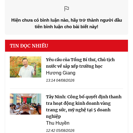
Hiện chưa có bình luận nào, hãy trở thành người đầu
tiên bình luận cho bài biết này!
TIN ĐỌC NHIỀU
Yêu cầu của Tổng Bí thư, Chủ tịch
nước về sắp xếp trường học
Hương Giang
13:14 04/08/2026
Tây Ninh: Công bố quyết định thanh
tra hoạt động kinh doanh vàng
trang sức, mỹ nghệ tại 5 doanh
nghiệp
Thu Huyền
12:42 05/08/2026