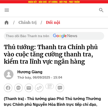
/
/
Chính trị
Đối nội
Theo dõi Báo Thanh tra trên
Thủ tướng: Thanh tra Chính phủ
vào cuộc tăng cường thanh tra,
kiểm tra lĩnh vực ngân hàng
Hương Giang
Thứ bảy, 06/09/2025 - 15:04
(Thanh tra) - Thủ tướng giao Phó Thủ tướng Thường
trực Chính phủ Nguyễn Hòa Bình trực tiếp chỉ đạo,