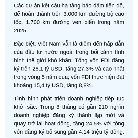
Các dự án kết cấu hạ tầng bảo đảm tiến độ,
để hoàn thành trên 3.000 km đường bộ cao
tốc, 1.700 km đường ven biển trong năm
2025.
Đặc biệt, Việt Nam vẫn là điểm đến hấp dẫn
của đầu tư nước ngoài trong bối cảnh tình
hình thế giới khó khăn. Tổng vốn FDI đăng
ký trên 26,1 tỷ USD, tăng 27,3% và cao nhất
trong vòng 5 năm qua; vốn FDI thực hiện đạt
khoảng 15,4 tỷ USD, tăng 8,8%.
Tình hình phát triển doanh nghiệp tiếp tục
khởi sắc. Trong 8 tháng có gần 210 nghìn
doanh nghiệp đăng ký thành lập mới và
quay trở lại hoạt động, tăng 24,5% với tổng
vốn đăng ký bổ sung gần 4,14 triệu tỷ đồng,