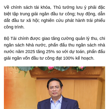
Về chính sách tài khóa, Thủ tướng lưu ý phải đặc
biệt tập trung giải ngân đầu tư công; huy động, dẫn
dắt đầu tư xã hội; nghiên cứu phát hành trái phiếu
công trình.
Bộ Tài chính được giao tăng cường quản lý thu, chi
ngân sách Nhà nước, phấn đấu thu ngân sách nhà
nước năm 2025 tăng 25% so với dự toán, phấn đấu
giải ngân vốn đầu tư công đạt 100% kế hoạch.