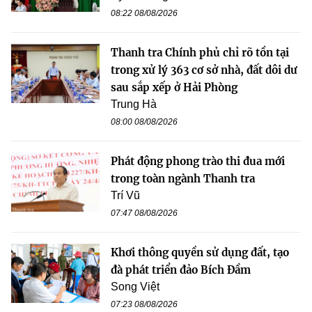
08:22 08/08/2026
Thanh tra Chính phủ chỉ rõ tồn tại
trong xử lý 363 cơ sở nhà, đất dôi dư
sau sắp xếp ở Hải Phòng
Trung Hà
08:00 08/08/2026
Phát động phong trào thi đua mới
trong toàn ngành Thanh tra
Trí Vũ
07:47 08/08/2026
Khơi thông quyền sử dụng đất, tạo
đà phát triển đảo Bích Đầm
Song Việt
07:23 08/08/2026