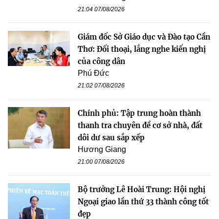
21:04 07/08/2026
Giám đốc Sở Giáo dục và Đào tạo Cần
Thơ: Đối thoại, lắng nghe kiến nghị
của công dân
Phú Đức
21:02 07/08/2026
Chính phủ: Tập trung hoàn thành
thanh tra chuyên đề cơ sở nhà, đất
dôi dư sau sắp xếp
Hương Giang
21:00 07/08/2026
Bộ trưởng Lê Hoài Trung: Hội nghị
Ngoại giao lần thứ 33 thành công tốt
đẹp