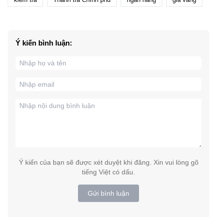
Ý kiến bình luận:
Ý kiến của bạn sẽ được xét duyệt khi đăng. Xin vui lòng gõ
tiếng Việt có dấu.
Gửi bình luận