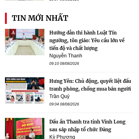
TIN MỚI NHẤT
Hướng dẫn thi hành Luật Tín
ngưỡng, tôn giáo: Yêu cầu lớn về
tiến độ và chất lượng
Nguyễn Thanh
09:10 08/08/2026
Hưng Yên: Chủ động, quyết liệt đấu
tranh phòng, chống mua bán người
Trần Quý
09:04 08/08/2026
Dấu ấn Thanh tra tỉnh Vĩnh Long
sau sáp nhập tổ chức Đảng
Kỳ Phương