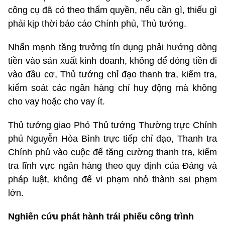
công cụ đã có theo thẩm quyền, nếu cần gì, thiếu gì
phải kịp thời báo cáo Chính phủ, Thủ tướng.
Nhấn mạnh tăng trưởng tín dụng phải hướng dòng
tiền vào sản xuất kinh doanh, không để dòng tiền đi
vào đầu cơ, Thủ tướng chỉ đạo thanh tra, kiểm tra,
kiểm soát các ngân hàng chỉ huy động mà không
cho vay hoặc cho vay ít.
Thủ tướng giao Phó Thủ tướng Thường trực Chính
phủ Nguyễn Hòa Bình trực tiếp chỉ đạo, Thanh tra
Chính phủ vào cuộc để tăng cường thanh tra, kiểm
tra lĩnh vực ngân hàng theo quy định của Đảng và
pháp luật, không để vi phạm nhỏ thành sai phạm
lớn.
Nghiên cứu phát hành trái phiếu công trình