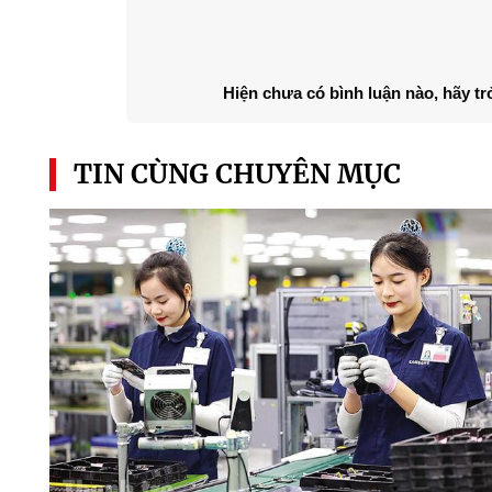
Hiện chưa có bình luận nào, hãy tr
TIN CÙNG CHUYÊN MỤC