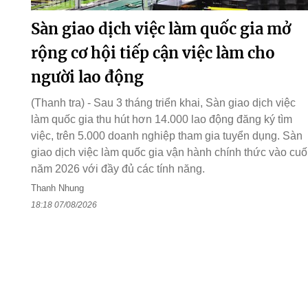
Sàn giao dịch việc làm quốc gia mở
rộng cơ hội tiếp cận việc làm cho
người lao động
(Thanh tra) - Sau 3 tháng triển khai, Sàn giao dịch việc
làm quốc gia thu hút hơn 14.000 lao động đăng ký tìm
việc, trên 5.000 doanh nghiệp tham gia tuyển dụng. Sàn
giao dịch việc làm quốc gia vận hành chính thức vào cuố
năm 2026 với đầy đủ các tính năng.
Thanh Nhung
18:18 07/08/2026