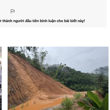
ở thành người đầu tiên bình luận cho bài biết này!