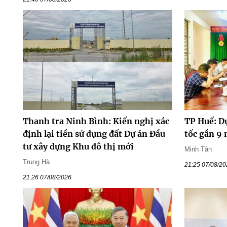
Thanh tra Ninh Bình: Kiến nghị xác
TP Huế: D
định lại tiền sử dụng đất Dự án Đầu
tốc gần 9
tư xây dựng Khu đô thị mới
Minh Tân
Trung Hà
21:25 07/08/2
21:26 07/08/2026