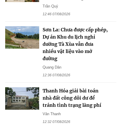
Trần Quý
12:46 07/08/2026
Sơn La: Chưa được cấp phép,
Dự án Khu du lịch nghỉ
dưỡng Tà Xùa vẫn đưa
nhiều vật liệu vào mở
đường
Quang Dân
12:36 07/08/2026
Thanh Hóa giải bài toán
nhà đất công dôi dư để
tránh tình trạng lãng phí
Văn Thanh
12:32 07/08/2026