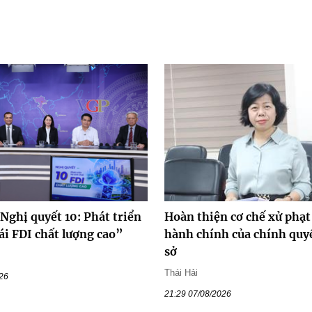
Nghị quyết 10: Phát triển
Hoàn thiện cơ chế xử phạt
ái FDI chất lượng cao”
hành chính của chính quy
sở
Thái Hải
026
21:29 07/08/2026