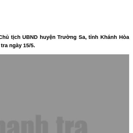
 Chủ tịch UBND huyện Trường Sa, tỉnh Khánh Hòa
tra ngày 15/5.