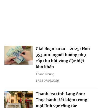
Giai đoạn 2020 - 2025: Hơn
353.000 người hưởng phụ
cấp thu hút vùng đặc biệt
khó khăn
Thanh Nhung
17:35 07/08/2026
Thanh tra tỉnh Lạng Sơn:
Thực hành tiết kiệm trong
mọi lĩnh vực công tác