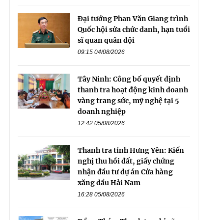
Đại tướng Phan Văn Giang trình
Quốc hội sửa chức danh, hạn tuổi
sĩ quan quân đội
09:15 04/08/2026
Tây Ninh: Công bố quyết định
thanh tra hoạt động kinh doanh
vàng trang sức, mỹ nghệ tại 5
doanh nghiệp
12:42 05/08/2026
Thanh tra tỉnh Hưng Yên: Kiến
nghị thu hồi đất, giấy chứng
nhận đầu tư dự án Cửa hàng
xăng dầu Hải Nam
16:28 05/08/2026