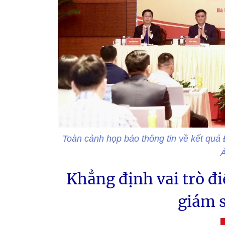
Toàn cảnh họp báo thông tin về kết quả 
Khẳng định vai trò đi
giám s