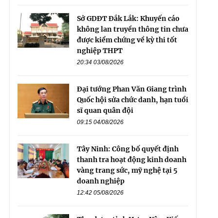
Sở GDĐT Đắk Lắk: Khuyến cáo
không lan truyền thông tin chưa
được kiểm chứng về kỳ thi tốt
nghiệp THPT
20:34 03/08/2026
Đại tướng Phan Văn Giang trình
Quốc hội sửa chức danh, hạn tuổi
sĩ quan quân đội
09:15 04/08/2026
Tây Ninh: Công bố quyết định
thanh tra hoạt động kinh doanh
vàng trang sức, mỹ nghệ tại 5
doanh nghiệp
12:42 05/08/2026