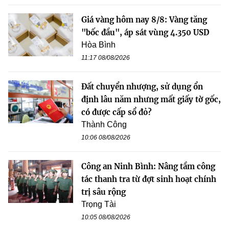
Giá vàng hôm nay 8/8: Vàng tăng
"bốc đầu", áp sát vùng 4.350 USD
Hòa Bình
11:17 08/08/2026
Đất chuyển nhượng, sử dụng ổn
định lâu năm nhưng mất giấy tờ gốc,
có được cấp sổ đỏ?
Thành Công
10:06 08/08/2026
Công an Ninh Bình: Nâng tầm công
tác thanh tra từ đợt sinh hoạt chính
trị sâu rộng
Trọng Tài
10:05 08/08/2026