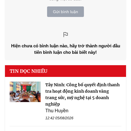
Gửi bình luận
Hiện chưa có bình luận nào, hãy trở thành người đầu
tiên bình luận cho bài biết này!
TIN ĐỌC NHIỀU
Tây Ninh: Công bố quyết định thanh
tra hoạt động kinh doanh vàng
trang sức, mỹ nghệ tại 5 doanh
nghiệp
Thu Huyền
12:42 05/08/2026