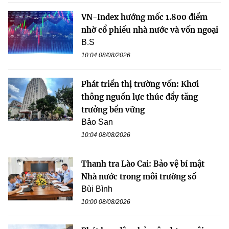
VN-Index hướng mốc 1.800 điểm
nhờ cổ phiếu nhà nước và vốn ngoại
B.S
10:04 08/08/2026
Phát triển thị trường vốn: Khơi
thông nguồn lực thúc đẩy tăng
trưởng bền vững
Bảo San
10:04 08/08/2026
Thanh tra Lào Cai: Bảo vệ bí mật
Nhà nước trong môi trường số
Bùi Bình
10:00 08/08/2026