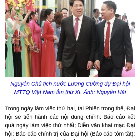
Nguyên Chủ tịch nước Lương Cường dự Đại hội
MTTQ Việt Nam lần thứ XI. Ảnh: Nguyễn Hải
Trong ngày làm việc thứ hai, tại Phiên trọng thể, Đại
hội sẽ tiến hành các nội dung chính: Báo cáo kết
quả ngày làm việc thứ nhất; Diễn văn khai mạc Đại
hội; Báo cáo chính trị của Đại hội (Báo cáo tóm tắt);