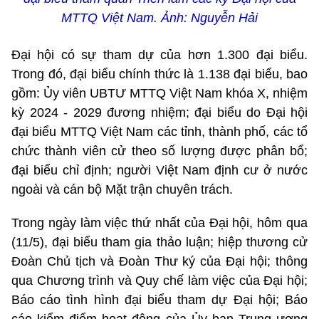
MTTQ Việt Nam. Ảnh: Nguyễn Hải
Đại hội có sự tham dự của hơn 1.300 đại biểu.
Trong đó, đại biểu chính thức là 1.138 đại biểu, bao
gồm: Ủy viên UBTƯ MTTQ Việt Nam khóa X, nhiệm
kỳ 2024 - 2029 đương nhiệm; đại biểu do Đại hội
đại biểu MTTQ Việt Nam các tỉnh, thành phố, các tổ
chức thành viên cử theo số lượng được phân bổ;
đại biểu chỉ định; người Việt Nam định cư ở nước
ngoài và cán bộ Mặt trận chuyên trách.
Trong ngày làm việc thứ nhất của Đại hội, hôm qua
(11/5), đại biểu tham gia thảo luận; hiệp thương cử
Đoàn Chủ tịch và Đoàn Thư ký của Đại hội; thông
qua Chương trình và Quy chế làm việc của Đại hội;
Báo cáo tình hình đại biểu tham dự Đại hội; Báo