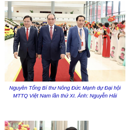
Nguyên Tổng Bí thư Nông Đức Mạnh dự Đại hội
MTTQ Việt Nam lần thứ XI. Ảnh: Nguyễn Hải