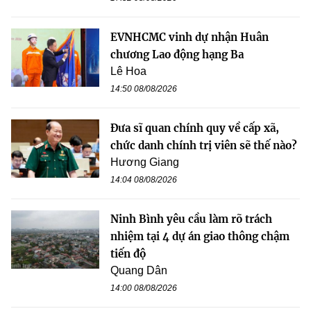
EVNHCMC vinh dự nhận Huân
chương Lao động hạng Ba
Lê Hoa
14:50 08/08/2026
Đưa sĩ quan chính quy về cấp xã,
chức danh chính trị viên sẽ thế nào?
Hương Giang
14:04 08/08/2026
Ninh Bình yêu cầu làm rõ trách
nhiệm tại 4 dự án giao thông chậm
tiến độ
Quang Dân
14:00 08/08/2026