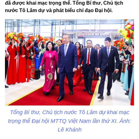
đã được khai mạc trọng thể. Tổng Bí thư, Chủ tịch
nước Tô Lâm dự và phát biểu chỉ đạo Đại hội.
Tổng Bí thư, Chủ tịch nước Tô Lâm dự khai mạc
trọng thể Đại hội MTTQ Việt Nam lần thứ XI. Ảnh:
Lê Khánh