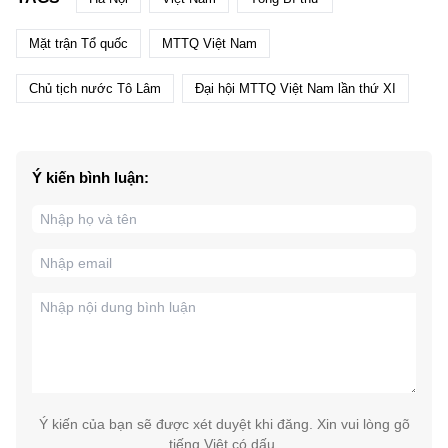
Mặt trận Tổ quốc
MTTQ Việt Nam
Chủ tịch nước Tô Lâm
Đại hội MTTQ Việt Nam lần thứ XI
Ý kiến bình luận:
Ý kiến của bạn sẽ được xét duyệt khi đăng. Xin vui lòng gõ
tiếng Việt có dấu.