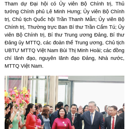
Tham dự Đại hội có Ủy viên Bộ Chính trị, Thủ
tướng Chính phủ Lê Minh Hưng; Ủy viên Bộ Chính
trị, Chủ tịch Quốc hội Trần Thanh Mẫn; Ủy viên Bộ
Chính trị, Thường trực Ban Bí thư Trần Cẩm Tú; Ủy
viên Bộ Chính trị, Bí thư Trung ương Đảng, Bí thư
Đảng ủy MTTQ, các đoàn thể Trung ương, Chủ tịch
UBTƯ MTTQ Việt Nam Bùi Thị Minh Hoài; các đồng
chí lãnh đạo, nguyên lãnh đạo Đảng, Nhà nước,
MTTQ Việt Nam.