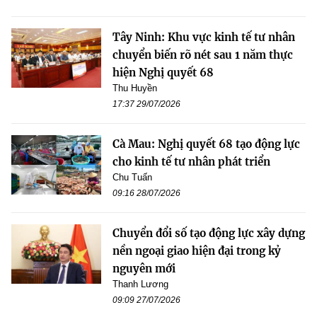
Tây Ninh: Khu vực kinh tế tư nhân
chuyển biến rõ nét sau 1 năm thực
hiện Nghị quyết 68
Thu Huyền
17:37 29/07/2026
Cà Mau: Nghị quyết 68 tạo động lực
cho kinh tế tư nhân phát triển
Chu Tuấn
09:16 28/07/2026
Chuyển đổi số tạo động lực xây dựng
nền ngoại giao hiện đại trong kỷ
nguyên mới
Thanh Lương
09:09 27/07/2026