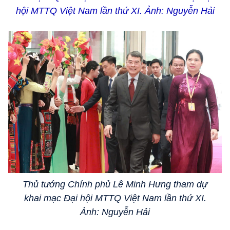
hội MTTQ Việt Nam lần thứ XI. Ảnh: Nguyễn Hải
Thủ tướng Chính phủ Lê Minh Hưng tham dự
khai mạc Đại hội MTTQ Việt Nam lần thứ XI.
Ảnh: Nguyễn Hải