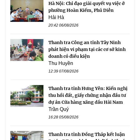
Hà Nội: Chỉ đạo giải quyết vụ việc ở
phường Hoàn Kiếm, Phú Diễn
Hải Hà
20:42 06/08/2026
Thanh tra Công an tỉnh Tây Ninh
phát hiện vi phạm tại các cơ sở kinh
doanh có điều kiện
Thu Huyền
12:39 07/08/2026
Thanh tra tỉnh Hưng Yên: Kiến nghị
thu hồi đất, giấy chứng nhận đầu tư
dự án Cửa hàng xăng dầu Hải Nam
Trần Quý
16:28 05/08/2026
Thanh tra tỉnh Đồng Tháp kết luận