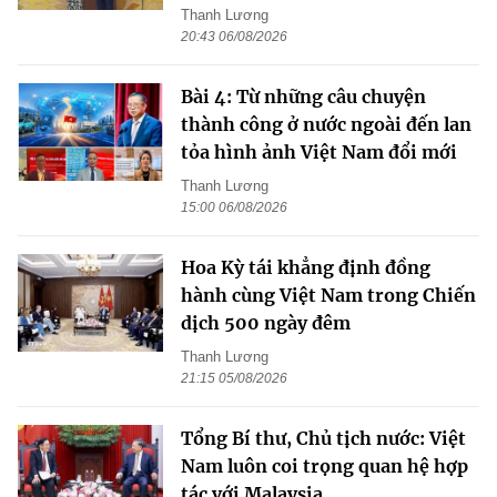
Thanh Lương
20:43 06/08/2026
Bài 4: Từ những câu chuyện
thành công ở nước ngoài đến lan
tỏa hình ảnh Việt Nam đổi mới
Thanh Lương
15:00 06/08/2026
Hoa Kỳ tái khẳng định đồng
hành cùng Việt Nam trong Chiến
dịch 500 ngày đêm
Thanh Lương
21:15 05/08/2026
Tổng Bí thư, Chủ tịch nước: Việt
Nam luôn coi trọng quan hệ hợp
tác với Malaysia