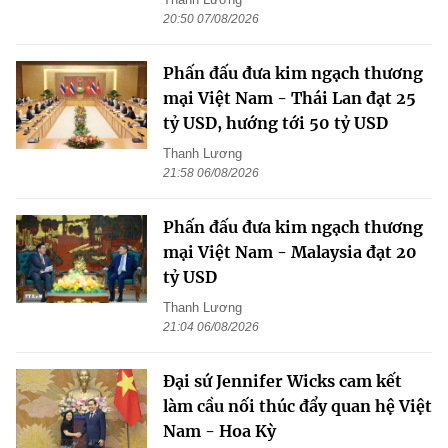
20:50 07/08/2026
Phấn đấu đưa kim ngạch thương
mại Việt Nam - Thái Lan đạt 25
tỷ USD, hướng tới 50 tỷ USD
Thanh Lương
21:58 06/08/2026
Phấn đấu đưa kim ngạch thương
mại Việt Nam - Malaysia đạt 20
tỷ USD
Thanh Lương
21:04 06/08/2026
Đại sứ Jennifer Wicks cam kết
làm cầu nối thúc đẩy quan hệ Việt
Nam - Hoa Kỳ