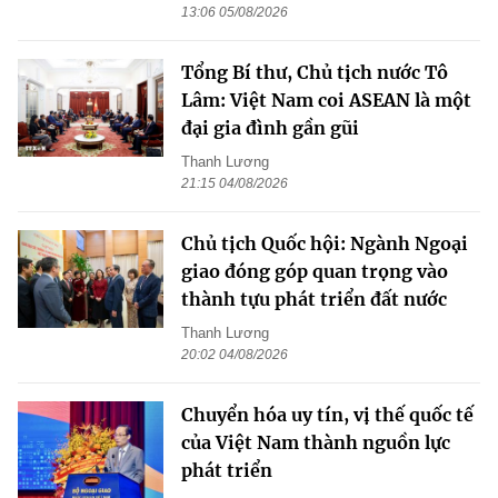
13:06 05/08/2026
Tổng Bí thư, Chủ tịch nước Tô
Lâm: Việt Nam coi ASEAN là một
đại gia đình gần gũi
Thanh Lương
21:15 04/08/2026
Chủ tịch Quốc hội: Ngành Ngoại
giao đóng góp quan trọng vào
thành tựu phát triển đất nước
Thanh Lương
20:02 04/08/2026
Chuyển hóa uy tín, vị thế quốc tế
của Việt Nam thành nguồn lực
phát triển