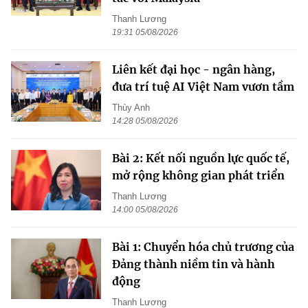
Thanh Lương
19:31 05/08/2026
Liên kết đại học - ngân hàng,
đưa trí tuệ AI Việt Nam vươn tầm
Thùy Anh
14:28 05/08/2026
Bài 2: Kết nối nguồn lực quốc tế,
mở rộng không gian phát triển
Thanh Lương
14:00 05/08/2026
Bài 1: Chuyển hóa chủ trương của
Đảng thành niềm tin và hành
động
Thanh Lương