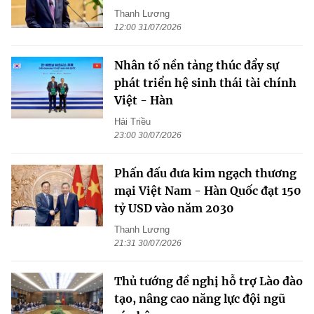
Thanh Lương
12:00 31/07/2026
Nhân tố nền tảng thúc đẩy sự
phát triển hệ sinh thái tài chính
Việt - Hàn
Hải Triều
23:00 30/07/2026
Phấn đấu đưa kim ngạch thương
mại Việt Nam - Hàn Quốc đạt 150
tỷ USD vào năm 2030
Thanh Lương
21:31 30/07/2026
Thủ tướng đề nghị hỗ trợ Lào đào
tạo, nâng cao năng lực đội ngũ