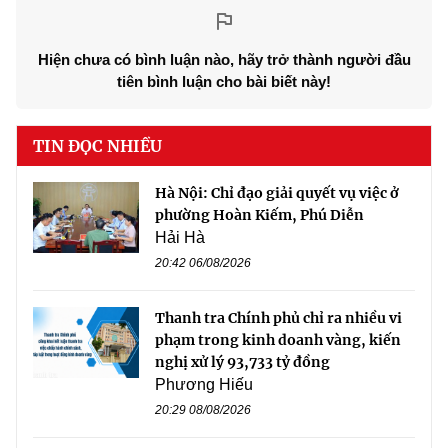
Hiện chưa có bình luận nào, hãy trở thành người đầu
tiên bình luận cho bài biết này!
TIN ĐỌC NHIỀU
Hà Nội: Chỉ đạo giải quyết vụ việc ở
phường Hoàn Kiếm, Phú Diễn
Hải Hà
20:42 06/08/2026
Thanh tra Chính phủ chỉ ra nhiều vi
phạm trong kinh doanh vàng, kiến
nghị xử lý 93,733 tỷ đồng
Phương Hiếu
20:29 08/08/2026