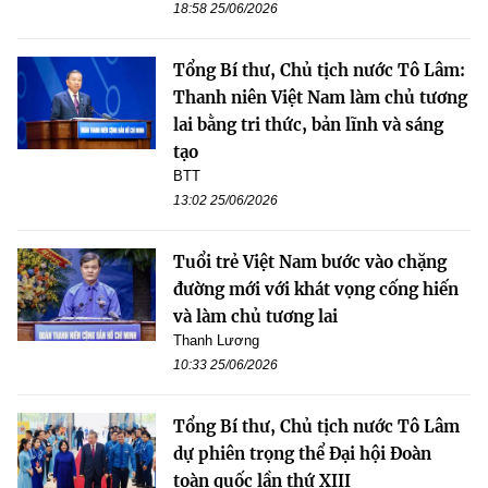
18:58 25/06/2026
Tổng Bí thư, Chủ tịch nước Tô Lâm:
Thanh niên Việt Nam làm chủ tương
lai bằng tri thức, bản lĩnh và sáng
tạo
BTT
13:02 25/06/2026
Tuổi trẻ Việt Nam bước vào chặng
đường mới với khát vọng cống hiến
và làm chủ tương lai
Thanh Lương
10:33 25/06/2026
Tổng Bí thư, Chủ tịch nước Tô Lâm
dự phiên trọng thể Đại hội Đoàn
toàn quốc lần thứ XIII