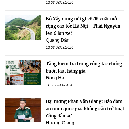
12:03 08/08/2026
Bộ Xây dựng nói gì về đề xuất mở
rộng cao tốc Hà Nội - Thái Nguyên
lên 6 làn xe?
Quang Dân
12:03 08/08/2026
Tăng kiểm tra trong công tác chống
buôn lậu, hàng giả
Đông Hà
11:36 08/08/2026
Đại tướng Phan Văn Giang: Bảo đảm
an ninh quốc gia, không cản trở hoạt
động dân sự
Hương Giang