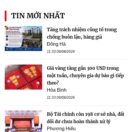
TIN MỚI NHẤT
Tăng trách nhiệm công tố trong
chống buôn lậu, hàng giả
Đông Hà
11:33 09/08/2026
Giá vàng tăng gần 300 USD trong
một tuần, chuyên gia dự báo gì tiếp
theo?
Hòa Bình
11:33 09/08/2026
Bộ Tài chính còn 198 cơ sở nhà, đất
dôi dư chưa hoàn thành xử lý
Phương Hiếu