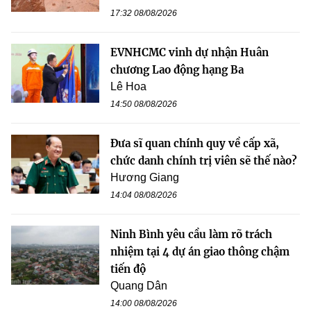
17:32 08/08/2026
EVNHCMC vinh dự nhận Huân
chương Lao động hạng Ba
Lê Hoa
14:50 08/08/2026
Đưa sĩ quan chính quy về cấp xã,
chức danh chính trị viên sẽ thế nào?
Hương Giang
14:04 08/08/2026
Ninh Bình yêu cầu làm rõ trách
nhiệm tại 4 dự án giao thông chậm
tiến độ
Quang Dân
14:00 08/08/2026