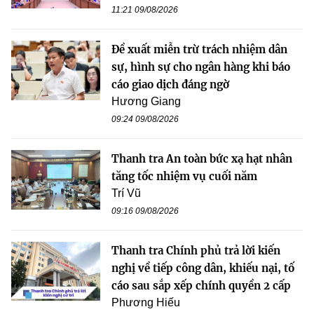
11:21 09/08/2026
Đề xuất miễn trừ trách nhiệm dân
sự, hình sự cho ngân hàng khi báo
cáo giao dịch đáng ngờ
Hương Giang
09:24 09/08/2026
Thanh tra An toàn bức xạ hạt nhân
tăng tốc nhiệm vụ cuối năm
Trí Vũ
09:16 09/08/2026
Thanh tra Chính phủ trả lời kiến
nghị về tiếp công dân, khiếu nại, tố
cáo sau sắp xếp chính quyền 2 cấp
Phương Hiếu