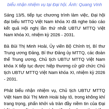
biểu nhận nhiệm vụ tại Đại hội. Ảnh: Quang Vinh
Sáng 13/5, tiếp tục chương trình làm việc, Đại hội
đại biểu MTTQ Việt Nam khóa XI đã nghe báo cáo
kết quả Hội nghị lần thứ nhất UBTƯ MTTQ Việt
Nam khóa XI, nhiệm kỳ 2026 - 2031.
Bà Bùi Thị Minh Hoài, Ủy viên Bộ Chính trị, Bí thư
Trung ương Đảng, Bí thư Đảng ủy MTTQ, các đoàn
thể Trung ương, Chủ tịch UBTƯ MTTQ Việt Nam
khóa X tiếp tục được hiệp thương cử giữ chức Chủ
tịch UBTƯ MTTQ Việt Nam khóa XI, nhiệm kỳ 2026
- 2031.
Phát biểu nhận nhiệm vụ, Chủ tịch UBTƯ MTTQ
Việt Nam Bùi Thị Minh Hoài bày tỏ, trong không khí
trang trọng, phấn khởi và tràn đầy niềm tin của Đại