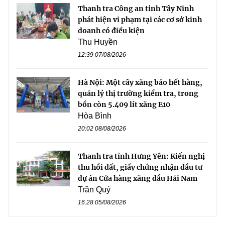
Thanh tra Công an tỉnh Tây Ninh
phát hiện vi phạm tại các cơ sở kinh
doanh có điều kiện
Thu Huyền
12:39 07/08/2026
Hà Nội: Một cây xăng báo hết hàng,
quản lý thị trường kiểm tra, trong
bồn còn 5.409 lít xăng E10
Hòa Bình
20:02 08/08/2026
Thanh tra tỉnh Hưng Yên: Kiến nghị
thu hồi đất, giấy chứng nhận đầu tư
dự án Cửa hàng xăng dầu Hải Nam
Trần Quý
16:28 05/08/2026