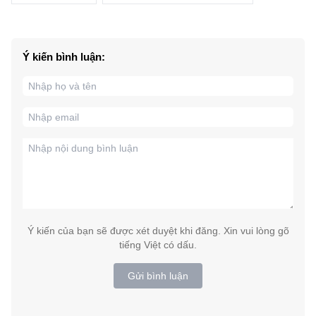
Ý kiến bình luận:
Ý kiến của bạn sẽ được xét duyệt khi đăng. Xin vui lòng gõ
tiếng Việt có dấu.
Gửi bình luận