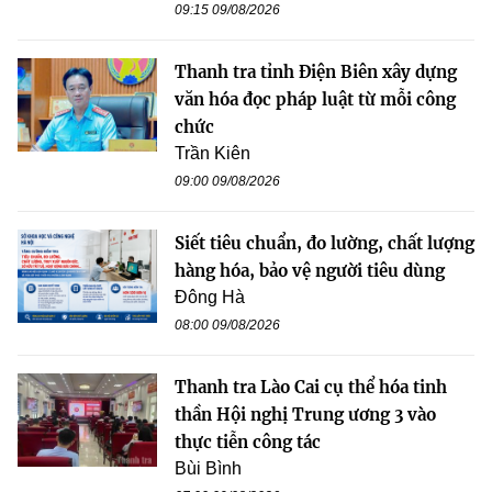
09:15 09/08/2026
Thanh tra tỉnh Điện Biên xây dựng
văn hóa đọc pháp luật từ mỗi công
chức
Trần Kiên
09:00 09/08/2026
Siết tiêu chuẩn, đo lường, chất lượng
hàng hóa, bảo vệ người tiêu dùng
Đông Hà
08:00 09/08/2026
Thanh tra Lào Cai cụ thể hóa tinh
thần Hội nghị Trung ương 3 vào
thực tiễn công tác
Bùi Bình