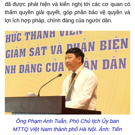
đã được phát hiện và kiến nghị tới các cơ quan có
thẩm quyền giải quyết, góp phần bảo vệ quyền và
lợi ích hợp pháp, chính đáng của người dân.
Ông Phạm Anh Tuấn, Phó Chủ tịch Ủy ban
MTTQ Việt Nam thành phố Hà Nội. Ảnh: Tiến