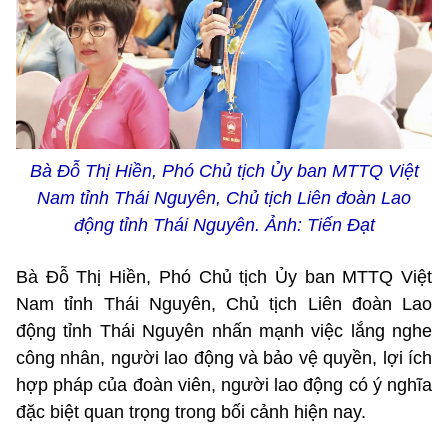
Bà Đỗ Thị Hiền, Phó Chủ tịch Ủy ban MTTQ Việt
Nam tỉnh Thái Nguyên, Chủ tịch Liên đoàn Lao
động tỉnh Thái Nguyên. Ảnh: Tiến Đạt
Bà Đỗ Thị Hiền, Phó Chủ tịch Ủy ban MTTQ Việt
Nam tỉnh Thái Nguyên, Chủ tịch Liên đoàn Lao
động tỉnh Thái Nguyên nhấn mạnh việc lắng nghe
công nhân, người lao động và bảo vệ quyền, lợi ích
hợp pháp của đoàn viên, người lao động có ý nghĩa
đặc biệt quan trọng trong bối cảnh hiện nay.