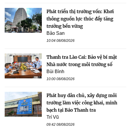
Phát triển thị trường vốn: Khơi
thông nguồn lực thúc đẩy tăng
trưởng bền vững
Bảo San
10:04 08/08/2026
Thanh tra Lào Cai: Bảo vệ bí mật
Nhà nước trong môi trường số
Bùi Bình
10:00 08/08/2026
Phát huy dân chủ, xây dựng môi
trường làm việc công khai, minh
bạch tại Báo Thanh tra
Trí Vũ
09:42 08/08/2026