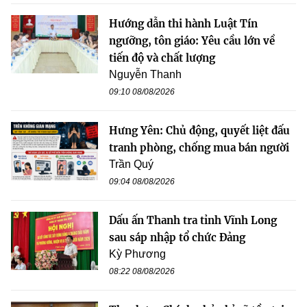
Hướng dẫn thi hành Luật Tín
ngưỡng, tôn giáo: Yêu cầu lớn về
tiến độ và chất lượng
Nguyễn Thanh
09:10 08/08/2026
Hưng Yên: Chủ động, quyết liệt đấu
tranh phòng, chống mua bán người
Trần Quý
09:04 08/08/2026
Dấu ấn Thanh tra tỉnh Vĩnh Long
sau sáp nhập tổ chức Đảng
Kỳ Phương
08:22 08/08/2026