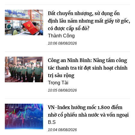
Đất chuyển nhượng, sử dụng ổn
định lâu năm nhưng mất giấy tờ gốc,
có được cấp sổ đỏ?
Thành Công
10:06 08/08/2026
Công an Ninh Bình: Nâng tầm công
tác thanh tra từ đợt sinh hoạt chính
trị sâu rộng
Trọng Tài
10:05 08/08/2026
VN-Index hướng mốc 1.800 điểm
nhờ cổ phiếu nhà nước và vốn ngoại
B.S
10:04 08/08/2026