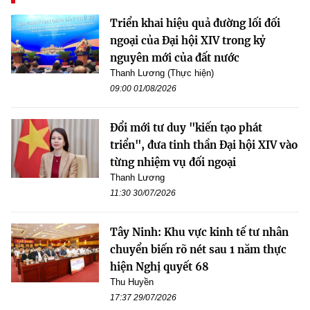
Triển khai hiệu quả đường lối đối
ngoại của Đại hội XIV trong kỷ
nguyên mới của đất nước
Thanh Lương (Thực hiện)
09:00 01/08/2026
Đổi mới tư duy "kiến tạo phát
triển", đưa tinh thần Đại hội XIV vào
từng nhiệm vụ đối ngoại
Thanh Lương
11:30 30/07/2026
Tây Ninh: Khu vực kinh tế tư nhân
chuyển biến rõ nét sau 1 năm thực
hiện Nghị quyết 68
Thu Huyền
17:37 29/07/2026