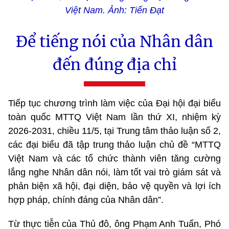
Việt Nam. Ảnh: Tiến Đạt
Để tiếng nói của Nhân dân
đến đúng địa chỉ
Tiếp tục chương trình làm việc của Đại hội đại biểu
toàn quốc MTTQ Việt Nam lần thứ XI, nhiệm kỳ
2026-2031, chiều 11/5, tại Trung tâm thảo luận số 2,
các đại biểu đã tập trung thảo luận chủ đề “MTTQ
Việt Nam và các tổ chức thành viên tăng cường
lắng nghe Nhân dân nói, làm tốt vai trò giám sát và
phản biện xã hội, đại diện, bảo vệ quyền và lợi ích
hợp pháp, chính đáng của Nhân dân”.
Từ thực tiễn của Thủ đô, ông Phạm Anh Tuấn, Phó