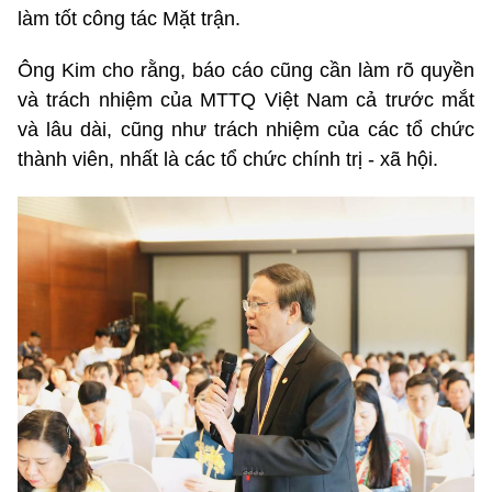
làm tốt công tác Mặt trận.
Ông Kim cho rằng, báo cáo cũng cần làm rõ quyền
và trách nhiệm của MTTQ Việt Nam cả trước mắt
và lâu dài, cũng như trách nhiệm của các tổ chức
thành viên, nhất là các tổ chức chính trị - xã hội.