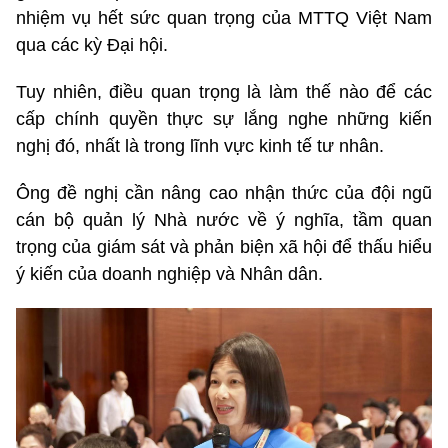
nhiệm vụ hết sức quan trọng của MTTQ Việt Nam
qua các kỳ Đại hội.
Tuy nhiên, điều quan trọng là làm thế nào để các
cấp chính quyền thực sự lắng nghe những kiến
nghị đó, nhất là trong lĩnh vực kinh tế tư nhân.
Ông đề nghị cần nâng cao nhận thức của đội ngũ
cán bộ quản lý Nhà nước về ý nghĩa, tầm quan
trọng của giám sát và phản biện xã hội để thấu hiểu
ý kiến của doanh nghiệp và Nhân dân.