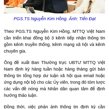
PGS.TS Nguyễn Kim Hồng. Ảnh: Tiến Đạt
Theo PGS.TS Nguyễn Kim Hồng, MTTQ Việt Nam
cần triển khai đồng bộ 3 kênh tiếp nhận thông tin
gồm kênh truyền thống, kênh mạng xã hội và kênh
chuyên gia.
Ông đề xuất Ban Thường trực UBTƯ MTTQ Việt
Nam định kỳ hàng tuần hoặc hàng tháng gửi bản
thông tin tổng hợp dư luận xã hội qua email hoặc
ứng dụng nội bộ cho các Ủy viên, trong đó tóm lược
các vấn đề nóng mà Nhân dân quan tâm để định
hướng thảo luận.
Đồng thời, việc phản ánh thông tin định kỳ cần