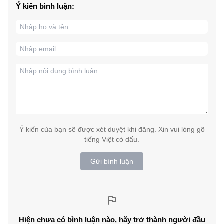
Ý kiến bình luận:
Ý kiến của bạn sẽ được xét duyệt khi đăng. Xin vui lòng gõ
tiếng Việt có dấu.
Gửi bình luận
Hiện chưa có bình luận nào, hãy trở thành người đầu