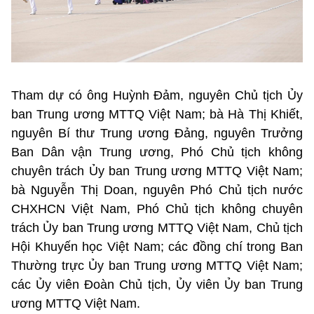
Tham dự có ông Huỳnh Đảm, nguyên Chủ tịch Ủy
ban Trung ương MTTQ Việt Nam; bà Hà Thị Khiết,
nguyên Bí thư Trung ương Đảng, nguyên Trưởng
Ban Dân vận Trung ương, Phó Chủ tịch không
chuyên trách Ủy ban Trung ương MTTQ Việt Nam;
bà Nguyễn Thị Doan, nguyên Phó Chủ tịch nước
CHXHCN Việt Nam, Phó Chủ tịch không chuyên
trách Ủy ban Trung ương MTTQ Việt Nam, Chủ tịch
Hội Khuyến học Việt Nam; các đồng chí trong Ban
Thường trực Ủy ban Trung ương MTTQ Việt Nam;
các Ủy viên Đoàn Chủ tịch, Ủy viên Ủy ban Trung
ương MTTQ Việt Nam.