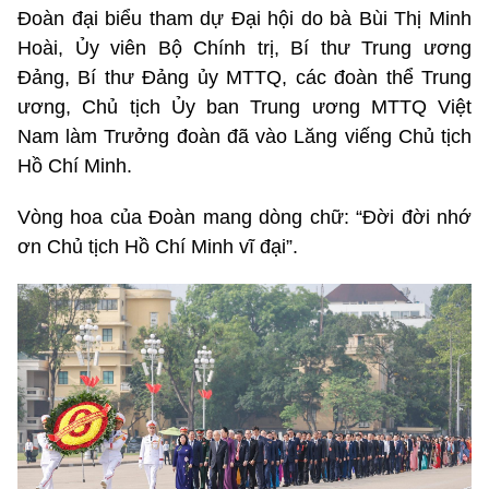
Đoàn đại biểu tham dự Đại hội do bà Bùi Thị Minh
Hoài, Ủy viên Bộ Chính trị, Bí thư Trung ương
Đảng, Bí thư Đảng ủy MTTQ, các đoàn thể Trung
ương, Chủ tịch Ủy ban Trung ương MTTQ Việt
Nam làm Trưởng đoàn đã vào Lăng viếng Chủ tịch
Hồ Chí Minh.
Vòng hoa của Đoàn mang dòng chữ: “Đời đời nhớ
ơn Chủ tịch Hồ Chí Minh vĩ đại”.