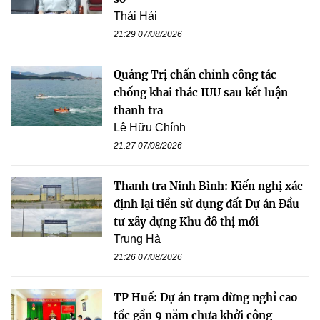
Thái Hải
21:29 07/08/2026
Quảng Trị chấn chỉnh công tác
chống khai thác IUU sau kết luận
thanh tra
Lê Hữu Chính
21:27 07/08/2026
Thanh tra Ninh Bình: Kiến nghị xác
định lại tiền sử dụng đất Dự án Đầu
tư xây dựng Khu đô thị mới
Trung Hà
21:26 07/08/2026
TP Huế: Dự án trạm dừng nghỉ cao
tốc gần 9 năm chưa khởi công