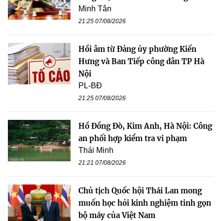
Minh Tân
21:25 07/08/2026
Hồi âm từ Đảng ủy phường Kiến
Hưng và Ban Tiếp công dân TP Hà
Nội
PL-BĐ
21:25 07/08/2026
Hồ Đồng Đò, Kim Anh, Hà Nội: Công
an phối hợp kiểm tra vi phạm
Thái Minh
21:21 07/08/2026
Chủ tịch Quốc hội Thái Lan mong
muốn học hỏi kinh nghiệm tinh gọn
bộ máy của Việt Nam