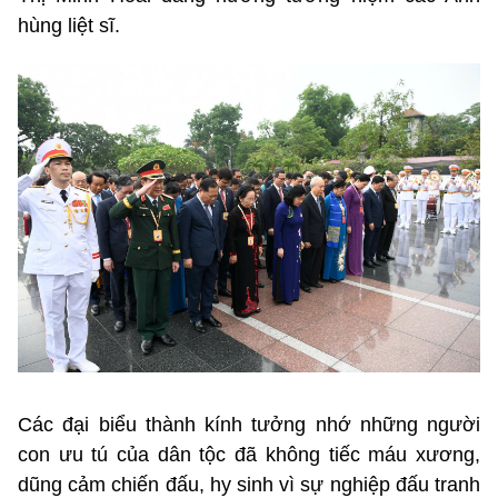
hùng liệt sĩ.
Các đại biểu thành kính tưởng nhớ những người
con ưu tú của dân tộc đã không tiếc máu xương,
dũng cảm chiến đấu, hy sinh vì sự nghiệp đấu tranh