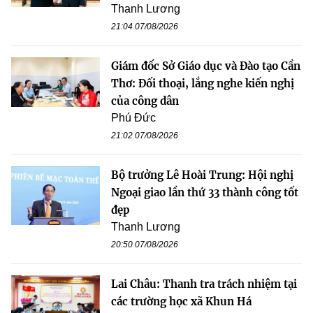
Thanh Lương
21:04 07/08/2026
Giám đốc Sở Giáo dục và Đào tạo Cần
Thơ: Đối thoại, lắng nghe kiến nghị
của công dân
Phú Đức
21:02 07/08/2026
Bộ trưởng Lê Hoài Trung: Hội nghị
Ngoại giao lần thứ 33 thành công tốt
đẹp
Thanh Lương
20:50 07/08/2026
Lai Châu: Thanh tra trách nhiệm tại
các trường học xã Khun Há