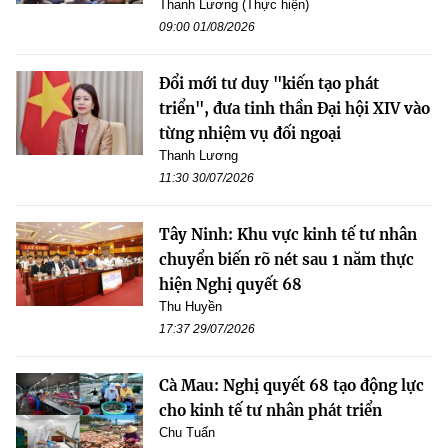
Thanh Lương (Thực hiện)
09:00 01/08/2026
Đổi mới tư duy "kiến tạo phát
triển", đưa tinh thần Đại hội XIV vào
từng nhiệm vụ đối ngoại
Thanh Lương
11:30 30/07/2026
Tây Ninh: Khu vực kinh tế tư nhân
chuyển biến rõ nét sau 1 năm thực
hiện Nghị quyết 68
Thu Huyền
17:37 29/07/2026
Cà Mau: Nghị quyết 68 tạo động lực
cho kinh tế tư nhân phát triển
Chu Tuấn