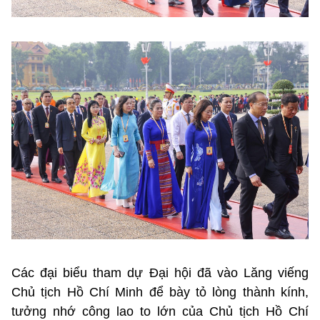
Các đại biểu tham dự Đại hội đã vào Lăng viếng
Chủ tịch Hồ Chí Minh để bày tỏ lòng thành kính,
tưởng nhớ công lao to lớn của Chủ tịch Hồ Chí