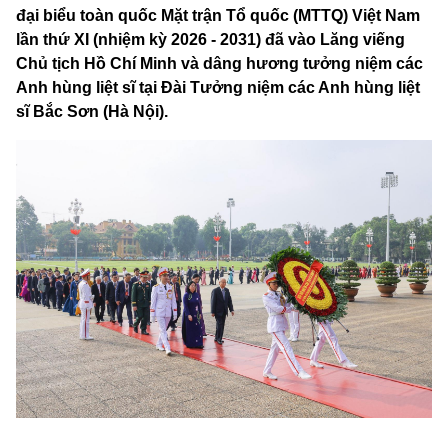
đại biểu toàn quốc Mặt trận Tổ quốc (MTTQ) Việt Nam
lần thứ XI (nhiệm kỳ 2026 - 2031) đã vào Lăng viếng
Chủ tịch Hồ Chí Minh và dâng hương tưởng niệm các
Anh hùng liệt sĩ tại Đài Tưởng niệm các Anh hùng liệt
sĩ Bắc Sơn (Hà Nội).