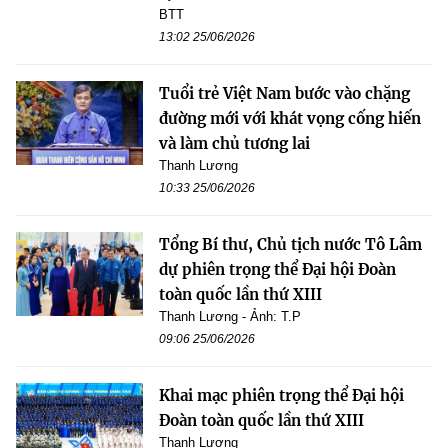
BTT
13:02 25/06/2026
Tuổi trẻ Việt Nam bước vào chặng
đường mới với khát vọng cống hiến
và làm chủ tương lai
Thanh Lương
10:33 25/06/2026
Tổng Bí thư, Chủ tịch nước Tô Lâm
dự phiên trọng thể Đại hội Đoàn
toàn quốc lần thứ XIII
Thanh Lương - Ảnh: T.P
09:06 25/06/2026
Khai mạc phiên trọng thể Đại hội
Đoàn toàn quốc lần thứ XIII
Thanh Lương