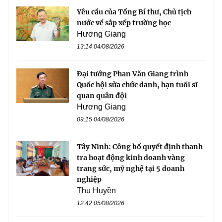
Yêu cầu của Tổng Bí thư, Chủ tịch
nước về sắp xếp trường học
Hương Giang
13:14 04/08/2026
Đại tướng Phan Văn Giang trình
Quốc hội sửa chức danh, hạn tuổi sĩ
quan quân đội
Hương Giang
09:15 04/08/2026
Tây Ninh: Công bố quyết định thanh
tra hoạt động kinh doanh vàng
trang sức, mỹ nghệ tại 5 doanh
nghiệp
Thu Huyền
12:42 05/08/2026