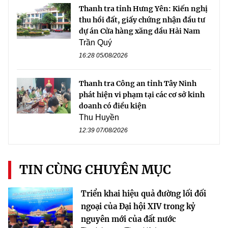
Thanh tra tỉnh Hưng Yên: Kiến nghị
thu hồi đất, giấy chứng nhận đầu tư
dự án Cửa hàng xăng dầu Hải Nam
Trần Quý
16:28 05/08/2026
Thanh tra Công an tỉnh Tây Ninh
phát hiện vi phạm tại các cơ sở kinh
doanh có điều kiện
Thu Huyền
12:39 07/08/2026
TIN CÙNG CHUYÊN MỤC
Triển khai hiệu quả đường lối đối
ngoại của Đại hội XIV trong kỷ
nguyên mới của đất nước