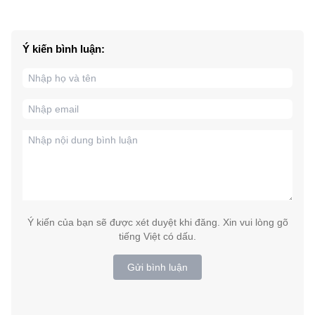
Ý kiến bình luận:
Ý kiến của bạn sẽ được xét duyệt khi đăng. Xin vui lòng gõ
tiếng Việt có dấu.
Gửi bình luận