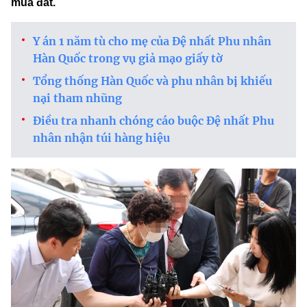
mua đất.
Y án 1 năm tù cho mẹ của Đệ nhất Phu nhân
Hàn Quốc trong vụ giả mạo giấy tờ
Tổng thống Hàn Quốc và phu nhân bị khiếu
nại tham nhũng
Điều tra nhanh chóng cáo buộc Đệ nhất Phu
nhân nhận túi hàng hiệu