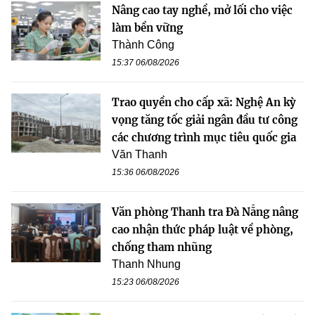
Nâng cao tay nghề, mở lối cho việc
làm bền vững
Thành Công
15:37 06/08/2026
Trao quyền cho cấp xã: Nghệ An kỳ
vọng tăng tốc giải ngân đầu tư công
các chương trình mục tiêu quốc gia
Văn Thanh
15:36 06/08/2026
Văn phòng Thanh tra Đà Nẵng nâng
cao nhận thức pháp luật về phòng,
chống tham nhũng
Thanh Nhung
15:23 06/08/2026