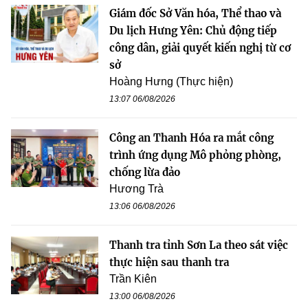
Giám đốc Sở Văn hóa, Thể thao và
Du lịch Hưng Yên: Chủ động tiếp
công dân, giải quyết kiến nghị từ cơ
sở
Hoàng Hưng (Thực hiện)
13:07 06/08/2026
Công an Thanh Hóa ra mắt công
trình ứng dụng Mô phỏng phòng,
chống lừa đảo
Hương Trà
13:06 06/08/2026
Thanh tra tỉnh Sơn La theo sát việc
thực hiện sau thanh tra
Trần Kiên
13:00 06/08/2026