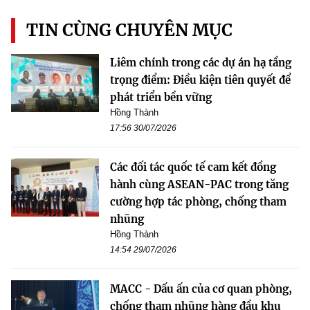
TIN CÙNG CHUYÊN MỤC
Liêm chính trong các dự án hạ tầng
trọng điểm: Điều kiện tiên quyết để
phát triển bền vững
Hồng Thành
17:56 30/07/2026
Các đối tác quốc tế cam kết đồng
hành cùng ASEAN-PAC trong tăng
cường hợp tác phòng, chống tham
nhũng
Hồng Thành
14:54 29/07/2026
MACC - Dấu ấn của cơ quan phòng,
chống tham nhũng hàng đầu khu