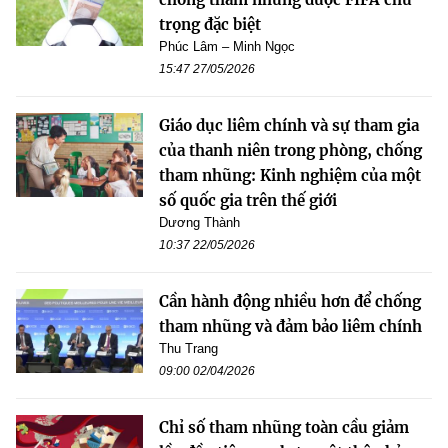
trọng đặc biệt
Phúc Lâm – Minh Ngọc
15:47 27/05/2026
Giáo dục liêm chính và sự tham gia
của thanh niên trong phòng, chống
tham nhũng: Kinh nghiệm của một
số quốc gia trên thế giới
Dương Thành
10:37 22/05/2026
Cần hành động nhiều hơn để chống
tham nhũng và đảm bảo liêm chính
Thu Trang
09:00 02/04/2026
Chỉ số tham nhũng toàn cầu giảm