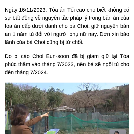
Ngày 16/11/2023, Tòa án Tối cao cho biết không có
sự bất đồng về nguyên tắc pháp lý trong bản án của
tòa án cấp dưới dành cho bà Choi, giữ nguyên bản
án 1 năm tù đối với người phụ nữ này. Đơn xin bảo
lãnh của bà Choi cũng bị từ chối.
Do bị cáo Choi Eun-soon đã bị giam giữ tại Tòa
phúc thẩm vào tháng 7/2023, nên bà sẽ ngồi tù cho
đến tháng 7/2024.