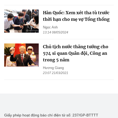
Hàn Quốc: Xem xét tha tù trước
thời hạn cho mẹ vợ Tổng thống
Ngọc Anh
13:14 08/05/2024
Chủ tịch nước thăng tướng cho
574 sĩ quan Quân đội, Công an
trong 5 năm
Hương Giang
23:07 21/03/2021
Giấy phép hoạt động báo chí điện tử số: 237/GP-BTTTT