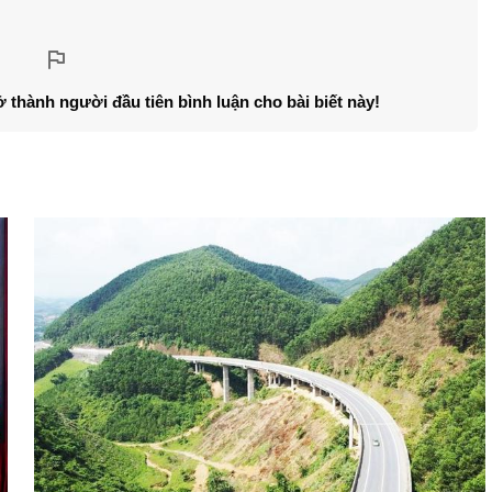
ở thành người đầu tiên bình luận cho bài biết này!