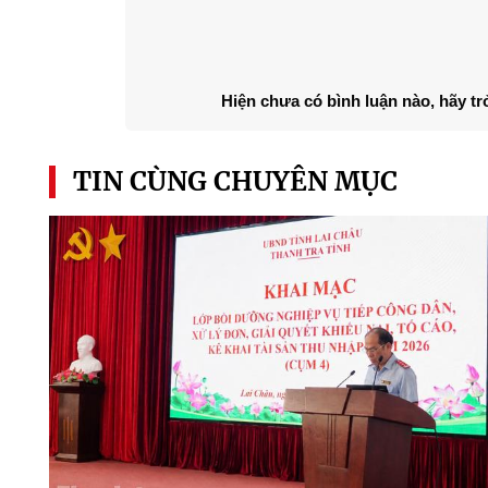
Hiện chưa có bình luận nào, hãy tr
TIN CÙNG CHUYÊN MỤC