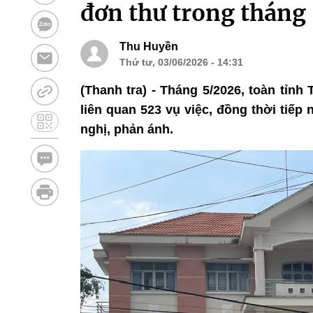
đơn thư trong tháng
Thu Huyền
Thứ tư, 03/06/2026 - 14:31
(Thanh tra) - Tháng 5/2026, toàn tỉnh
liên quan 523 vụ việc, đồng thời tiếp 
nghị, phản ánh.