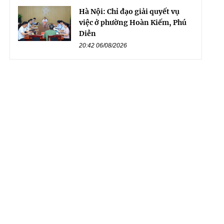
Hà Nội: Chỉ đạo giải quyết vụ
việc ở phường Hoàn Kiếm, Phú
Diễn
20:42 06/08/2026