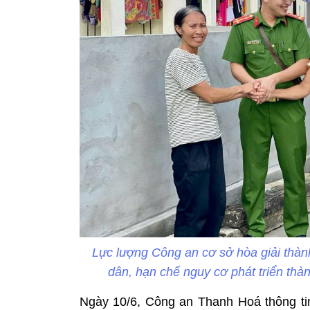
Lực lượng Công an cơ sở hòa giải thàn
dân, hạn chế nguy cơ phát triển th
Ngày 10/6, Công an Thanh Hoá thông ti