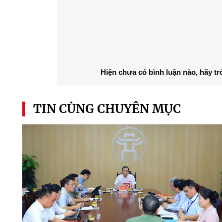
Hiện chưa có bình luận nào, hãy tr
TIN CÙNG CHUYÊN MỤC