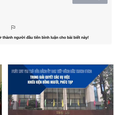
ở thành người đầu tiên bình luận cho bài biết này!