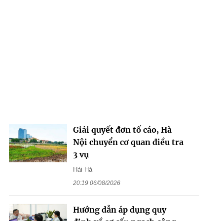
Giải quyết đơn tố cáo, Hà
Nội chuyển cơ quan điều tra
3 vụ
Hải Hà
20:19 06/08/2026
Hướng dẫn áp dụng quy