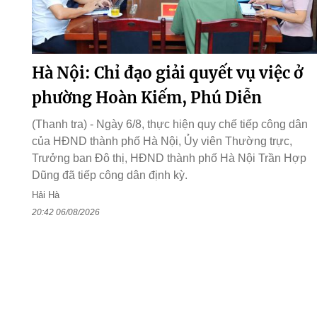
Hà Nội: Chỉ đạo giải quyết vụ việc ở
phường Hoàn Kiếm, Phú Diễn
(Thanh tra) - Ngày 6/8, thực hiện quy chế tiếp công dân
của HĐND thành phố Hà Nội, Ủy viên Thường trực,
Trưởng ban Đô thị, HĐND thành phố Hà Nội Trần Hợp
Dũng đã tiếp công dân định kỳ.
Hải Hà
20:42 06/08/2026