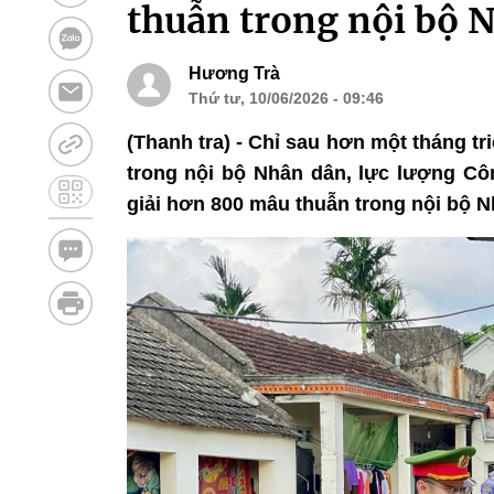
thuẫn trong nội bộ 
Hương Trà
Thứ tư, 10/06/2026 - 09:46
(Thanh tra) - Chỉ sau hơn một tháng tr
trong nội bộ Nhân dân, lực lượng Côn
giải hơn 800 mâu thuẫn trong nội bộ N