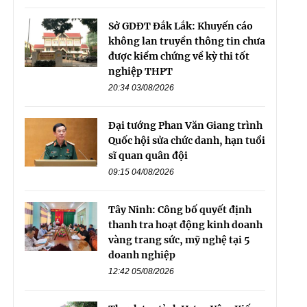
Sở GDĐT Đắk Lắk: Khuyến cáo
không lan truyền thông tin chưa
được kiểm chứng về kỳ thi tốt
nghiệp THPT
20:34 03/08/2026
Đại tướng Phan Văn Giang trình
Quốc hội sửa chức danh, hạn tuổi
sĩ quan quân đội
09:15 04/08/2026
Tây Ninh: Công bố quyết định
thanh tra hoạt động kinh doanh
vàng trang sức, mỹ nghệ tại 5
doanh nghiệp
12:42 05/08/2026