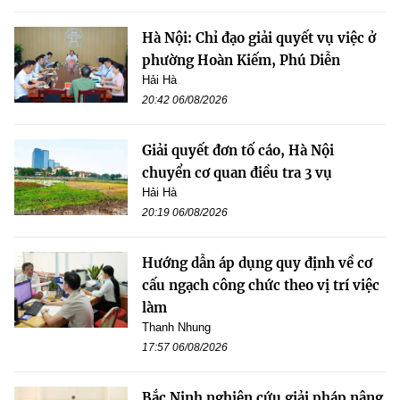
Hà Nội: Chỉ đạo giải quyết vụ việc ở
phường Hoàn Kiếm, Phú Diễn
Hải Hà
20:42 06/08/2026
Giải quyết đơn tố cáo, Hà Nội
chuyển cơ quan điều tra 3 vụ
Hải Hà
20:19 06/08/2026
Hướng dẫn áp dụng quy định về cơ
cấu ngạch công chức theo vị trí việc
làm
Thanh Nhung
17:57 06/08/2026
Bắc Ninh nghiên cứu giải pháp nâng