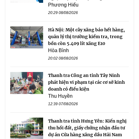
Phương Hiếu
20:29 08/08/2026
Hà Nội: Một cây xăng báo hết hàng,
quản lý thị trường kiểm tra, trong
bồn còn 5.409 lít xăng E10
Hòa Bình
20:02 08/08/2026
Thanh tra Công an tỉnh Tây Ninh
phát hiện vi phạm tại các cơ sở kinh
doanh có điều kiện
Thu Huyền
12:39 07/08/2026
Thanh tra tỉnh Hưng Yên: Kiến nghị
thu hồi đất, giấy chứng nhận đầu tư
dự án Cửa hàng xăng dầu Hải Nam