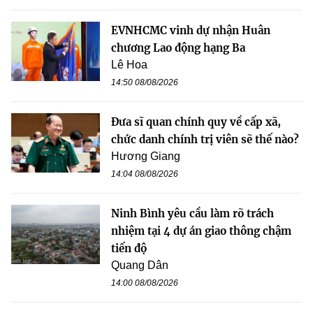
EVNHCMC vinh dự nhận Huân
chương Lao động hạng Ba
Lê Hoa
14:50 08/08/2026
Đưa sĩ quan chính quy về cấp xã,
chức danh chính trị viên sẽ thế nào?
Hương Giang
14:04 08/08/2026
Ninh Bình yêu cầu làm rõ trách
nhiệm tại 4 dự án giao thông chậm
tiến độ
Quang Dân
14:00 08/08/2026