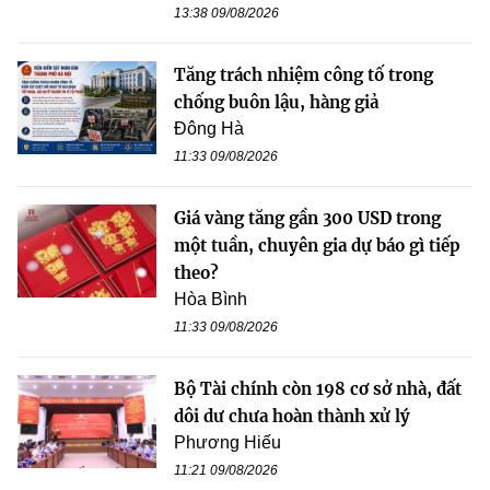
13:38 09/08/2026
Tăng trách nhiệm công tố trong
chống buôn lậu, hàng giả
Đông Hà
11:33 09/08/2026
Giá vàng tăng gần 300 USD trong
một tuần, chuyên gia dự báo gì tiếp
theo?
Hòa Bình
11:33 09/08/2026
Bộ Tài chính còn 198 cơ sở nhà, đất
dôi dư chưa hoàn thành xử lý
Phương Hiếu
11:21 09/08/2026