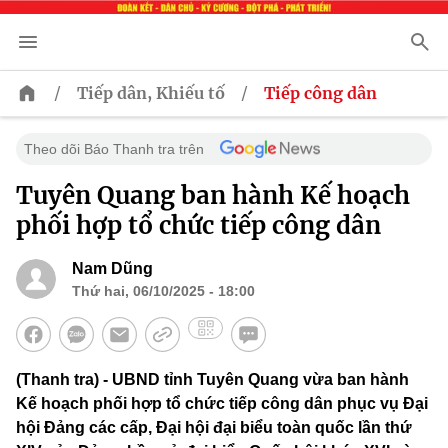
/
/
Tiếp dân, Khiếu tố
Tiếp công dân
Theo dõi Báo Thanh tra trên
Tuyên Quang ban hành Kế hoạch
phối hợp tổ chức tiếp công dân
Nam Dũng
Thứ hai, 06/10/2025 - 18:00
(Thanh tra) - UBND tỉnh Tuyên Quang vừa ban hành
Kế hoạch phối hợp tổ chức tiếp công dân phục vụ Đại
hội Đảng các cấp, Đại hội đại biểu toàn quốc lần thứ