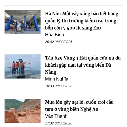
Hà Nội: Một cây xăng báo hết hàng,
quản lý thị trường kiểm tra, trong
bồn còn 5.409 lít xăng E10
Hòa Bình
20:02 08/08/2026
Tàu 629 Vùng 3 Hải quân cứu nữ du
khách gặp nạn tại vùng biển Đà
Nẵng
Minh Nghĩa
18:33 08/08/2026
Mưa lớn gây sạt lở, cuốn trôi cầu
tạm ở vùng biên Nghệ An
Văn Thanh
17:32 08/08/2026