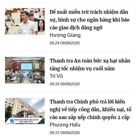
Đề xuất miễn trừ trách nhiệm dân
sự, hình sự cho ngân hàng khi báo
cáo giao dịch đáng ngờ
Hương Giang
09:24 09/08/2026
Thanh tra An toàn bức xạ hạt nhân
tăng tốc nhiệm vụ cuối năm
Trí Vũ
09:16 09/08/2026
Thanh tra Chính phủ trả lời kiến
nghị về tiếp công dân, khiếu nại, tố
cáo sau sắp xếp chính quyền 2 cấp
Phương Hiếu
09:15 09/08/2026