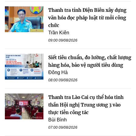
Thanh tra tỉnh Điện Biên xây dựng
văn hóa đọc pháp luật từ mỗi công
chức
Trần Kiên
09:00 09/08/2026
Siết tiêu chuẩn, đo lường, chất lượng
hàng hóa, bảo vệ người tiêu dùng
Đông Hà
08:00 09/08/2026
Thanh tra Lào Cai cụ thể hóa tinh
thần Hội nghị Trung ương 3 vào
thực tiễn công tác
Bùi Bình
07:00 09/08/2026