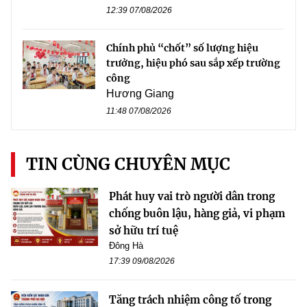
12:39 07/08/2026
Chính phủ “chốt” số lượng hiệu
trưởng, hiệu phó sau sắp xếp trường
công
Hương Giang
11:48 07/08/2026
TIN CÙNG CHUYÊN MỤC
Phát huy vai trò người dân trong
chống buôn lậu, hàng giả, vi phạm
sở hữu trí tuệ
Đông Hà
17:39 09/08/2026
Tăng trách nhiệm công tố trong