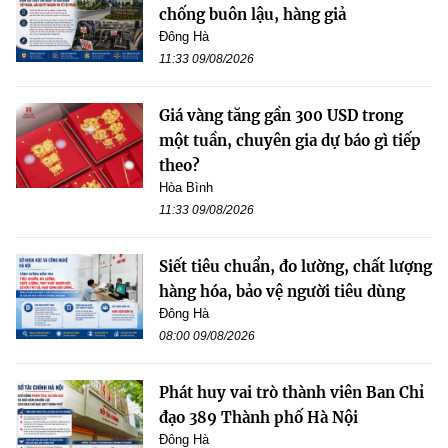
chống buôn lậu, hàng giả
Đông Hà
11:33 09/08/2026
Giá vàng tăng gần 300 USD trong
một tuần, chuyên gia dự báo gì tiếp
theo?
Hòa Bình
11:33 09/08/2026
Siết tiêu chuẩn, đo lường, chất lượng
hàng hóa, bảo vệ người tiêu dùng
Đông Hà
08:00 09/08/2026
Phát huy vai trò thành viên Ban Chỉ
đạo 389 Thành phố Hà Nội
Đông Hà