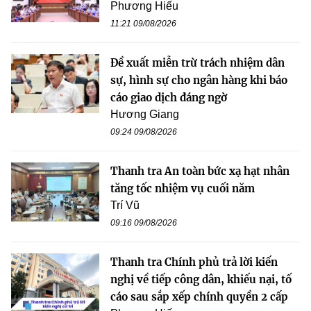
Phương Hiếu
11:21 09/08/2026
Đề xuất miễn trừ trách nhiệm dân
sự, hình sự cho ngân hàng khi báo
cáo giao dịch đáng ngờ
Hương Giang
09:24 09/08/2026
Thanh tra An toàn bức xạ hạt nhân
tăng tốc nhiệm vụ cuối năm
Trí Vũ
09:16 09/08/2026
Thanh tra Chính phủ trả lời kiến
nghị về tiếp công dân, khiếu nại, tố
cáo sau sắp xếp chính quyền 2 cấp