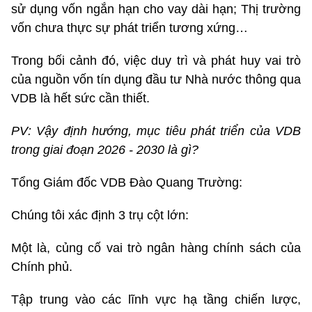
sử dụng vốn ngắn hạn cho vay dài hạn; Thị trường
vốn chưa thực sự phát triển tương xứng…
Trong bối cảnh đó, việc duy trì và phát huy vai trò
của nguồn vốn tín dụng đầu tư Nhà nước thông qua
VDB là hết sức cần thiết.
PV: Vậy định hướng, mục tiêu phát triển của VDB
trong giai đoạn 2026 - 2030 là gì?
Tổng Giám đốc VDB Đào Quang Trường:
Chúng tôi xác định 3 trụ cột lớn:
Một là, củng cố vai trò ngân hàng chính sách của
Chính phủ.
Tập trung vào các lĩnh vực hạ tầng chiến lược,