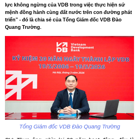
lực không ngừng của VDB trong việc thực hiện sứ
mệnh đồng hành cùng đất nước trên con đường phát
triển” - đó là chia sẻ của Tổng Giám đốc VDB Đào
Quang Trường.
Tổng Giám đốc VDB Đào Quang Trường