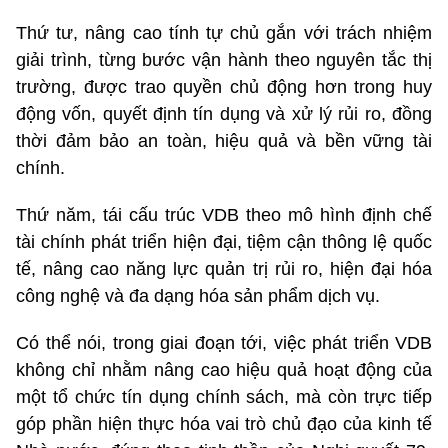
Thứ tư, nâng cao tính tự chủ gắn với trách nhiệm
giải trình, từng bước vận hành theo nguyên tắc thị
trường, được trao quyền chủ động hơn trong huy
động vốn, quyết định tín dụng và xử lý rủi ro, đồng
thời đảm bảo an toàn, hiệu quả và bền vững tài
chính.
Thứ năm, tái cấu trúc VDB theo mô hình định chế
tài chính phát triển hiện đại, tiệm cận thông lệ quốc
tế, nâng cao năng lực quản trị rủi ro, hiện đại hóa
công nghệ và đa dạng hóa sản phẩm dịch vụ.
Có thể nói, trong giai đoạn tới, việc phát triển VDB
không chỉ nhằm nâng cao hiệu quả hoạt động của
một tổ chức tín dụng chính sách, mà còn trực tiếp
góp phần hiện thực hóa vai trò chủ đạo của kinh tế