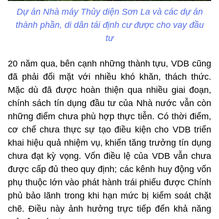
Dự án Nhà máy Thủy diện Sơn La và các dự án
thành phần, di dân tái định cư được cho vay đầu
tư
20 năm qua, bên cạnh những thành tựu, VDB cũng
đã phải đối mặt với nhiều khó khăn, thách thức.
Mặc dù đã được hoàn thiện qua nhiều giai đoạn,
chính sách tín dụng đầu tư của Nhà nước vẫn còn
những điểm chưa phù hợp thực tiễn. Có thời điểm,
cơ chế chưa thực sự tạo điều kiện cho VDB triển
khai hiệu quả nhiệm vụ, khiến tăng trưởng tín dụng
chưa đạt kỳ vọng. Vốn điều lệ của VDB vẫn chưa
được cấp đủ theo quy định; các kênh huy động vốn
phụ thuộc lớn vào phát hành trái phiếu được Chính
phủ bảo lãnh trong khi hạn mức bị kiểm soát chặt
chẽ. Điều này ảnh hưởng trực tiếp đến khả năng