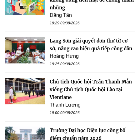
nhũng
Đăng Tân
19:29 09/08/2026
Lạng Sơn giải quyết đơn thư từ cơ
sở, nâng cao hiệu quả tiếp công dân
Hoàng Hưng
19:25 09/08/2026
Chủ tịch Quốc hội Trần Thanh Mẫn
viếng Chủ tịch Quốc hội Lào tại
Vientiane
Thanh Lương
19:00 09/08/2026
Trường Đại học Điện lực công bố
điểm chuẩn năm 2026