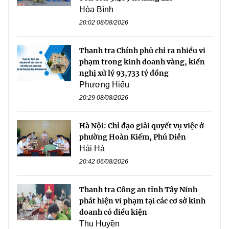
Hòa Bình
20:02 08/08/2026
Thanh tra Chính phủ chỉ ra nhiều vi
phạm trong kinh doanh vàng, kiến
nghị xử lý 93,733 tỷ đồng
Phương Hiếu
20:29 08/08/2026
Hà Nội: Chỉ đạo giải quyết vụ việc ở
phường Hoàn Kiếm, Phú Diễn
Hải Hà
20:42 06/08/2026
Thanh tra Công an tỉnh Tây Ninh
phát hiện vi phạm tại các cơ sở kinh
doanh có điều kiện
Thu Huyền