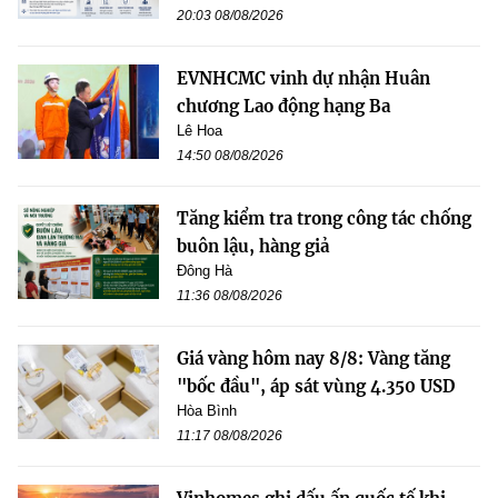
20:03 08/08/2026
EVNHCMC vinh dự nhận Huân
chương Lao động hạng Ba
Lê Hoa
14:50 08/08/2026
Tăng kiểm tra trong công tác chống
buôn lậu, hàng giả
Đông Hà
11:36 08/08/2026
Giá vàng hôm nay 8/8: Vàng tăng
"bốc đầu", áp sát vùng 4.350 USD
Hòa Bình
11:17 08/08/2026