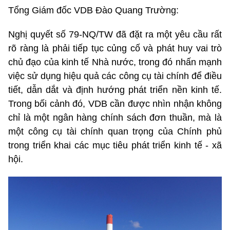
Tổng Giám đốc VDB Đào Quang Trường:
Nghị quyết số 79-NQ/TW đã đặt ra một yêu cầu rất
rõ ràng là phải tiếp tục củng cố và phát huy vai trò
chủ đạo của kinh tế Nhà nước, trong đó nhấn mạnh
việc sử dụng hiệu quả các công cụ tài chính để điều
tiết, dẫn dắt và định hướng phát triển nền kinh tế.
Trong bối cảnh đó, VDB cần được nhìn nhận không
chỉ là một ngân hàng chính sách đơn thuần, mà là
một công cụ tài chính quan trọng của Chính phủ
trong triển khai các mục tiêu phát triển kinh tế - xã
hội.