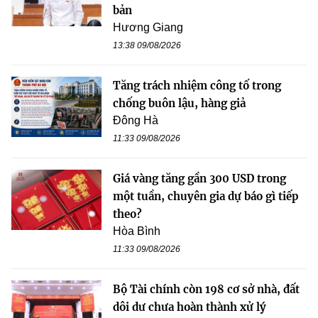
bản
Hương Giang
13:38 09/08/2026
Tăng trách nhiệm công tố trong
chống buôn lậu, hàng giả
Đông Hà
11:33 09/08/2026
Giá vàng tăng gần 300 USD trong
một tuần, chuyên gia dự báo gì tiếp
theo?
Hòa Bình
11:33 09/08/2026
Bộ Tài chính còn 198 cơ sở nhà, đất
dôi dư chưa hoàn thành xử lý