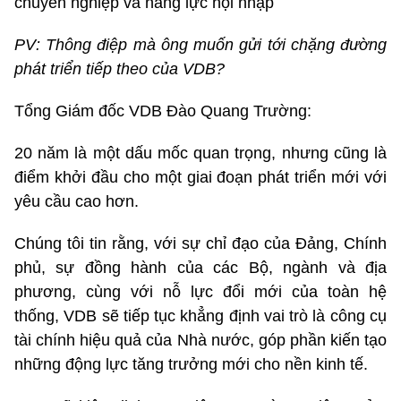
chuyên nghiệp và năng lực hội nhập
PV: Thông điệp mà ông muốn gửi tới chặng đường
phát triển tiếp theo của VDB?
Tổng Giám đốc VDB Đào Quang Trường:
20 năm là một dấu mốc quan trọng, nhưng cũng là
điểm khởi đầu cho một giai đoạn phát triển mới với
yêu cầu cao hơn.
Chúng tôi tin rằng, với sự chỉ đạo của Đảng, Chính
phủ, sự đồng hành của các Bộ, ngành và địa
phương, cùng với nỗ lực đổi mới của toàn hệ
thống, VDB sẽ tiếp tục khẳng định vai trò là công cụ
tài chính hiệu quả của Nhà nước, góp phần kiến tạo
những động lực tăng trưởng mới cho nền kinh tế.