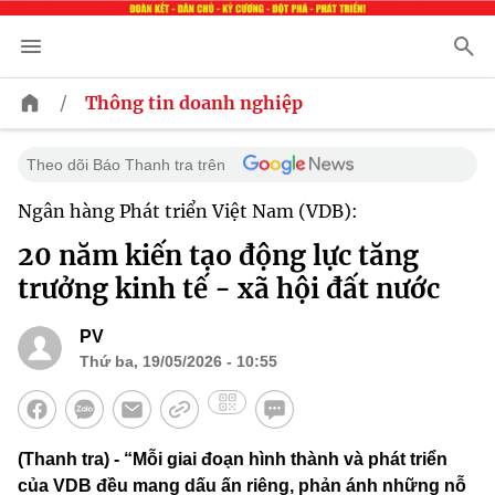
/
Thông tin doanh nghiệp
Theo dõi Báo Thanh tra trên
Ngân hàng Phát triển Việt Nam (VDB):
20 năm kiến tạo động lực tăng
trưởng kinh tế - xã hội đất nước
PV
Thứ ba, 19/05/2026 - 10:55
(Thanh tra) - “Mỗi giai đoạn hình thành và phát triển
của VDB đều mang dấu ấn riêng, phản ánh những nỗ