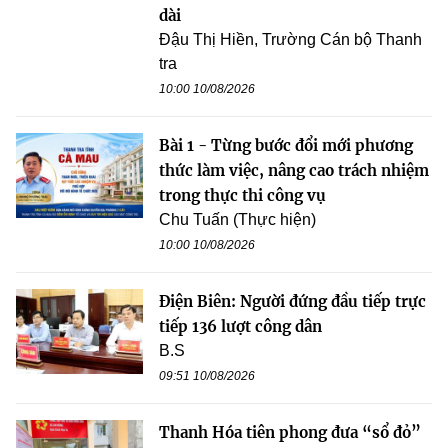
dài
Đậu Thị Hiền, Trường Cán bộ Thanh
tra
10:00 10/08/2026
Bài 1 - Từng bước đổi mới phương
thức làm việc, nâng cao trách nhiệm
trong thực thi công vụ
Chu Tuấn (Thực hiện)
10:00 10/08/2026
Điện Biên: Người đứng đầu tiếp trực
tiếp 136 lượt công dân
B.S
09:51 10/08/2026
Thanh Hóa tiên phong đưa “sổ đỏ”