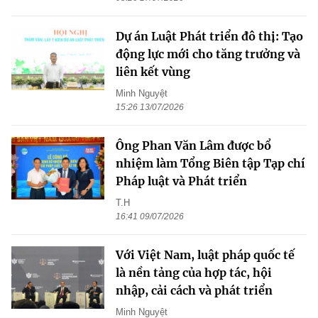
Dự án Luật Phát triển đô thị: Tạo
động lực mới cho tăng trưởng và
liên kết vùng
Minh Nguyệt
15:26 13/07/2026
Ông Phan Văn Lâm được bổ
nhiệm làm Tổng Biên tập Tạp chí
Pháp luật và Phát triển
T.H
16:41 09/07/2026
Với Việt Nam, luật pháp quốc tế
là nền tảng của hợp tác, hội
nhập, cải cách và phát triển
Minh Nguyệt