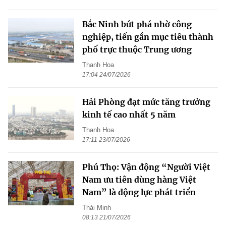
Bắc Ninh bứt phá nhờ công
nghiệp, tiến gần mục tiêu thành
phố trực thuộc Trung ương
Thanh Hoa
17:04 24/07/2026
Hải Phòng đạt mức tăng trưởng
kinh tế cao nhất 5 năm
Thanh Hoa
17:11 23/07/2026
Phú Thọ: Vận động “Người Việt
Nam ưu tiên dùng hàng Việt
Nam” là động lực phát triển
Thái Minh
08:13 21/07/2026