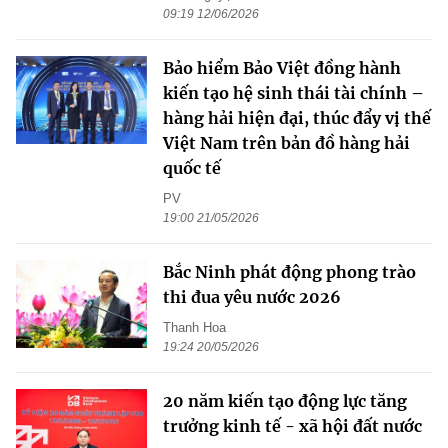
09:19 12/06/2026
Bảo hiểm Bảo Việt đồng hành
kiến tạo hệ sinh thái tài chính –
hàng hải hiện đại, thúc đẩy vị thế
Việt Nam trên bản đồ hàng hải
quốc tế
PV
19:00 21/05/2026
Bắc Ninh phát động phong trào
thi đua yêu nước 2026
Thanh Hoa
19:24 20/05/2026
20 năm kiến tạo động lực tăng
trưởng kinh tế - xã hội đất nước