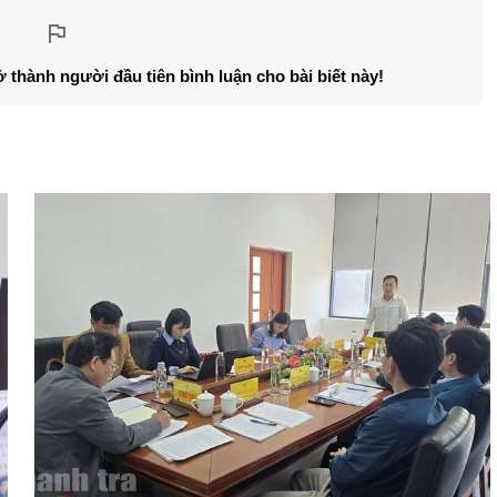
ở thành người đầu tiên bình luận cho bài biết này!