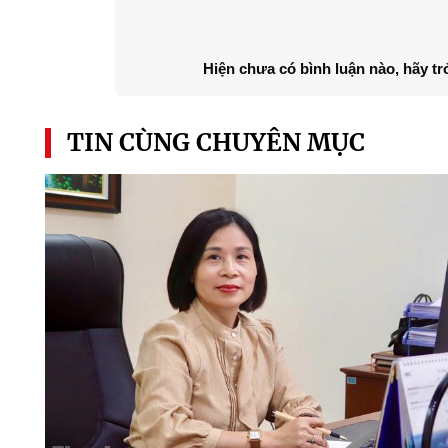
Hiện chưa có bình luận nào, hãy tr
TIN CÙNG CHUYÊN MỤC