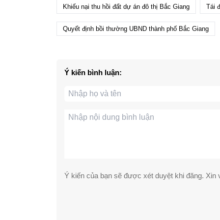
Khiếu nại thu hồi đất dự án đô thị Bắc Giang
Tái 
Quyết định bồi thường UBND thành phố Bắc Giang
Ý kiến bình luận:
Ý kiến của bạn sẽ được xét duyệt khi đăng. Xin v