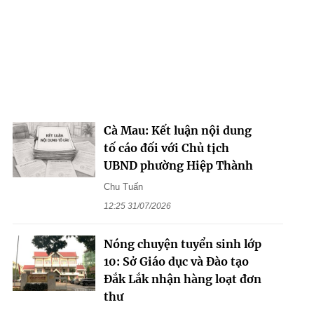
Cà Mau: Kết luận nội dung
tố cáo đối với Chủ tịch
UBND phường Hiệp Thành
Chu Tuấn
12:25 31/07/2026
Nóng chuyện tuyển sinh lớp
10: Sở Giáo dục và Đào tạo
Đắk Lắk nhận hàng loạt đơn
thư