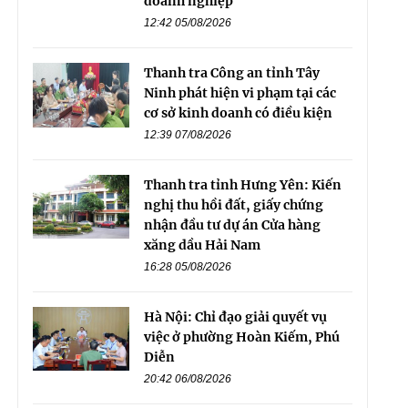
doanh nghiệp
12:42 05/08/2026
Thanh tra Công an tỉnh Tây
Ninh phát hiện vi phạm tại các
cơ sở kinh doanh có điều kiện
12:39 07/08/2026
Thanh tra tỉnh Hưng Yên: Kiến
nghị thu hồi đất, giấy chứng
nhận đầu tư dự án Cửa hàng
xăng dầu Hải Nam
16:28 05/08/2026
Hà Nội: Chỉ đạo giải quyết vụ
việc ở phường Hoàn Kiếm, Phú
Diễn
20:42 06/08/2026