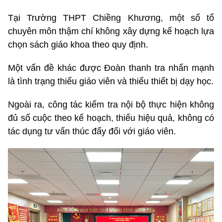
Tại Trường THPT Chiềng Khương, một số tổ
chuyên môn thậm chí không xây dựng kế hoạch lựa
chọn sách giáo khoa theo quy định.
Một vấn đề khác được Đoàn thanh tra nhấn mạnh
là tình trạng thiếu giáo viên và thiếu thiết bị dạy học.
Ngoài ra, công tác kiểm tra nội bộ thực hiện không
đủ số cuộc theo kế hoạch, thiếu hiệu quả, không có
tác dụng tư vấn thúc đẩy đối với giáo viên.