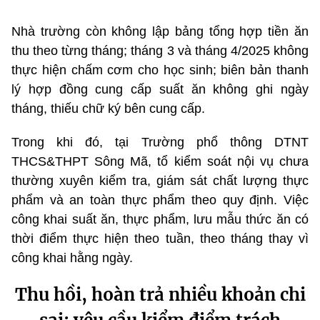
Nhà trường còn không lập bảng tổng hợp tiền ăn
thu theo từng tháng; tháng 3 và tháng 4/2025 không
thực hiện chấm cơm cho học sinh; biên bản thanh
lý hợp đồng cung cấp suất ăn không ghi ngày
tháng, thiếu chữ ký bên cung cấp.
Trong khi đó, tại Trường phổ thông DTNT
THCS&THPT Sông Mã, tổ kiểm soát nội vụ chưa
thường xuyên kiểm tra, giám sát chất lượng thực
phẩm và an toàn thực phẩm theo quy định. Việc
công khai suất ăn, thực phẩm, lưu mẫu thức ăn có
thời điểm thực hiện theo tuần, theo tháng thay vì
công khai hằng ngày.
Thu hồi, hoàn trả nhiều khoản chi