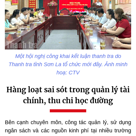
Một hội nghị công khai kết luận thanh tra do
Thanh tra tỉnh Sơn La tổ chức mới đây. Ảnh minh
hoạ: CTV
Hàng loạt sai sót trong quản lý tài
chính, thu chi học đường
Bên cạnh chuyên môn, công tác quản lý, sử dụng
ngân sách và các nguồn kinh phí tại nhiều trường