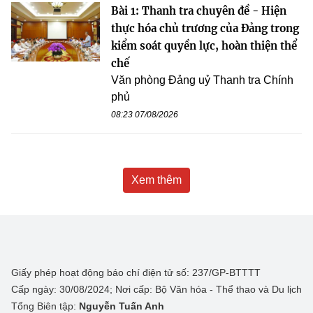
Bài 1: Thanh tra chuyên đề - Hiện
thực hóa chủ trương của Đảng trong
kiểm soát quyền lực, hoàn thiện thể
chế
Văn phòng Đảng uỷ Thanh tra Chính
phủ
08:23 07/08/2026
Xem thêm
Giấy phép hoạt động báo chí điện tử số: 237/GP-BTTTT
Cấp ngày: 30/08/2024; Nơi cấp: Bộ Văn hóa - Thể thao và Du lịch
Tổng Biên tập:
Nguyễn Tuấn Anh