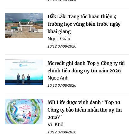
Đắk Lắk: Tăng tốc hoàn thiện 4
trường học vùng biên trước ngày
khai giảng
Ngọc Giàu
10:12 07/08/2026
Mcredit ghi danh Top 5 Công ty tài
chính tiêu dùng uy tín năm 2026
Ngọc Anh
10:12 07/08/2026
MB Life được vinh danh “Top 10
Công ty bảo hiểm nhân thọ uy tín
2026”
Vũ Khôi
10:12 07/08/2026