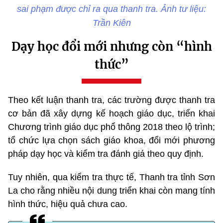
sai phạm được chỉ ra qua thanh tra. Ảnh tư liệu:
Trần Kiên
Dạy học đổi mới nhưng còn “hình
thức”
Theo kết luận thanh tra, các trường được thanh tra
cơ bản đã xây dựng kế hoạch giáo dục, triển khai
Chương trình giáo dục phổ thông 2018 theo lộ trình;
tổ chức lựa chọn sách giáo khoa, đổi mới phương
pháp dạy học và kiểm tra đánh giá theo quy định.
Tuy nhiên, qua kiểm tra thực tế, Thanh tra tỉnh Sơn
La cho rằng nhiều nội dung triển khai còn mang tính
hình thức, hiệu quả chưa cao.