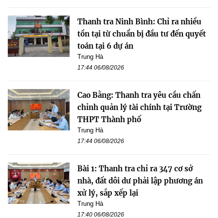
Thanh tra Ninh Bình: Chỉ ra nhiều
tồn tại từ chuẩn bị đầu tư đến quyết
toán tại 6 dự án
Trung Hà
17:44 06/08/2026
Cao Bằng: Thanh tra yêu cầu chấn
chỉnh quản lý tài chính tại Trường
THPT Thành phố
Trung Hà
17:44 06/08/2026
Bài 1: Thanh tra chỉ ra 347 cơ sở
nhà, đất dôi dư phải lập phương án
xử lý, sắp xếp lại
Trung Hà
17:40 06/08/2026