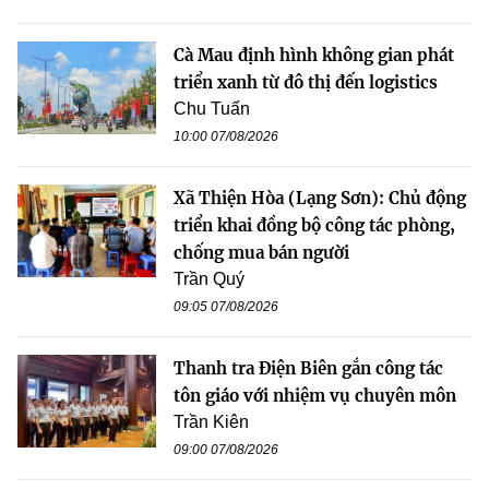
Cà Mau định hình không gian phát
triển xanh từ đô thị đến logistics
Chu Tuấn
10:00 07/08/2026
Xã Thiện Hòa (Lạng Sơn): Chủ động
triển khai đồng bộ công tác phòng,
chống mua bán người
Trần Quý
09:05 07/08/2026
Thanh tra Điện Biên gắn công tác
tôn giáo với nhiệm vụ chuyên môn
Trần Kiên
09:00 07/08/2026