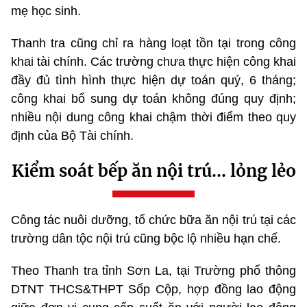
mẹ học sinh.
Thanh tra cũng chỉ ra hàng loạt tồn tại trong công
khai tài chính. Các trường chưa thực hiện công khai
đầy đủ tình hình thực hiện dự toán quý, 6 tháng;
công khai bổ sung dự toán không đúng quy định;
nhiều nội dung công khai chậm thời điểm theo quy
định của Bộ Tài chính.
Kiểm soát bếp ăn nội trú... lỏng lẻo
Công tác nuôi dưỡng, tổ chức bữa ăn nội trú tại các
trường dân tộc nội trú cũng bộc lộ nhiều hạn chế.
Theo Thanh tra tỉnh Sơn La, tại Trường phổ thông
DTNT THCS&THPT Sốp Cộp, hợp đồng lao động