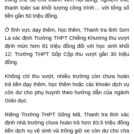
thanh toán sai khối lượng công trình… với tổng số
tiền gần 50 triệu đồng.
Ở lĩnh vực dạy thêm, học thêm, Thanh tra tỉnh Sơn
La xác định Trường THPT Chiềng Khương thu vượt
định mức hơn 81 triệu đồng đối với học sinh khối
12; Trường THPT Sốp Cộp thu vượt gần 30 triệu
đồng.
Không chỉ thu vượt, nhiều trường còn chưa hoàn
trả tiền dạy thêm, học thêm hoặc các khoản dịch vụ
còn dư cho phụ huynh theo hướng dẫn của ngành
Giáo dục.
Riêng Trường THPT Sông Mã, Thanh tra tỉnh xác
định nhà trường chưa hoàn trả hơn 83,5 triệu đồng
tiền dịch vụ vệ sinh và trông giữ xe còn dư cho cha