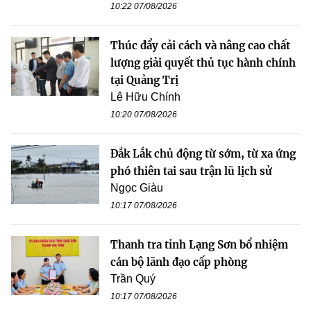
10:22 07/08/2026
Thúc đẩy cải cách và nâng cao chất
lượng giải quyết thủ tục hành chính
tại Quảng Trị
Lê Hữu Chính
10:20 07/08/2026
Đắk Lắk chủ động từ sớm, từ xa ứng
phó thiên tai sau trận lũ lịch sử
Ngọc Giàu
10:17 07/08/2026
Thanh tra tỉnh Lạng Sơn bổ nhiệm
cán bộ lãnh đạo cấp phòng
Trần Quý
10:17 07/08/2026