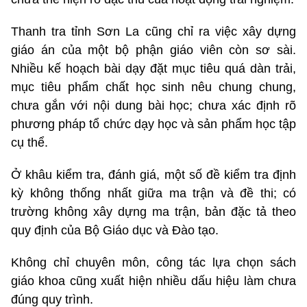
Thanh tra tỉnh Sơn La cũng chỉ ra việc xây dựng
giáo án của một bộ phận giáo viên còn sơ sài.
Nhiều kế hoạch bài dạy đặt mục tiêu quá dàn trải,
mục tiêu phẩm chất học sinh nêu chung chung,
chưa gắn với nội dung bài học; chưa xác định rõ
phương pháp tổ chức dạy học và sản phẩm học tập
cụ thể.
Ở khâu kiểm tra, đánh giá, một số đề kiểm tra định
kỳ không thống nhất giữa ma trận và đề thi; có
trường không xây dựng ma trận, bản đặc tả theo
quy định của Bộ Giáo dục và Đào tạo.
Không chỉ chuyên môn, công tác lựa chọn sách
giáo khoa cũng xuất hiện nhiều dấu hiệu làm chưa
đúng quy trình.