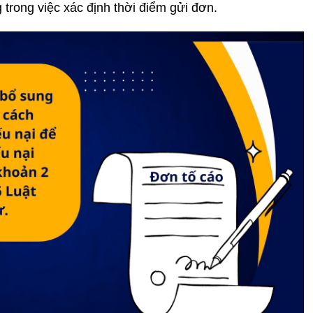
 trong việc xác định thời điểm gửi đơn.