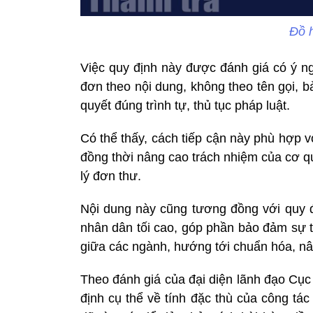
Đồ 
Việc quy định này được đánh giá có ý ng
đơn theo nội dung, không theo tên gọi, 
quyết đúng trình tự, thủ tục pháp luật.
Có thể thấy, cách tiếp cận này phù hợp 
đồng thời nâng cao trách nhiệm của cơ q
lý đơn thư.
Nội dung này cũng tương đồng với quy 
nhân dân tối cao, góp phần bảo đảm sự t
giữa các ngành, hướng tới chuẩn hóa, nâ
Theo đánh giá của đại diện lãnh đạo Cụ
định cụ thể về tính đặc thù của công tá