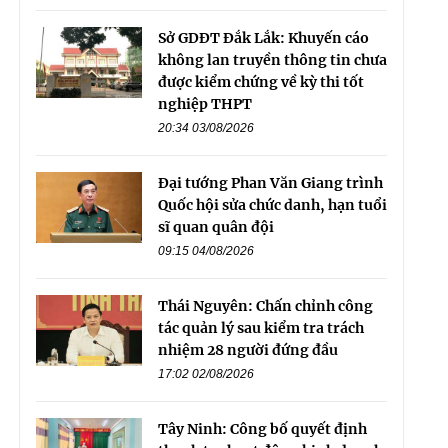
Sở GDĐT Đắk Lắk: Khuyến cáo
không lan truyền thông tin chưa
được kiểm chứng về kỳ thi tốt
nghiệp THPT
20:34 03/08/2026
Đại tướng Phan Văn Giang trình
Quốc hội sửa chức danh, hạn tuổi
sĩ quan quân đội
09:15 04/08/2026
Thái Nguyên: Chấn chỉnh công
tác quản lý sau kiểm tra trách
nhiệm 28 người đứng đầu
17:02 02/08/2026
Tây Ninh: Công bố quyết định