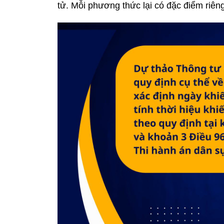
tử. Mỗi phương thức lại có đặc điểm riêng