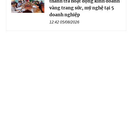
thanh tra hoạt động kinh doanh
vàng trang sức, mỹ nghệ tại 5
doanh nghiệp
12:42 05/08/2026