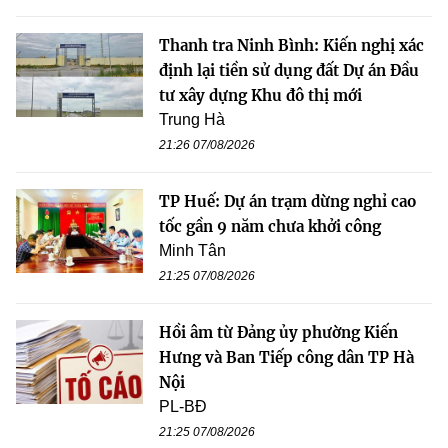
Thanh tra Ninh Bình: Kiến nghị xác
định lại tiền sử dụng đất Dự án Đầu
tư xây dựng Khu đô thị mới
Trung Hà
21:26 07/08/2026
TP Huế: Dự án trạm dừng nghỉ cao
tốc gần 9 năm chưa khởi công
Minh Tân
21:25 07/08/2026
Hồi âm từ Đảng ủy phường Kiến
Hưng và Ban Tiếp công dân TP Hà
Nội
PL-BĐ
21:25 07/08/2026