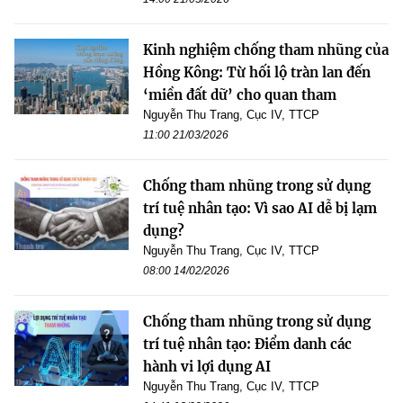
Kinh nghiệm chống tham nhũng của
Hồng Kông: Từ hối lộ tràn lan đến
‘miền đất dữ’ cho quan tham
Nguyễn Thu Trang, Cục IV, TTCP
11:00 21/03/2026
Chống tham nhũng trong sử dụng
trí tuệ nhân tạo: Vì sao AI dễ bị lạm
dụng?
Nguyễn Thu Trang, Cục IV, TTCP
08:00 14/02/2026
Chống tham nhũng trong sử dụng
trí tuệ nhân tạo: Điểm danh các
hành vi lợi dụng AI
Nguyễn Thu Trang, Cục IV, TTCP