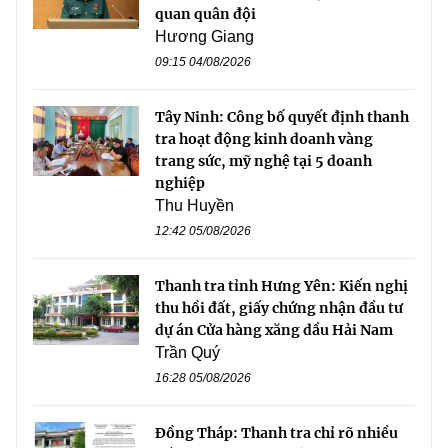
quan quân đội
Hương Giang
09:15 04/08/2026
Tây Ninh: Công bố quyết định thanh
tra hoạt động kinh doanh vàng
trang sức, mỹ nghệ tại 5 doanh
nghiệp
Thu Huyền
12:42 05/08/2026
Thanh tra tỉnh Hưng Yên: Kiến nghị
thu hồi đất, giấy chứng nhận đầu tư
dự án Cửa hàng xăng dầu Hải Nam
Trần Quý
16:28 05/08/2026
Đồng Tháp: Thanh tra chỉ rõ nhiều