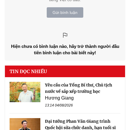
Gửi bình luận
Hiện chưa có bình luận nào, hãy trở thành người đầu
tiên bình luận cho bài biết này!
TIN ĐỌC NHIỀU
Yêu cầu của Tổng Bí thư, Chủ tịch
nước về sắp xếp trường học
Hương Giang
13:14 04/08/2026
Đại tướng Phan Văn Giang trình
Quốc hội sửa chức danh, hạn tuổi sĩ