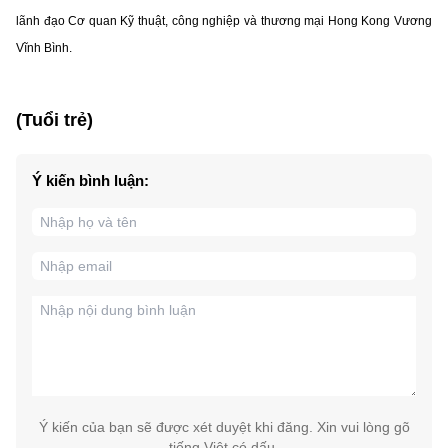
lãnh đạo Cơ quan Kỹ thuật, công nghiệp và thương mại Hong Kong Vương
Vĩnh Bình.
(Tuổi trẻ)
Ý kiến bình luận:
Ý kiến của bạn sẽ được xét duyệt khi đăng. Xin vui lòng gõ
tiếng Việt có dấu.