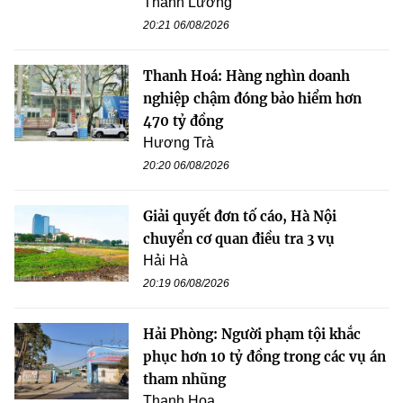
Thanh Lương
20:21 06/08/2026
Thanh Hoá: Hàng nghìn doanh
nghiệp chậm đóng bảo hiểm hơn
470 tỷ đồng
Hương Trà
20:20 06/08/2026
Giải quyết đơn tố cáo, Hà Nội
chuyển cơ quan điều tra 3 vụ
Hải Hà
20:19 06/08/2026
Hải Phòng: Người phạm tội khắc
phục hơn 10 tỷ đồng trong các vụ án
tham nhũng
Thanh Hoa