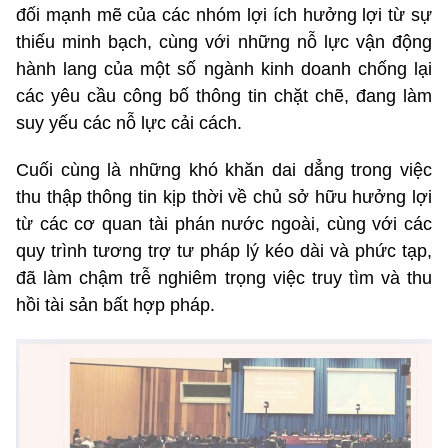
đối mạnh mẽ của các nhóm lợi ích hưởng lợi từ sự
thiếu minh bạch, cùng với những nỗ lực vận động
hành lang của một số ngành kinh doanh chống lại
các yêu cầu công bố thông tin chặt chẽ, đang làm
suy yếu các nỗ lực cải cách.
Cuối cùng là những khó khăn dai dẳng trong việc
thu thập thông tin kịp thời về chủ sở hữu hưởng lợi
từ các cơ quan tài phán nước ngoài, cùng với các
quy trình tương trợ tư pháp lý kéo dài và phức tạp,
đã làm chậm trễ nghiêm trọng việc truy tìm và thu
hồi tài sản bất hợp pháp.