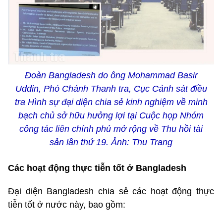
Đoàn Bangladesh do ông Mohammad Basir
Uddin, Phó Chánh Thanh tra, Cục Cảnh sát điều
tra Hình sự đại diện chia sẻ kinh nghiệm về minh
bạch chủ sở hữu hưởng lợi tại Cuộc họp Nhóm
công tác liên chính phủ mở rộng về Thu hồi tài
sản lần thứ 19. Ảnh: Thu Trang
Các hoạt động thực tiễn tốt ở Bangladesh
Đại diện Bangladesh chia sẻ các hoạt động thực
tiễn tốt ở nước này, bao gồm: