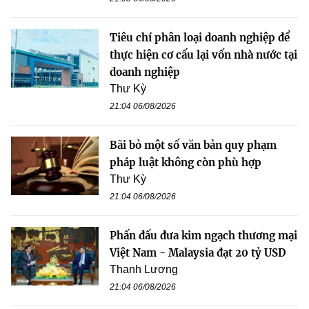
Tiêu chí phân loại doanh nghiệp để
thực hiện cơ cấu lại vốn nhà nước tại
doanh nghiệp
Thư Kỳ
21:04 06/08/2026
Bãi bỏ một số văn bản quy phạm
pháp luật không còn phù hợp
Thư Kỳ
21:04 06/08/2026
Phấn đấu đưa kim ngạch thương mại
Việt Nam - Malaysia đạt 20 tỷ USD
Thanh Lương
21:04 06/08/2026