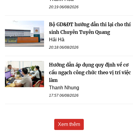
20:19 06/08/2026
Bộ GD&ĐT hướng dẫn thi lại cho thí
sinh Chuyên Tuyên Quang
Hải Hà
20:18 06/08/2026
Hướng dẫn áp dụng quy định về cơ
cấu ngạch công chức theo vị trí việc
làm
Thanh Nhung
17:57 06/08/2026
Xem thêm