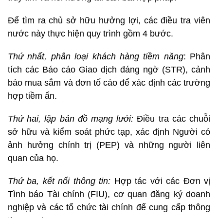
Để tìm ra chủ sở hữu hưởng lợi, các điều tra viên
nước này thực hiện quy trình gồm 4 bước.
Thứ nhất, phân loại khách hàng tiềm năng
: Phân
tích các Báo cáo Giao dịch đáng ngờ (STR), cảnh
báo mua sắm và đơn tố cáo để xác định các trường
hợp tiềm ẩn.
Thứ hai, lập bản đồ mạng lưới:
Điều tra các chuỗi
sở hữu và kiểm soát phức tạp, xác định Người có
ảnh hưởng chính trị (PEP) và những người liên
quan của họ.
Thứ ba, kết nối thông tin:
Hợp tác với các Đơn vị
Tình báo Tài chính (FIU), cơ quan đăng ký doanh
nghiệp và các tổ chức tài chính để cung cấp thông