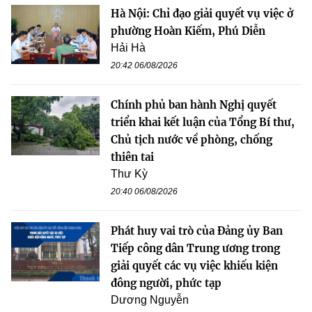
Hà Nội: Chỉ đạo giải quyết vụ việc ở
phường Hoàn Kiếm, Phú Diễn
Hải Hà
20:42 06/08/2026
Chính phủ ban hành Nghị quyết
triển khai kết luận của Tổng Bí thư,
Chủ tịch nước về phòng, chống
thiên tai
Thư Kỳ
20:40 06/08/2026
Phát huy vai trò của Đảng ủy Ban
Tiếp công dân Trung ương trong
giải quyết các vụ việc khiếu kiện
đông người, phức tạp
Dương Nguyễn