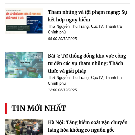
Tham nhũng và tội phạm mạng: Sự
kết hợp nguy hiểm
ThS Nguyễn Thu Trang, Cục IV, Thanh tra
Chính phủ
08:00 20/12/2025
Bài 3: Từ thông đồng khu vực công -
tư đến các vụ tham nhũng: Thách
thức và giải pháp
ThS Nguyễn Thu Trang, Cục IV, Thanh tra
Chính phủ
12:00 06/12/2025
TIN MỚI NHẤT
Hà Nội: Tăng kiểm soát vận chuyển
hàng hóa không rõ nguồn gốc