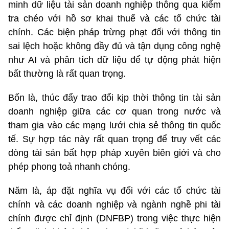
minh dữ liệu tài sản doanh nghiệp thông qua kiểm
tra chéo với hồ sơ khai thuế và các tổ chức tài
chính. Các biện pháp trừng phạt đối với thông tin
sai lệch hoặc không đầy đủ và tận dụng công nghệ
như AI và phân tích dữ liệu để tự động phát hiện
bất thường là rất quan trọng.
Bốn là, thúc đẩy trao đổi kịp thời thông tin tài sản
doanh nghiệp giữa các cơ quan trong nước và
tham gia vào các mạng lưới chia sẻ thông tin quốc
tế. Sự hợp tác này rất quan trọng để truy vết các
dòng tài sản bất hợp pháp xuyên biên giới và cho
phép phong toả nhanh chóng.
Năm là, áp đặt nghĩa vụ đối với các tổ chức tài
chính và các doanh nghiệp và ngành nghề phi tài
chính được chỉ định (DNFBP) trong việc thực hiện