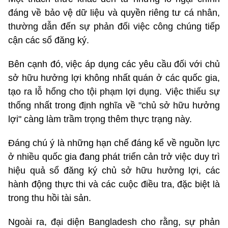
đáng về bảo vệ dữ liệu và quyền riêng tư cá nhân,
thường dẫn đến sự phản đối việc công chúng tiếp
cận các sổ đăng ký.
Bên cạnh đó, việc áp dụng các yêu cầu đối với chủ
sở hữu hưởng lợi không nhất quán ở các quốc gia,
tạo ra lỗ hổng cho tội phạm lợi dụng. Việc thiếu sự
thống nhất trong định nghĩa về "chủ sở hữu hưởng
lợi" càng làm trầm trọng thêm thực trạng này.
Đáng chú ý là những hạn chế đáng kể về nguồn lực
ở nhiều quốc gia đang phát triển cản trở việc duy trì
hiệu quả sổ đăng ký chủ sở hữu hưởng lợi, các
hành động thực thi và các cuộc điều tra, đặc biệt là
trong thu hồi tài sản.
Ngoài ra, đại diện Bangladesh cho rằng, sự phản