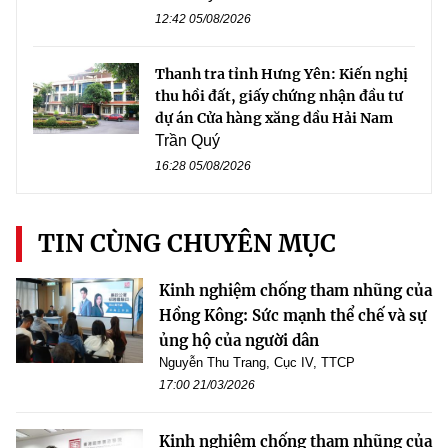
12:42 05/08/2026
Thanh tra tỉnh Hưng Yên: Kiến nghị
thu hồi đất, giấy chứng nhận đầu tư
dự án Cửa hàng xăng dầu Hải Nam
Trần Quý
16:28 05/08/2026
TIN CÙNG CHUYÊN MỤC
Kinh nghiệm chống tham nhũng của
Hồng Kông: Sức mạnh thể chế và sự
ủng hộ của người dân
Nguyễn Thu Trang, Cục IV, TTCP
17:00 21/03/2026
Kinh nghiệm chống tham nhũng của