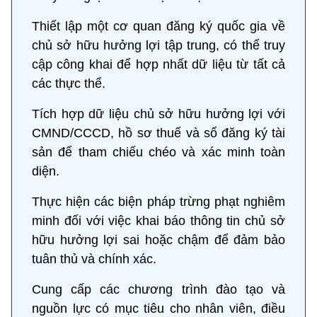
Thiết lập một cơ quan đăng ký quốc gia về
chủ sở hữu hưởng lợi tập trung, có thể truy
cập công khai để hợp nhất dữ liệu từ tất cả
các thực thể.
Tích hợp dữ liệu chủ sở hữu hưởng lợi với
CMND/CCCD, hồ sơ thuế và sổ đăng ký tài
sản để tham chiếu chéo và xác minh toàn
diện.
Thực hiện các biện pháp trừng phạt nghiêm
minh đối với việc khai báo thông tin chủ sở
hữu hưởng lợi sai hoặc chậm để đảm bảo
tuân thủ và chính xác.
Cung cấp các chương trình đào tạo và
nguồn lực có mục tiêu cho nhân viên, điều