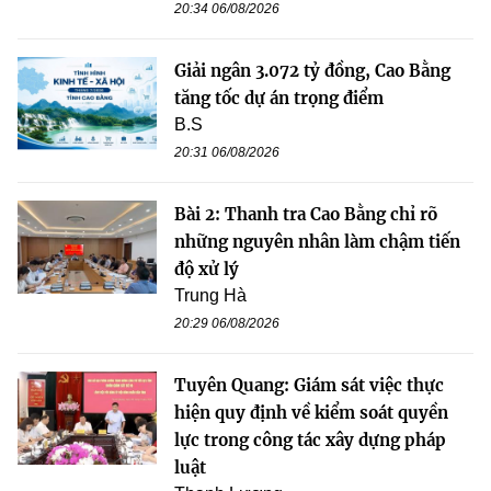
20:34 06/08/2026
Giải ngân 3.072 tỷ đồng, Cao Bằng
tăng tốc dự án trọng điểm
B.S
20:31 06/08/2026
Bài 2: Thanh tra Cao Bằng chỉ rõ
những nguyên nhân làm chậm tiến
độ xử lý
Trung Hà
20:29 06/08/2026
Tuyên Quang: Giám sát việc thực
hiện quy định về kiểm soát quyền
lực trong công tác xây dựng pháp
luật