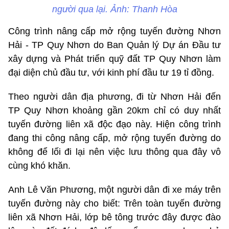
người qua lại. Ảnh: Thanh Hòa
Công trình nâng cấp mở rộng tuyến đường Nhơn
Hải - TP Quy Nhơn do Ban Quản lý Dự án Đầu tư
xây dựng và Phát triển quỹ đất TP Quy Nhơn làm
đại diện chủ đầu tư, với kinh phí đầu tư 19 tỉ đồng.
Theo người dân địa phương, đi từ Nhơn Hải đến
TP Quy Nhơn khoảng gần 20km chỉ có duy nhất
tuyến đường liên xã độc đạo này. Hiện công trình
đang thi công nâng cấp, mở rộng tuyến đường do
không để lối đi lại nên việc lưu thông qua đây vô
cùng khó khăn.
Anh Lê Văn Phương, một người dân đi xe máy trên
tuyến đường này cho biết: Trên toàn tuyến đường
liên xã Nhơn Hải, lớp bê tông trước đây được đào