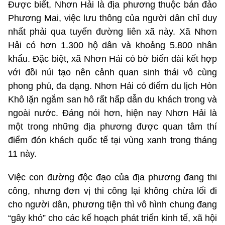
Được biết, Nhơn Hải là địa phương thuộc bán đảo
Phương Mai, việc lưu thông của người dân chỉ duy
nhất phải qua tuyến đường liên xã này. Xã Nhơn
Hải có hơn 1.300 hộ dân và khoảng 5.800 nhân
khẩu. Đặc biệt, xã Nhơn Hải có bờ biển dài kết hợp
với đồi núi tạo nên cảnh quan sinh thái vô cùng
phong phú, đa dạng. Nhơn Hải có điểm du lịch Hòn
Khô lặn ngắm san hô rất hấp dẫn du khách trong và
ngoài nước. Đáng nói hơn, hiện nay Nhơn Hải là
một trong những địa phương được quan tâm thí
điểm đón khách quốc tế tại vùng xanh trong tháng
11 này.
Việc con đường độc đạo của địa phương đang thi
công, nhưng đơn vị thi công lại không chừa lối đi
cho người dân, phương tiện thì vô hình chung đang
“gây khó” cho các kế hoạch phát triển kinh tế, xã hội