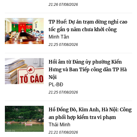
21:26 07/08/2026
TP Huế: Dự án trạm dừng nghỉ cao
tốc gần 9 năm chưa khởi công
Minh Tân
21:25 07/08/2026
Hồi âm từ Đảng ủy phường Kiến
Hưng và Ban Tiếp công dân TP Hà
Nội
PL-BĐ
21:25 07/08/2026
Hồ Đồng Đò, Kim Anh, Hà Nội: Công
an phối hợp kiểm tra vi phạm
Thái Minh
21:21 07/08/2026