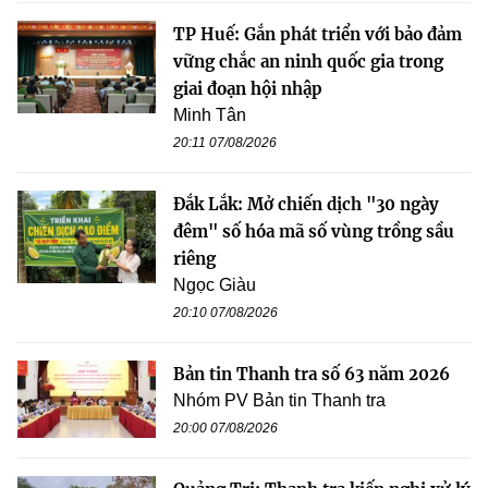
TP Huế: Gắn phát triển với bảo đảm
vững chắc an ninh quốc gia trong
giai đoạn hội nhập
Minh Tân
20:11 07/08/2026
Đắk Lắk: Mở chiến dịch "30 ngày
đêm" số hóa mã số vùng trồng sầu
riêng
Ngọc Giàu
20:10 07/08/2026
Bản tin Thanh tra số 63 năm 2026
Nhóm PV Bản tin Thanh tra
20:00 07/08/2026