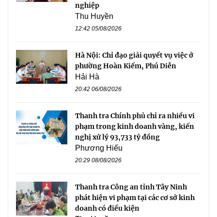
nghiệp
Thu Huyền
12:42 05/08/2026
Hà Nội: Chỉ đạo giải quyết vụ việc ở
phường Hoàn Kiếm, Phú Diễn
Hải Hà
20:42 06/08/2026
Thanh tra Chính phủ chỉ ra nhiều vi
phạm trong kinh doanh vàng, kiến
nghị xử lý 93,733 tỷ đồng
Phương Hiếu
20:29 08/08/2026
Thanh tra Công an tỉnh Tây Ninh
phát hiện vi phạm tại các cơ sở kinh
doanh có điều kiện