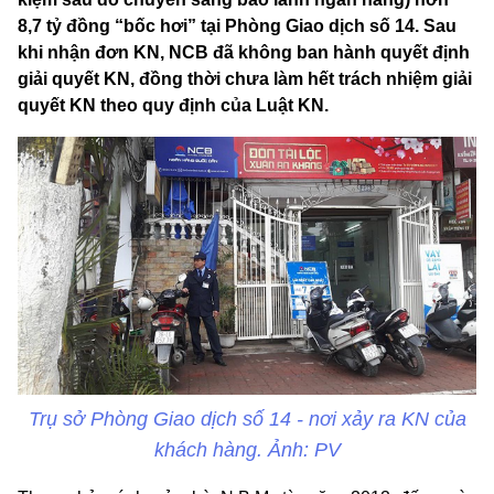
8,7 tỷ đồng “bốc hơi” tại Phòng Giao dịch số 14. Sau
khi nhận đơn KN, NCB đã không ban hành quyết định
giải quyết KN, đồng thời chưa làm hết trách nhiệm giải
quyết KN theo quy định của Luật KN.
Trụ sở Phòng Giao dịch số 14 - nơi xảy ra KN của
khách hàng. Ảnh: PV