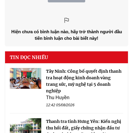
Hiện chưa có bình luận nào, hãy trở thành người đầu
tiên bình luận cho bài biết này!
TIN ĐỌC NHIỀU
Tây Ninh: Công bố quyết định thanh
tra hoạt động kinh doanh vàng
trang sức, mỹ nghệ tại 5 doanh
nghiệp
Thu Huyền
12:42 05/08/2026
Thanh tra tỉnh Hưng Yên: Kiến nghị
thu hồi đất, giấy chứng nhận đầu tư