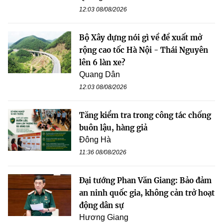
12:03 08/08/2026
Bộ Xây dựng nói gì về đề xuất mở
rộng cao tốc Hà Nội - Thái Nguyên
lên 6 làn xe?
Quang Dân
12:03 08/08/2026
Tăng kiểm tra trong công tác chống
buôn lậu, hàng giả
Đông Hà
11:36 08/08/2026
Đại tướng Phan Văn Giang: Bảo đảm
an ninh quốc gia, không cản trở hoạt
động dân sự
Hương Giang