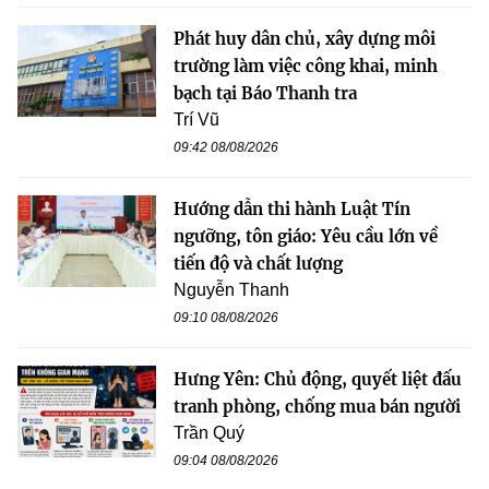
Phát huy dân chủ, xây dựng môi
trường làm việc công khai, minh
bạch tại Báo Thanh tra
Trí Vũ
09:42 08/08/2026
Hướng dẫn thi hành Luật Tín
ngưỡng, tôn giáo: Yêu cầu lớn về
tiến độ và chất lượng
Nguyễn Thanh
09:10 08/08/2026
Hưng Yên: Chủ động, quyết liệt đấu
tranh phòng, chống mua bán người
Trần Quý
09:04 08/08/2026