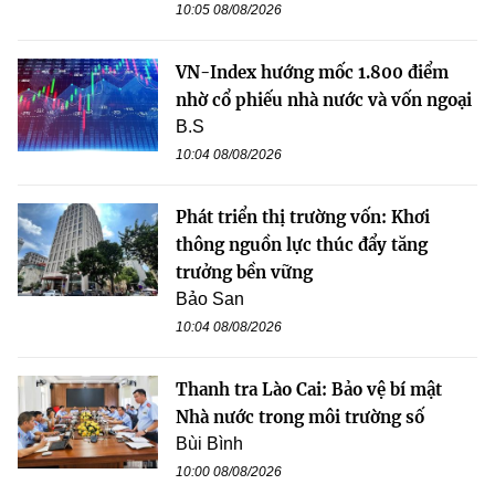
10:05 08/08/2026
VN-Index hướng mốc 1.800 điểm
nhờ cổ phiếu nhà nước và vốn ngoại
B.S
10:04 08/08/2026
Phát triển thị trường vốn: Khơi
thông nguồn lực thúc đẩy tăng
trưởng bền vững
Bảo San
10:04 08/08/2026
Thanh tra Lào Cai: Bảo vệ bí mật
Nhà nước trong môi trường số
Bùi Bình
10:00 08/08/2026