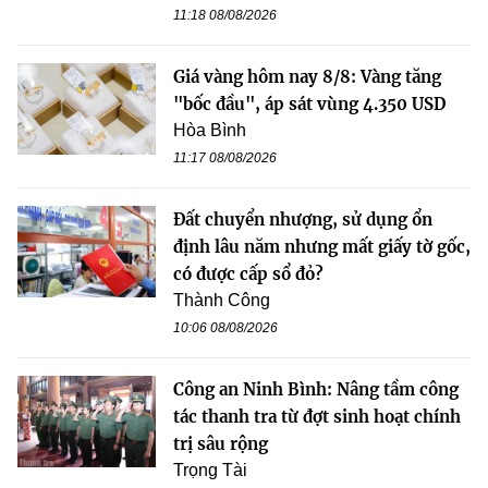
11:18 08/08/2026
Giá vàng hôm nay 8/8: Vàng tăng
"bốc đầu", áp sát vùng 4.350 USD
Hòa Bình
11:17 08/08/2026
Đất chuyển nhượng, sử dụng ổn
định lâu năm nhưng mất giấy tờ gốc,
có được cấp sổ đỏ?
Thành Công
10:06 08/08/2026
Công an Ninh Bình: Nâng tầm công
tác thanh tra từ đợt sinh hoạt chính
trị sâu rộng
Trọng Tài