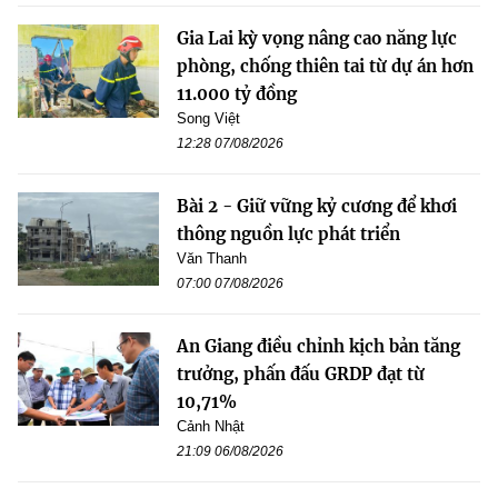
Gia Lai kỳ vọng nâng cao năng lực
phòng, chống thiên tai từ dự án hơn
11.000 tỷ đồng
Song Việt
12:28 07/08/2026
Bài 2 - Giữ vững kỷ cương để khơi
thông nguồn lực phát triển
Văn Thanh
07:00 07/08/2026
An Giang điều chỉnh kịch bản tăng
trưởng, phấn đấu GRDP đạt từ
10,71%
Cảnh Nhật
21:09 06/08/2026