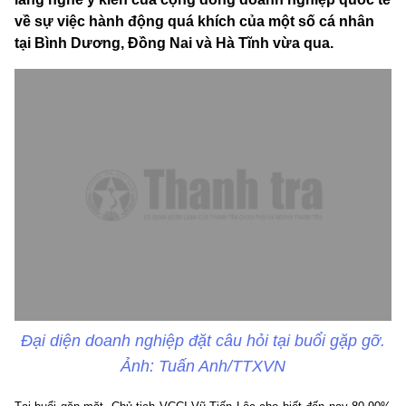
về sự việc hành động quá khích của một số cá nhân
tại Bình Dương, Đồng Nai và Hà Tĩnh vừa qua.
Đại diện doanh nghiệp đặt câu hỏi tại buổi gặp gỡ.
Ảnh: Tuấn Anh/TTXVN