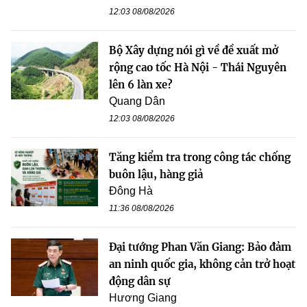
12:03 08/08/2026
Bộ Xây dựng nói gì về đề xuất mở
rộng cao tốc Hà Nội - Thái Nguyên
lên 6 làn xe?
Quang Dân
12:03 08/08/2026
Tăng kiểm tra trong công tác chống
buôn lậu, hàng giả
Đông Hà
11:36 08/08/2026
Đại tướng Phan Văn Giang: Bảo đảm
an ninh quốc gia, không cản trở hoạt
động dân sự
Hương Giang