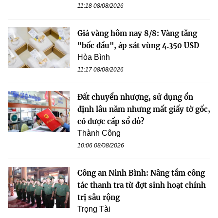
11:18 08/08/2026
Giá vàng hôm nay 8/8: Vàng tăng
"bốc đầu", áp sát vùng 4.350 USD
Hòa Bình
11:17 08/08/2026
Đất chuyển nhượng, sử dụng ổn
định lâu năm nhưng mất giấy tờ gốc,
có được cấp sổ đỏ?
Thành Công
10:06 08/08/2026
Công an Ninh Bình: Nâng tầm công
tác thanh tra từ đợt sinh hoạt chính
trị sâu rộng
Trọng Tài