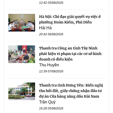
12:42 05/08/2026
Hà Nội: Chỉ đạo giải quyết vụ việc ở
phường Hoàn Kiếm, Phú Diễn
Hải Hà
20:42 06/08/2026
Thanh tra Công an tỉnh Tây Ninh
phát hiện vi phạm tại các cơ sở kinh
doanh có điều kiện
Thu Huyền
12:39 07/08/2026
Thanh tra tỉnh Hưng Yên: Kiến nghị
thu hồi đất, giấy chứng nhận đầu tư
dự án Cửa hàng xăng dầu Hải Nam
Trần Quý
16:28 05/08/2026