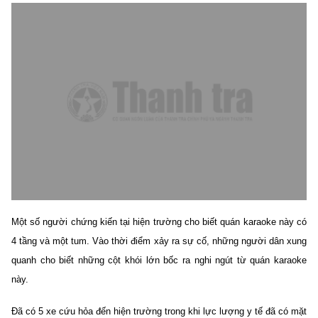
Một số người chứng kiến tại hiện trường cho biết quán karaoke này có
4 tầng và một tum. Vào thời điểm xảy ra sự cố, những người dân xung
quanh cho biết những cột khói lớn bốc ra nghi ngút từ quán karaoke
này.
Đã có 5 xe cứu hỏa đến hiện trường trong khi lực lượng y tế đã có mặt