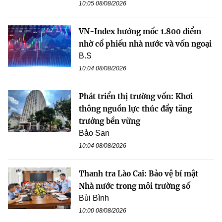
10:05 08/08/2026
VN-Index hướng mốc 1.800 điểm
nhờ cổ phiếu nhà nước và vốn ngoại
B.S
10:04 08/08/2026
Phát triển thị trường vốn: Khơi
thông nguồn lực thúc đẩy tăng
trưởng bền vững
Bảo San
10:04 08/08/2026
Thanh tra Lào Cai: Bảo vệ bí mật
Nhà nước trong môi trường số
Bùi Bình
10:00 08/08/2026