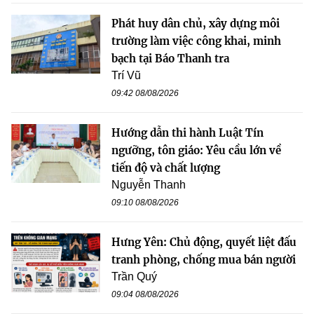
Phát huy dân chủ, xây dựng môi
trường làm việc công khai, minh
bạch tại Báo Thanh tra
Trí Vũ
09:42 08/08/2026
Hướng dẫn thi hành Luật Tín
ngưỡng, tôn giáo: Yêu cầu lớn về
tiến độ và chất lượng
Nguyễn Thanh
09:10 08/08/2026
Hưng Yên: Chủ động, quyết liệt đấu
tranh phòng, chống mua bán người
Trần Quý
09:04 08/08/2026