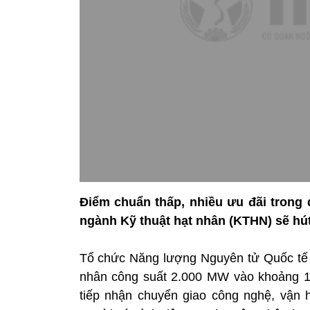
Điểm chuẩn thấp, nhiều ưu đãi trong 
ngành Kỹ thuật hạt nhân (KTHN) sẽ hút 
Tổ chức Năng lượng Nguyên tử Quốc tế (
nhân công suất 2.000 MW vào khoảng 1.
tiếp nhận chuyển giao công nghệ, vận