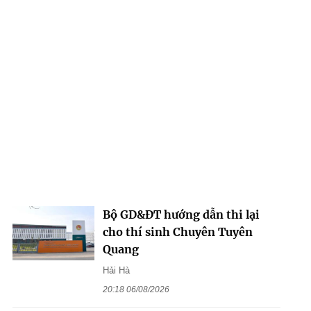
Bộ GD&ĐT hướng dẫn thi lại
cho thí sinh Chuyên Tuyên
Quang
Hải Hà
20:18 06/08/2026