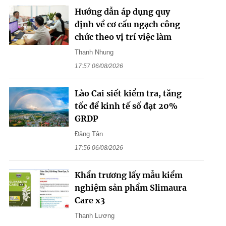
Hướng dẫn áp dụng quy
định về cơ cấu ngạch công
chức theo vị trí việc làm
Thanh Nhung
17:57 06/08/2026
Lào Cai siết kiểm tra, tăng
tốc để kinh tế số đạt 20%
GRDP
Đăng Tân
17:56 06/08/2026
Khẩn trương lấy mẫu kiểm
nghiệm sản phẩm Slimaura
Care x3
Thanh Lương