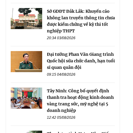
Sở GDĐT Đắk Lắk: Khuyến cáo
không lan truyền thông tin chưa
được kiểm chứng về kỳ thi tốt
nghiệp THPT
20:34 03/08/2026
Đại tướng Phan Văn Giang trình
Quốc hội sửa chức danh, hạn tuổi
sĩ quan quân đội
09:15 04/08/2026
Tây Ninh: Công bố quyết định
thanh tra hoạt động kinh doanh
vàng trang sức, mỹ nghệ tại 5
doanh nghiệp
12:42 05/08/2026