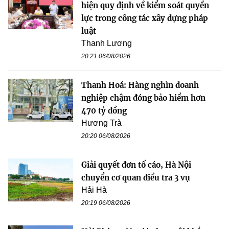
hiện quy định về kiểm soát quyền
lực trong công tác xây dựng pháp
luật
Thanh Lương
20:21 06/08/2026
Thanh Hoá: Hàng nghìn doanh
nghiệp chậm đóng bảo hiểm hơn
470 tỷ đồng
Hương Trà
20:20 06/08/2026
Giải quyết đơn tố cáo, Hà Nội
chuyển cơ quan điều tra 3 vụ
Hải Hà
20:19 06/08/2026