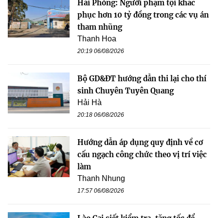
Hải Phòng: Người phạm tội khắc
phục hơn 10 tỷ đồng trong các vụ án
tham nhũng
Thanh Hoa
20:19 06/08/2026
Bộ GD&ĐT hướng dẫn thi lại cho thí
sinh Chuyên Tuyên Quang
Hải Hà
20:18 06/08/2026
Hướng dẫn áp dụng quy định về cơ
cấu ngạch công chức theo vị trí việc
làm
Thanh Nhung
17:57 06/08/2026