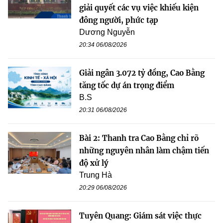
giải quyết các vụ việc khiếu kiện
đông người, phức tạp
Dương Nguyễn
20:34 06/08/2026
Giải ngân 3.072 tỷ đồng, Cao Bằng
tăng tốc dự án trọng điểm
B.S
20:31 06/08/2026
Bài 2: Thanh tra Cao Bằng chỉ rõ
những nguyên nhân làm chậm tiến
độ xử lý
Trung Hà
20:29 06/08/2026
Tuyên Quang: Giám sát việc thực