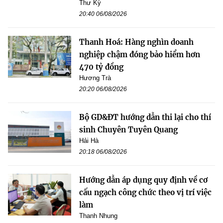
Thư Kỳ
20:40 06/08/2026
Thanh Hoá: Hàng nghìn doanh
nghiệp chậm đóng bảo hiểm hơn
470 tỷ đồng
Hương Trà
20:20 06/08/2026
Bộ GD&ĐT hướng dẫn thi lại cho thí
sinh Chuyên Tuyên Quang
Hải Hà
20:18 06/08/2026
Hướng dẫn áp dụng quy định về cơ
cấu ngạch công chức theo vị trí việc
làm
Thanh Nhung