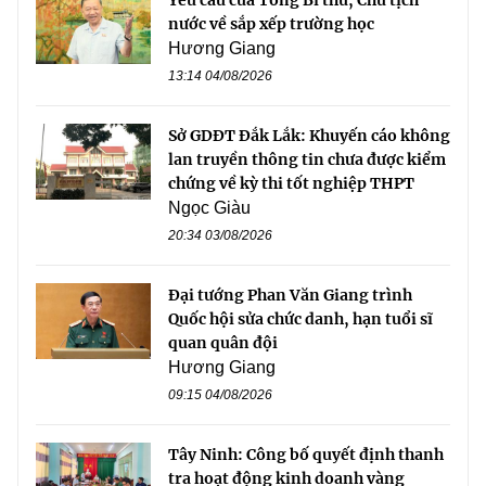
nước về sắp xếp trường học
Hương Giang
13:14 04/08/2026
Sở GDĐT Đắk Lắk: Khuyến cáo không
lan truyền thông tin chưa được kiểm
chứng về kỳ thi tốt nghiệp THPT
Ngọc Giàu
20:34 03/08/2026
Đại tướng Phan Văn Giang trình
Quốc hội sửa chức danh, hạn tuổi sĩ
quan quân đội
Hương Giang
09:15 04/08/2026
Tây Ninh: Công bố quyết định thanh
tra hoạt động kinh doanh vàng