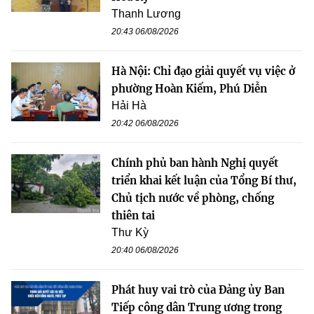
Thanh Lương
20:43 06/08/2026
Hà Nội: Chỉ đạo giải quyết vụ việc ở
phường Hoàn Kiếm, Phú Diễn
Hải Hà
20:42 06/08/2026
Chính phủ ban hành Nghị quyết
triển khai kết luận của Tổng Bí thư,
Chủ tịch nước về phòng, chống
thiên tai
Thư Kỳ
20:40 06/08/2026
Phát huy vai trò của Đảng ủy Ban
Tiếp công dân Trung ương trong