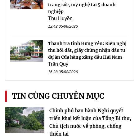
trang sức, mỹ nghệ tại 5 doanh
nghiệp
Thu Huyền
12:42 05/08/2026
Thanh tra tỉnh Hưng Yên: Kiến nghị
thu hồi đất, giấy chứng nhận đầu tư
dự án Cửa hàng xăng dầu Hải Nam
Trần Quý
16:28 05/08/2026
TIN CÙNG CHUYÊN MỤC
Chính phủ ban hành Nghị quyết
triển khai kết luận của Tổng Bí thư,
Chủ tịch nước về phòng, chống
thiên tai