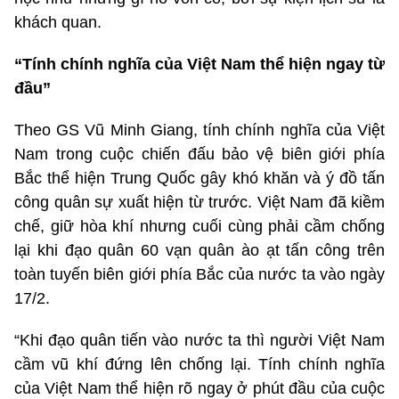
khách quan.
“Tính chính nghĩa của Việt Nam thể hiện ngay từ
đầu”
Theo GS Vũ Minh Giang, tính chính nghĩa của Việt
Nam trong cuộc chiến đấu bảo vệ biên giới phía
Bắc thể hiện Trung Quốc gây khó khăn và ý đồ tấn
công quân sự xuất hiện từ trước. Việt Nam đã kiềm
chế, giữ hòa khí nhưng cuối cùng phải cầm chống
lại khi đạo quân 60 vạn quân ào ạt tấn công trên
toàn tuyến biên giới phía Bắc của nước ta vào ngày
17/2.
“Khi đạo quân tiến vào nước ta thì người Việt Nam
cầm vũ khí đứng lên chống lại. Tính chính nghĩa
của Việt Nam thể hiện rõ ngay ở phút đầu của cuộc