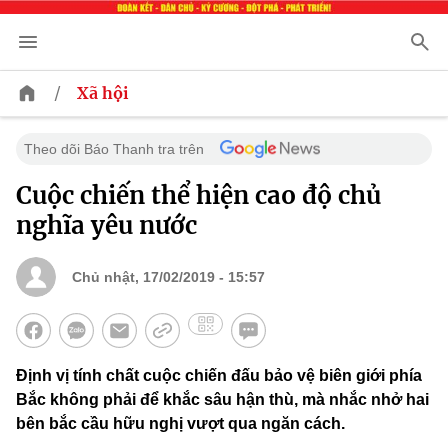
/
Xã hội
Theo dõi Báo Thanh tra trên
Cuộc chiến thể hiện cao độ chủ
nghĩa yêu nước
Chủ nhật, 17/02/2019 - 15:57
Định vị tính chất cuộc chiến đấu bảo vệ biên giới phía
Bắc không phải để khắc sâu hận thù, mà nhắc nhở hai
bên bắc cầu hữu nghị vượt qua ngăn cách.