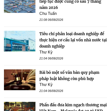
tiếp tục được củng cố sau 7 tháng
năm 2026
Chu Tuấn
21:08 06/08/2026
Tiêu chí phân loại doanh nghiệp để
thực hiện cơ cấu lại vốn nhà nước tại
doanh nghiệp
Thư Kỳ
21:04 06/08/2026
Bãi bỏ một số văn bản quy phạm
pháp luật không còn phù hợp
Thư Kỳ
21:04 06/08/2026
Phấn đấu đưa kim ngạch thương mại