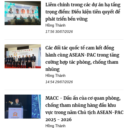
Liêm chính trong các dự án hạ tầng
trọng điểm: Điều kiện tiên quyết để
phát triển bền vững
Hồng Thành
17:56 30/07/2026
Các đối tác quốc tế cam kết đồng
hành cùng ASEAN-PAC trong tăng
cường hợp tác phòng, chống tham
nhũng
Hồng Thành
14:54 29/07/2026
MACC - Dấu ấn của cơ quan phòng,
chống tham nhũng hàng đầu khu
vực trong năm Chủ tịch ASEAN-PAC
2025 - 2026
Hồng Thành