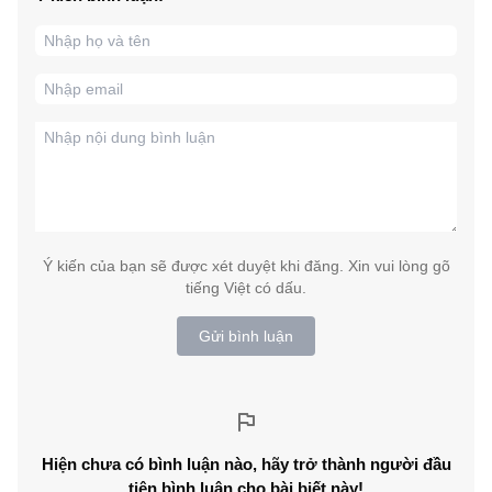
Ý kiến của bạn sẽ được xét duyệt khi đăng. Xin vui lòng gõ
tiếng Việt có dấu.
Gửi bình luận
Hiện chưa có bình luận nào, hãy trở thành người đầu
tiên bình luận cho bài biết này!