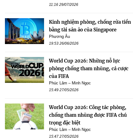
11:16 29/07/2026
Kinh nghiệm phòng, chống rửa tiền
bằng tài sản ảo của Singapore
Phương Âu
19:53 26/06/2026
World Cup 2026: Những nỗ lực
phòng chống tham nhũng, cá cược
của FIFA
Phúc Lâm – Minh Ngọc
15:49 27/05/2026
World Cup 2026: Công tác phòng,
chống tham nhũng được FIFA chú
trọng đặc biệt
Phúc Lâm – Minh Ngọc
15:47 27/05/2026