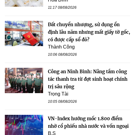
11:17 08/08/2026
Đất chuyển nhượng, sử dụng ổn
định lâu năm nhưng mất giấy tờ gốc,
có được cấp sổ đỏ?
Thành Công
10:06 08/08/2026
Công an Ninh Bình: Nâng tầm công
tác thanh tra từ đợt sinh hoạt chính
trị sâu rộng
Trọng Tài
10:05 08/08/2026
VN-Index hướng mốc 1.800 điểm
nhờ cổ phiếu nhà nước và vốn ngoại
B.S