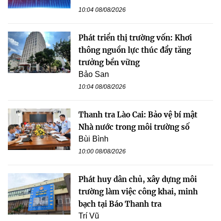
10:04 08/08/2026
Phát triển thị trường vốn: Khơi
thông nguồn lực thúc đẩy tăng
trưởng bền vững
Bảo San
10:04 08/08/2026
Thanh tra Lào Cai: Bảo vệ bí mật
Nhà nước trong môi trường số
Bùi Bình
10:00 08/08/2026
Phát huy dân chủ, xây dựng môi
trường làm việc công khai, minh
bạch tại Báo Thanh tra
Trí Vũ