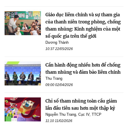
Giáo dục liêm chính và sự tham gia
của thanh niên trong phòng, chống
tham nhũng: Kinh nghiệm của một
số quốc gia trên thế giới
Dương Thành
10:37 22/05/2026
Cần hành động nhiều hơn để chống
tham nhũng và đảm bảo liêm chính
Thu Trang
09:00 02/04/2026
Chỉ số tham nhũng toàn cầu giảm
lần đầu tiên sau hơn một thập kỷ
Nguyễn Thu Trang, Cục IV, TTCP
11:10 11/02/2026