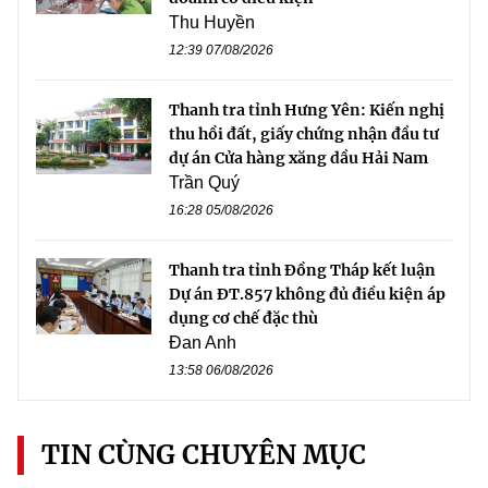
Thu Huyền
12:39 07/08/2026
Thanh tra tỉnh Hưng Yên: Kiến nghị
thu hồi đất, giấy chứng nhận đầu tư
dự án Cửa hàng xăng dầu Hải Nam
Trần Quý
16:28 05/08/2026
Thanh tra tỉnh Đồng Tháp kết luận
Dự án ĐT.857 không đủ điều kiện áp
dụng cơ chế đặc thù
Đan Anh
13:58 06/08/2026
TIN CÙNG CHUYÊN MỤC