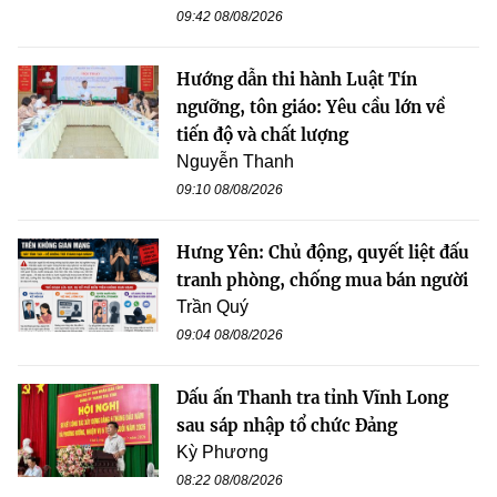
09:42 08/08/2026
Hướng dẫn thi hành Luật Tín
ngưỡng, tôn giáo: Yêu cầu lớn về
tiến độ và chất lượng
Nguyễn Thanh
09:10 08/08/2026
Hưng Yên: Chủ động, quyết liệt đấu
tranh phòng, chống mua bán người
Trần Quý
09:04 08/08/2026
Dấu ấn Thanh tra tỉnh Vĩnh Long
sau sáp nhập tổ chức Đảng
Kỳ Phương
08:22 08/08/2026