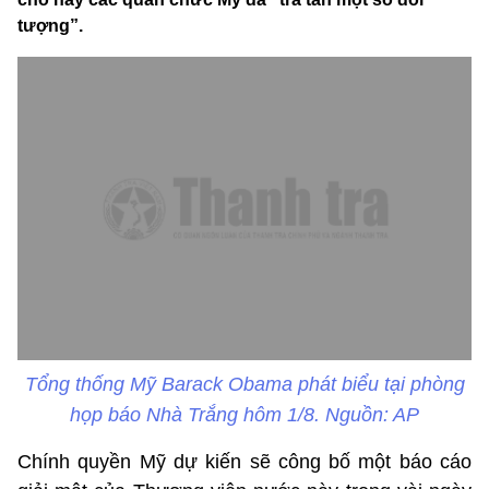
tượng”.
Tổng thống Mỹ Barack Obama phát biểu tại phòng
họp báo Nhà Trắng hôm 1/8. Nguồn: AP
Chính quyền Mỹ dự kiến sẽ công bố một báo cáo