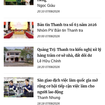
Ngọc Giàu
20:10 07/08/2026
Bản tin Thanh tra số 63 năm 2026
Nhóm PV Bản tin Thanh tra
20:00 07/08/2026
Quảng Trị: Thanh tra kiến nghị xử lý
hàng trăm cơ sở nhà, đất dôi dư
Lê Hữu Chính
18:20 07/08/2026
Sàn giao dịch việc làm quốc gia mở
rộng cơ hội tiếp cận việc làm cho
người lao động
Thanh Nhung
18:18 07/08/2026