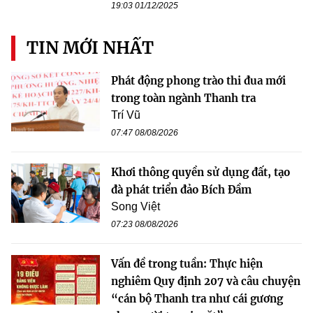
19:03 01/12/2025
TIN MỚI NHẤT
Phát động phong trào thi đua mới
trong toàn ngành Thanh tra
Trí Vũ
07:47 08/08/2026
Khơi thông quyền sử dụng đất, tạo
đà phát triển đảo Bích Đầm
Song Việt
07:23 08/08/2026
Vấn đề trong tuần: Thực hiện
nghiêm Quy định 207 và câu chuyện
“cán bộ Thanh tra như cái gương