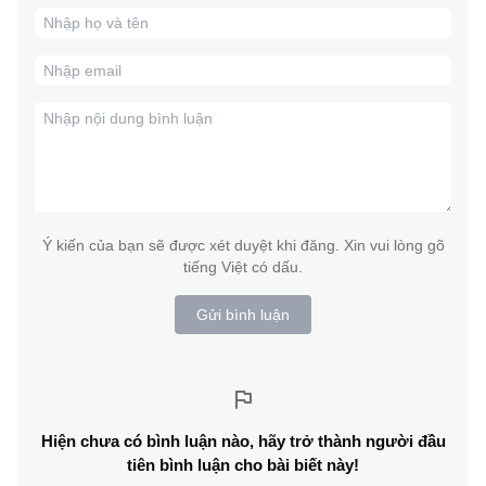
Ý kiến của bạn sẽ được xét duyệt khi đăng. Xin vui lòng gõ
tiếng Việt có dấu.
Gửi bình luận
Hiện chưa có bình luận nào, hãy trở thành người đầu
tiên bình luận cho bài biết này!