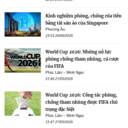
Kinh nghiệm phòng, chống rửa tiền
bằng tài sản ảo của Singapore
Phương Âu
19:53 26/06/2026
World Cup 2026: Những nỗ lực
phòng chống tham nhũng, cá cược
của FIFA
Phúc Lâm – Minh Ngọc
15:49 27/05/2026
World Cup 2026: Công tác phòng,
chống tham nhũng được FIFA chú
trọng đặc biệt
Phúc Lâm – Minh Ngọc
15:47 27/05/2026