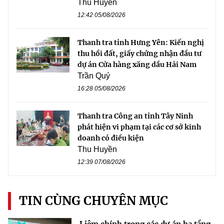
Thu Huyền
12:42 05/08/2026
Thanh tra tỉnh Hưng Yên: Kiến nghị
thu hồi đất, giấy chứng nhận đầu tư
dự án Cửa hàng xăng dầu Hải Nam
Trần Quý
16:28 05/08/2026
Thanh tra Công an tỉnh Tây Ninh
phát hiện vi phạm tại các cơ sở kinh
doanh có điều kiện
Thu Huyền
12:39 07/08/2026
TIN CÙNG CHUYÊN MỤC