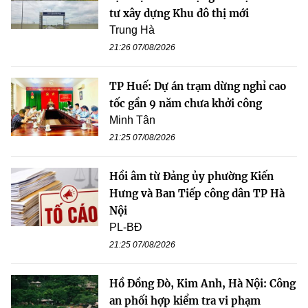
tư xây dựng Khu đô thị mới
Trung Hà
21:26 07/08/2026
TP Huế: Dự án trạm dừng nghỉ cao
tốc gần 9 năm chưa khởi công
Minh Tân
21:25 07/08/2026
Hồi âm từ Đảng ủy phường Kiến
Hưng và Ban Tiếp công dân TP Hà
Nội
PL-BĐ
21:25 07/08/2026
Hồ Đồng Đò, Kim Anh, Hà Nội: Công
an phối hợp kiểm tra vi phạm