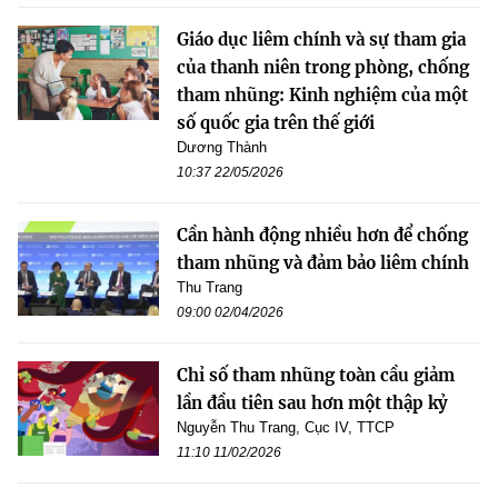
Giáo dục liêm chính và sự tham gia
của thanh niên trong phòng, chống
tham nhũng: Kinh nghiệm của một
số quốc gia trên thế giới
Dương Thành
10:37 22/05/2026
Cần hành động nhiều hơn để chống
tham nhũng và đảm bảo liêm chính
Thu Trang
09:00 02/04/2026
Chỉ số tham nhũng toàn cầu giảm
lần đầu tiên sau hơn một thập kỷ
Nguyễn Thu Trang, Cục IV, TTCP
11:10 11/02/2026