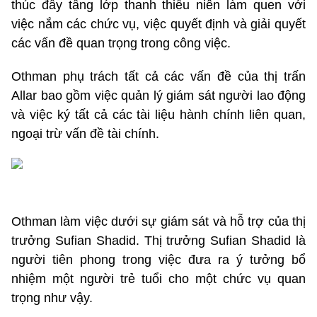
thúc đẩy tầng lớp
thanh
thiếu
niên
làm quen với
việc nắm các chức vụ, việc quyết định và giải quyết
các vấn đề quan trọng trong công việc
.
Othman phụ trách tất cả các vấn đề của thị trấn
Allar bao gồm việc quản lý giám sát người lao động
và việc ký tất cả các tài liệu hành chính liên quan,
ngoại trừ vấn đề tài chính.
Othman làm việc dưới sự giám sát và hỗ trợ của thị
trưởng Sufian Shadid. Thị trưởng Sufian Shadid là
người tiên phong trong việc đưa ra ý tưởng bổ
nhiệm một người trẻ tuổi cho một chức vụ quan
trọng như vậy.