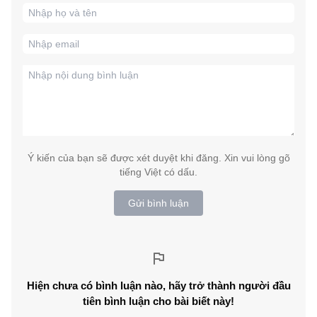
Ý kiến của bạn sẽ được xét duyệt khi đăng. Xin vui lòng gõ
tiếng Việt có dấu.
Gửi bình luận
Hiện chưa có bình luận nào, hãy trở thành người đầu
tiên bình luận cho bài biết này!