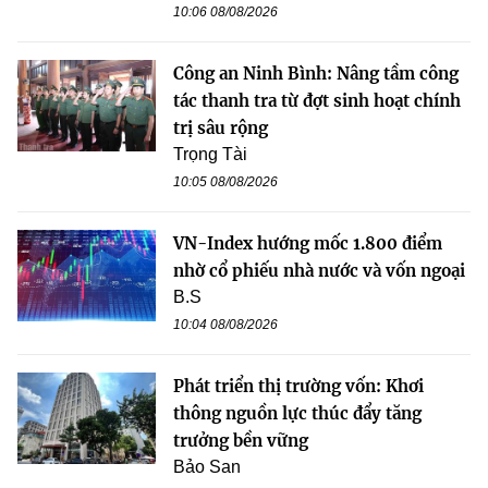
10:06 08/08/2026
Công an Ninh Bình: Nâng tầm công
tác thanh tra từ đợt sinh hoạt chính
trị sâu rộng
Trọng Tài
10:05 08/08/2026
VN-Index hướng mốc 1.800 điểm
nhờ cổ phiếu nhà nước và vốn ngoại
B.S
10:04 08/08/2026
Phát triển thị trường vốn: Khơi
thông nguồn lực thúc đẩy tăng
trưởng bền vững
Bảo San