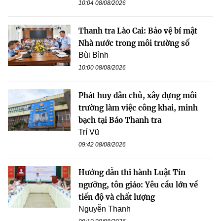
10:04 08/08/2026
Thanh tra Lào Cai: Bảo vệ bí mật
Nhà nước trong môi trường số
Bùi Bình
10:00 08/08/2026
Phát huy dân chủ, xây dựng môi
trường làm việc công khai, minh
bạch tại Báo Thanh tra
Trí Vũ
09:42 08/08/2026
Hướng dẫn thi hành Luật Tín
ngưỡng, tôn giáo: Yêu cầu lớn về
tiến độ và chất lượng
Nguyễn Thanh