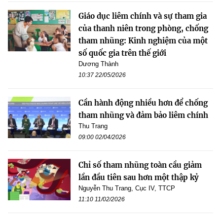
Giáo dục liêm chính và sự tham gia
của thanh niên trong phòng, chống
tham nhũng: Kinh nghiệm của một
số quốc gia trên thế giới
Dương Thành
10:37 22/05/2026
Cần hành động nhiều hơn để chống
tham nhũng và đảm bảo liêm chính
Thu Trang
09:00 02/04/2026
Chỉ số tham nhũng toàn cầu giảm
lần đầu tiên sau hơn một thập kỷ
Nguyễn Thu Trang, Cục IV, TTCP
11:10 11/02/2026