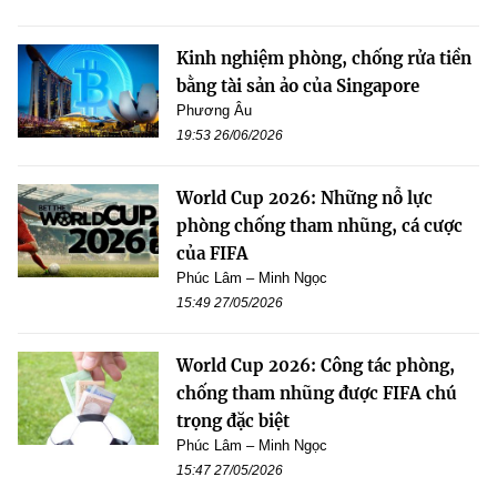
Kinh nghiệm phòng, chống rửa tiền
bằng tài sản ảo của Singapore
Phương Âu
19:53 26/06/2026
World Cup 2026: Những nỗ lực
phòng chống tham nhũng, cá cược
của FIFA
Phúc Lâm – Minh Ngọc
15:49 27/05/2026
World Cup 2026: Công tác phòng,
chống tham nhũng được FIFA chú
trọng đặc biệt
Phúc Lâm – Minh Ngọc
15:47 27/05/2026