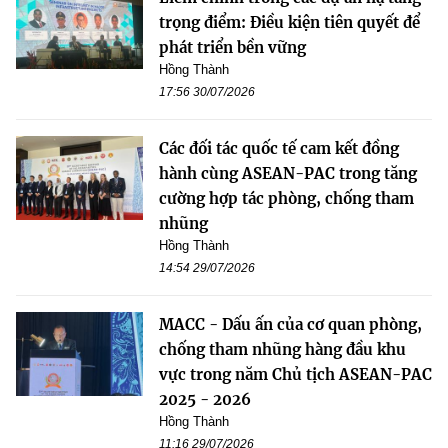
trọng điểm: Điều kiện tiên quyết để
phát triển bền vững
Hồng Thành
17:56 30/07/2026
Các đối tác quốc tế cam kết đồng
hành cùng ASEAN-PAC trong tăng
cường hợp tác phòng, chống tham
nhũng
Hồng Thành
14:54 29/07/2026
MACC - Dấu ấn của cơ quan phòng,
chống tham nhũng hàng đầu khu
vực trong năm Chủ tịch ASEAN-PAC
2025 - 2026
Hồng Thành
11:16 29/07/2026