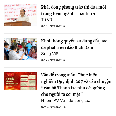
Phát động phong trào thi đua mới
trong toàn ngành Thanh tra
Trí Vũ
07:47 08/08/2026
Khơi thông quyền sử dụng đất, tạo
đà phát triển đảo Bích Đầm
Song Việt
07:23 08/08/2026
Vấn đề trong tuần: Thực hiện
nghiêm Quy định 207 và câu chuyện
“cán bộ Thanh tra như cái gương
cho người ta soi mặt”
Nhóm PV Vấn đề trong tuần
07:00 08/08/2026