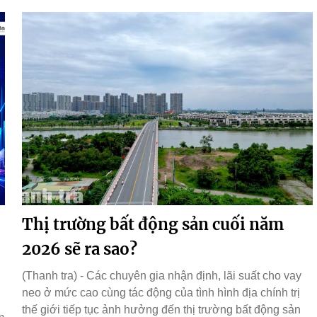
Thị trường bất động sản cuối năm
2026 sẽ ra sao?
(Thanh tra) - Các chuyên gia nhận định, lãi suất cho vay
neo ở mức cao cùng tác động của tình hình địa chính trị
thế giới tiếp tục ảnh hưởng đến thị trường bất động sản