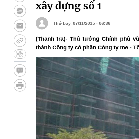
xây dựng số 1
Thứ bảy, 07/11/2015 - 06:36
(Thanh tra)- Thủ tướng Chính phủ 
thành Công ty cổ phần Công ty mẹ - Tổ