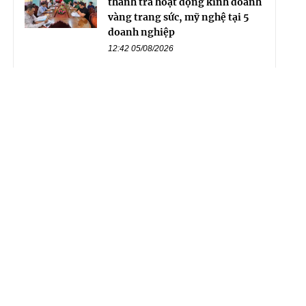
thanh tra hoạt động kinh doanh
vàng trang sức, mỹ nghệ tại 5
doanh nghiệp
12:42 05/08/2026