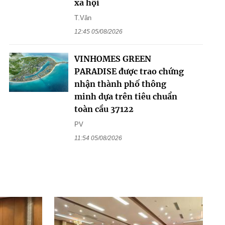
xã hội
T.Vân
12:45 05/08/2026
VINHOMES GREEN
PARADISE được trao chứng
nhận thành phố thông
minh dựa trên tiêu chuẩn
toàn cầu 37122
PV
11:54 05/08/2026