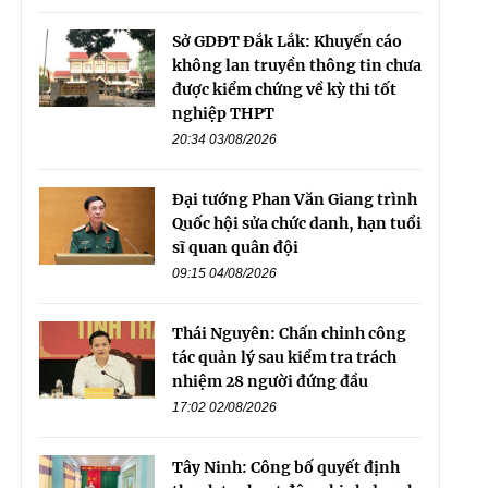
Sở GDĐT Đắk Lắk: Khuyến cáo
không lan truyền thông tin chưa
được kiểm chứng về kỳ thi tốt
nghiệp THPT
20:34 03/08/2026
Đại tướng Phan Văn Giang trình
Quốc hội sửa chức danh, hạn tuổi
sĩ quan quân đội
09:15 04/08/2026
Thái Nguyên: Chấn chỉnh công
tác quản lý sau kiểm tra trách
nhiệm 28 người đứng đầu
17:02 02/08/2026
Tây Ninh: Công bố quyết định