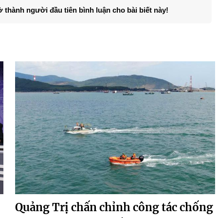
ở thành người đầu tiên bình luận cho bài biết này!
Quảng Trị chấn chỉnh công tác chống