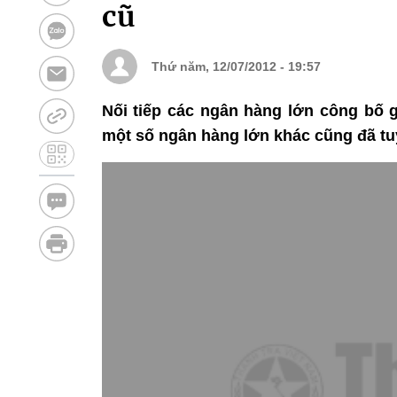
cũ
Thứ năm, 12/07/2012 - 19:57
Nối tiếp các ngân hàng lớn công bố g
một số ngân hàng lớn khác cũng đã tuy