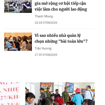
gia mở rộng cơ hội tiếp cận
việc làm cho người lao động
Thanh Nhung
18:18 07/08/2026
Vì sao nhiều nhà quản lý
chọn những "bài toán lớn"?
Trần Hương
17:35 07/08/2026