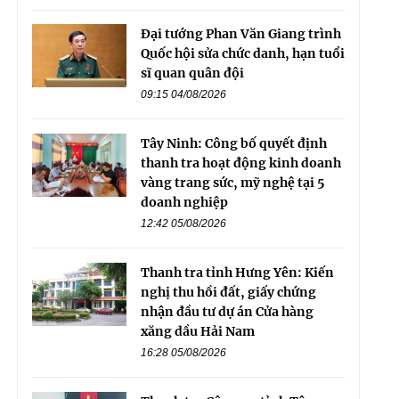
Đại tướng Phan Văn Giang trình
Quốc hội sửa chức danh, hạn tuổi
sĩ quan quân đội
09:15 04/08/2026
Tây Ninh: Công bố quyết định
thanh tra hoạt động kinh doanh
vàng trang sức, mỹ nghệ tại 5
doanh nghiệp
12:42 05/08/2026
Thanh tra tỉnh Hưng Yên: Kiến
nghị thu hồi đất, giấy chứng
nhận đầu tư dự án Cửa hàng
xăng dầu Hải Nam
16:28 05/08/2026