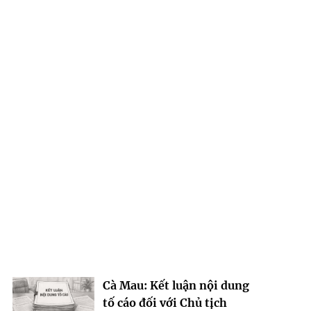
Cà Mau: Kết luận nội dung
tố cáo đối với Chủ tịch