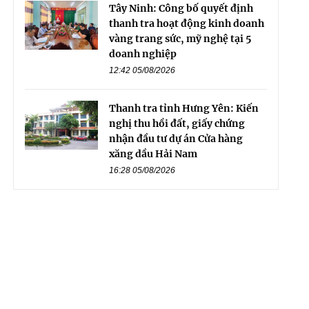
Tây Ninh: Công bố quyết định
thanh tra hoạt động kinh doanh
vàng trang sức, mỹ nghệ tại 5
doanh nghiệp
12:42 05/08/2026
Thanh tra tỉnh Hưng Yên: Kiến
nghị thu hồi đất, giấy chứng
nhận đầu tư dự án Cửa hàng
xăng dầu Hải Nam
16:28 05/08/2026