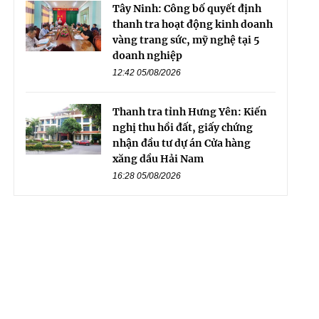
Tây Ninh: Công bố quyết định
thanh tra hoạt động kinh doanh
vàng trang sức, mỹ nghệ tại 5
doanh nghiệp
12:42 05/08/2026
Thanh tra tỉnh Hưng Yên: Kiến
nghị thu hồi đất, giấy chứng
nhận đầu tư dự án Cửa hàng
xăng dầu Hải Nam
16:28 05/08/2026