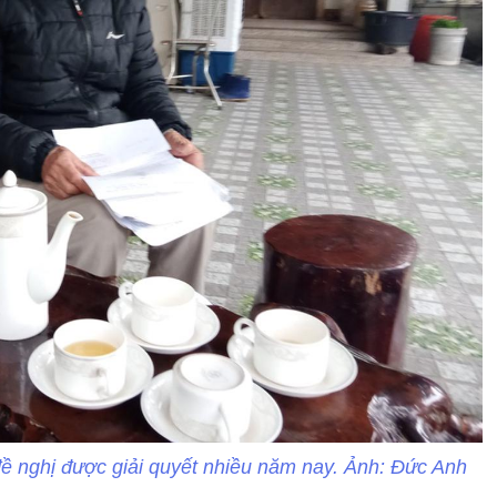
 nghị được giải quyết nhiều năm nay. Ảnh: Đức Anh