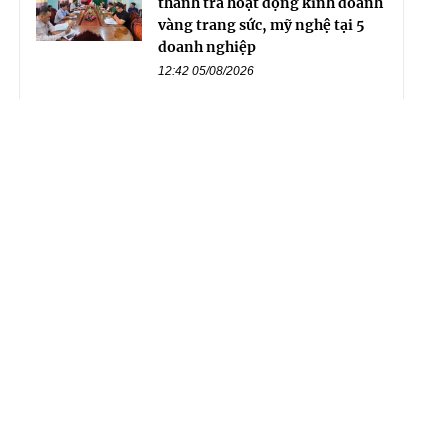
thanh tra hoạt động kinh doanh
vàng trang sức, mỹ nghệ tại 5
doanh nghiệp
12:42 05/08/2026