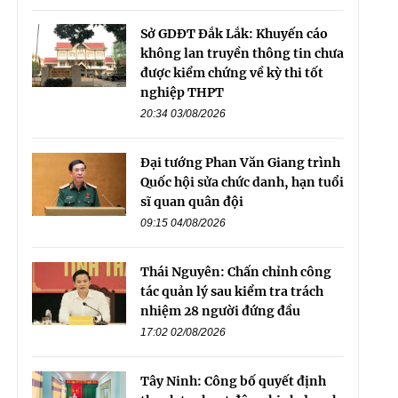
Sở GDĐT Đắk Lắk: Khuyến cáo
không lan truyền thông tin chưa
được kiểm chứng về kỳ thi tốt
nghiệp THPT
20:34 03/08/2026
Đại tướng Phan Văn Giang trình
Quốc hội sửa chức danh, hạn tuổi
sĩ quan quân đội
09:15 04/08/2026
Thái Nguyên: Chấn chỉnh công
tác quản lý sau kiểm tra trách
nhiệm 28 người đứng đầu
17:02 02/08/2026
Tây Ninh: Công bố quyết định