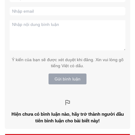
Ý kiến của bạn sẽ được xét duyệt khi đăng. Xin vui lòng gõ
tiếng Việt có dấu.
Gửi bình luận
Hiện chưa có bình luận nào, hãy trở thành người đầu
tiên bình luận cho bài biết này!