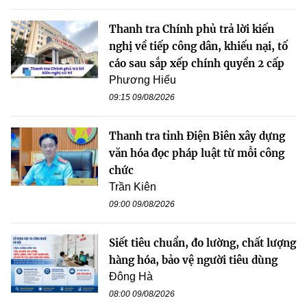
Thanh tra Chính phủ trả lời kiến
nghị về tiếp công dân, khiếu nại, tố
cáo sau sắp xếp chính quyền 2 cấp
Phương Hiếu
09:15 09/08/2026
Thanh tra tỉnh Điện Biên xây dựng
văn hóa đọc pháp luật từ mỗi công
chức
Trần Kiên
09:00 09/08/2026
Siết tiêu chuẩn, đo lường, chất lượng
hàng hóa, bảo vệ người tiêu dùng
Đông Hà
08:00 09/08/2026