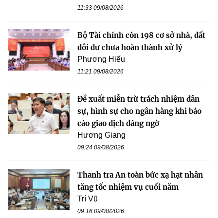
11:33 09/08/2026
Bộ Tài chính còn 198 cơ sở nhà, đất
dôi dư chưa hoàn thành xử lý
Phương Hiếu
11:21 09/08/2026
Đề xuất miễn trừ trách nhiệm dân
sự, hình sự cho ngân hàng khi báo
cáo giao dịch đáng ngờ
Hương Giang
09:24 09/08/2026
Thanh tra An toàn bức xạ hạt nhân
tăng tốc nhiệm vụ cuối năm
Trí Vũ
09:16 09/08/2026