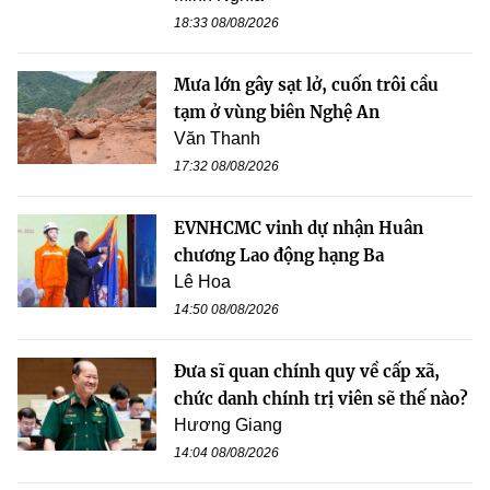
18:33 08/08/2026
Mưa lớn gây sạt lở, cuốn trôi cầu
tạm ở vùng biên Nghệ An
Văn Thanh
17:32 08/08/2026
EVNHCMC vinh dự nhận Huân
chương Lao động hạng Ba
Lê Hoa
14:50 08/08/2026
Đưa sĩ quan chính quy về cấp xã,
chức danh chính trị viên sẽ thế nào?
Hương Giang
14:04 08/08/2026