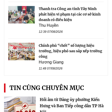
Thanh tra Công an tỉnh Tây Ninh
phát hiện vi phạm tại các cơ sở kinh
doanh có điều kiện
Thu Huyền
12:39 07/08/2026
Chính phủ “chốt” số lượng hiệu
trưởng, hiệu phó sau sắp xếp trường
công
Hương Giang
11:48 07/08/2026
TIN CÙNG CHUYÊN MỤC
Hồi âm từ Đảng ủy phường Kiến
Hưng và Ban Tiếp công dân TP Hà