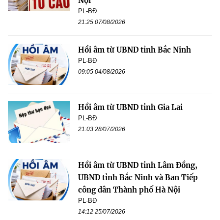
Nội
PL-BĐ
21:25 07/08/2026
Hồi âm từ UBND tỉnh Bắc Ninh
PL-BĐ
09:05 04/08/2026
Hồi âm từ UBND tỉnh Gia Lai
PL-BĐ
21:03 28/07/2026
Hồi âm từ UBND tỉnh Lâm Đồng,
UBND tỉnh Bắc Ninh và Ban Tiếp
công dân Thành phố Hà Nội
PL-BĐ
14:12 25/07/2026