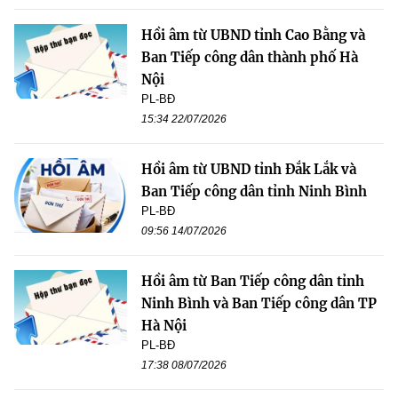
Hồi âm từ UBND tỉnh Cao Bằng và
Ban Tiếp công dân thành phố Hà
Nội
PL-BĐ
15:34 22/07/2026
Hồi âm từ UBND tỉnh Đắk Lắk và
Ban Tiếp công dân tỉnh Ninh Bình
PL-BĐ
09:56 14/07/2026
Hồi âm từ Ban Tiếp công dân tỉnh
Ninh Bình và Ban Tiếp công dân TP
Hà Nội
PL-BĐ
17:38 08/07/2026