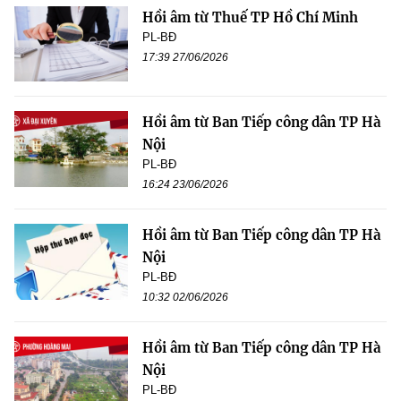
Hồi âm từ Thuế TP Hồ Chí Minh
PL-BĐ
17:39 27/06/2026
Hồi âm từ Ban Tiếp công dân TP Hà
Nội
PL-BĐ
16:24 23/06/2026
Hồi âm từ Ban Tiếp công dân TP Hà
Nội
PL-BĐ
10:32 02/06/2026
Hồi âm từ Ban Tiếp công dân TP Hà
Nội
PL-BĐ