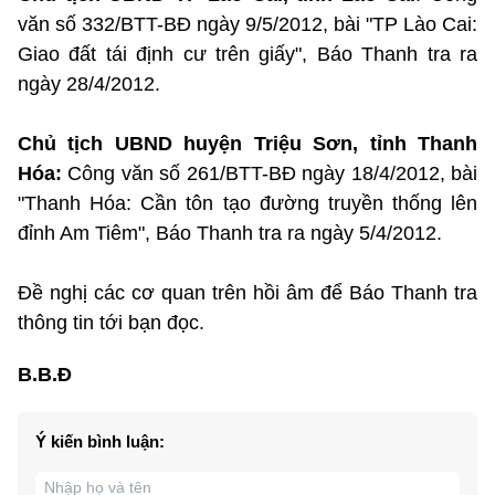
văn số 332/BTT-BĐ ngày 9/5/2012, bài "TP Lào Cai:
Giao đất tái định cư trên giấy", Báo Thanh tra ra
ngày 28/4/2012.
Chủ tịch UBND huyện Triệu Sơn, tỉnh Thanh
Hóa:
Công văn số 261/BTT-BĐ ngày 18/4/2012, bài
"Thanh Hóa: Cần tôn tạo đường truyền thống lên
đỉnh Am Tiêm", Báo Thanh tra ra ngày 5/4/2012.
Đề nghị các cơ quan trên hồi âm để Báo Thanh tra
thông tin tới bạn đọc.
B.B.Đ
Ý kiến bình luận: