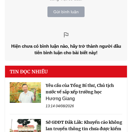
Gửi bình luận
Hiện chưa có bình luận nào, hãy trở thành người đầu
tiên bình luận cho bài biết này!
TIN ĐỌC NHIỀU
Yêu cầu của Tổng Bí thư, Chủ tịch
nước về sắp xếp trường học
Hương Giang
13:14 04/08/2026
Sở GDĐT Đắk Lắk: Khuyến cáo không
lan truyền thông tin chưa được kiểm