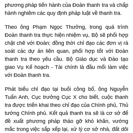
phương pháp tiến hành của Đoàn thanh tra và chấp
hành nghiêm các quy định pháp luật về thanh tra.
Theo ông Phạm Ngọc Thưởng, trong quá trình
Đoàn thanh tra thực hiện nhiệm vụ, Bộ sẽ phối hợp
chặt chẽ với Đoàn; đồng thời chỉ đạo các đơn vị rà
soát các dự án liên quan, phối hợp tốt với Đoàn
thanh tra theo yêu cầu. Bộ Giáo dục và Đào tạo
giao Vụ Kế hoạch - Tài chính là đầu mối làm việc
với Đoàn thanh tra.
Phát biểu chỉ đạo tại buổi công bố, ông Nguyễn
Tuấn Anh, Cục trưởng Cục X cho biết, cuộc thanh
tra được triển khai theo chỉ đạo của Chính phủ, Thủ
tướng Chính phủ. Kết quả thanh tra sẽ là cơ sở để
đề xuất phương pháp tháo gỡ khó khăn, vướng
mắc trong việc sắp xếp lại, xử lý cơ sở nhà, đất dôi