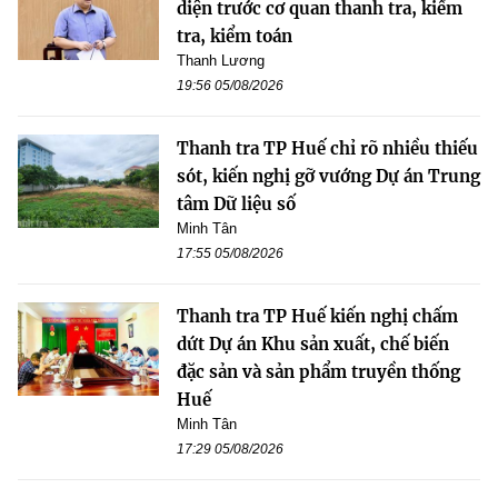
diện trước cơ quan thanh tra, kiểm
tra, kiểm toán
Thanh Lương
19:56 05/08/2026
Thanh tra TP Huế chỉ rõ nhiều thiếu
sót, kiến nghị gỡ vướng Dự án Trung
tâm Dữ liệu số
Minh Tân
17:55 05/08/2026
Thanh tra TP Huế kiến nghị chấm
dứt Dự án Khu sản xuất, chế biến
đặc sản và sản phẩm truyền thống
Huế
Minh Tân
17:29 05/08/2026