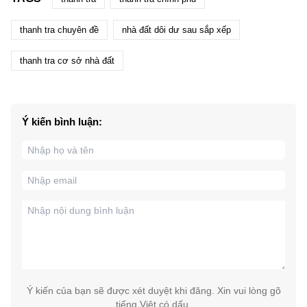
thanh tra chuyên đề
nhà đất dôi dư sau sắp xếp
thanh tra cơ sở nhà đất
Ý kiến bình luận:
Ý kiến của bạn sẽ được xét duyệt khi đăng. Xin vui lòng gõ
tiếng Việt có dấu.