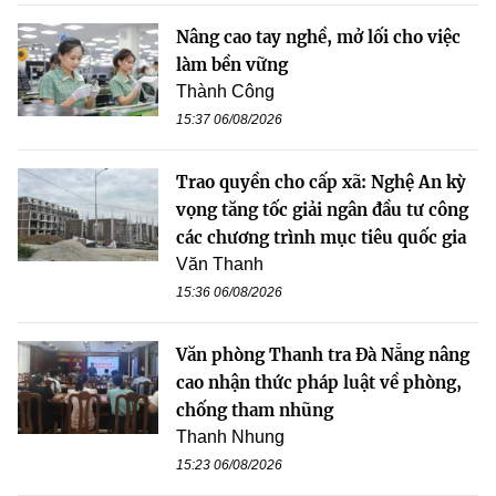
Nâng cao tay nghề, mở lối cho việc
làm bền vững
Thành Công
15:37 06/08/2026
Trao quyền cho cấp xã: Nghệ An kỳ
vọng tăng tốc giải ngân đầu tư công
các chương trình mục tiêu quốc gia
Văn Thanh
15:36 06/08/2026
Văn phòng Thanh tra Đà Nẵng nâng
cao nhận thức pháp luật về phòng,
chống tham nhũng
Thanh Nhung
15:23 06/08/2026