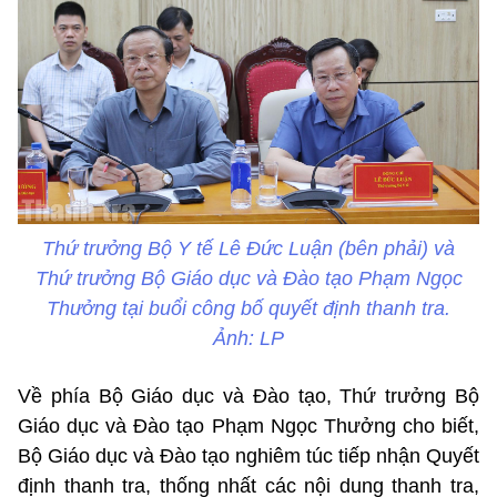
Thứ trưởng Bộ Y tế Lê Đức Luận (bên phải) và
Thứ trưởng Bộ Giáo dục và Đào tạo Phạm Ngọc
Thưởng tại buổi công bố quyết định thanh tra.
Ảnh: LP
Về phía Bộ Giáo dục và Đào tạo, Thứ trưởng Bộ
Giáo dục và Đào tạo Phạm Ngọc Thưởng cho biết,
Bộ Giáo dục và Đào tạo nghiêm túc tiếp nhận Quyết
định thanh tra, thống nhất các nội dung thanh tra,