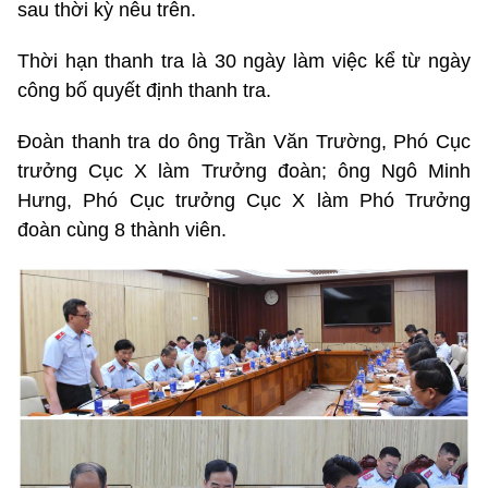
sau thời kỳ nêu trên.
Thời hạn thanh tra là 30 ngày làm việc kể từ ngày
công bố quyết định thanh tra.
Đoàn thanh tra do ông Trần Văn Trường, Phó Cục
trưởng Cục X làm Trưởng đoàn; ông Ngô Minh
Hưng, Phó Cục trưởng Cục X làm Phó Trưởng
đoàn cùng 8 thành viên.