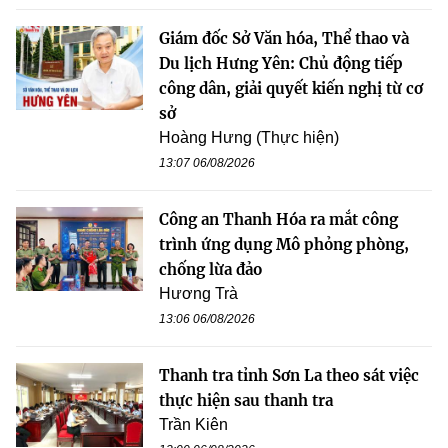
Giám đốc Sở Văn hóa, Thể thao và
Du lịch Hưng Yên: Chủ động tiếp
công dân, giải quyết kiến nghị từ cơ
sở
Hoàng Hưng (Thực hiện)
13:07 06/08/2026
Công an Thanh Hóa ra mắt công
trình ứng dụng Mô phỏng phòng,
chống lừa đảo
Hương Trà
13:06 06/08/2026
Thanh tra tỉnh Sơn La theo sát việc
thực hiện sau thanh tra
Trần Kiên