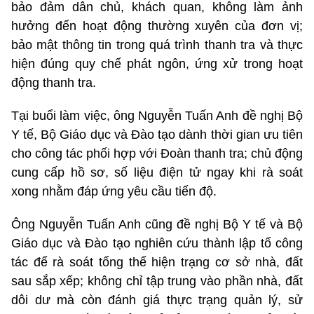
bảo đảm dân chủ, khách quan, không làm ảnh
hưởng đến hoạt động thường xuyên của đơn vị;
bảo mật thông tin trong quá trình thanh tra và thực
hiện đúng quy chế phát ngôn, ứng xử trong hoạt
động thanh tra.
Tại buổi làm việc, ông Nguyễn Tuấn Anh đề nghị Bộ
Y tế, Bộ Giáo dục và Đào tạo dành thời gian ưu tiên
cho công tác phối hợp với Đoàn thanh tra; chủ động
cung cấp hồ sơ, số liệu điện tử ngay khi rà soát
xong nhằm đáp ứng yêu cầu tiến độ.
Ông Nguyễn Tuấn Anh cũng đề nghị Bộ Y tế và Bộ
Giáo dục và Đào tạo nghiên cứu thành lập tổ công
tác để rà soát tổng thể hiện trạng cơ sở nhà, đất
sau sắp xếp; không chỉ tập trung vào phần nhà, đất
dôi dư mà còn đánh giá thực trạng quản lý, sử