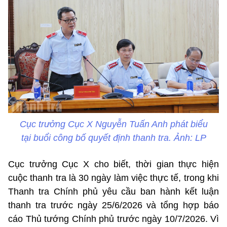
Cục trưởng Cục X Nguyễn Tuấn Anh phát biểu
tại buổi công bố quyết định thanh tra. Ảnh: LP
Cục trưởng Cục X cho biết, thời gian thực hiện
cuộc thanh tra là 30 ngày làm việc thực tế, trong khi
Thanh tra Chính phủ yêu cầu ban hành kết luận
thanh tra trước ngày 25/6/2026 và tổng hợp báo
cáo Thủ tướng Chính phủ trước ngày 10/7/2026. Vì