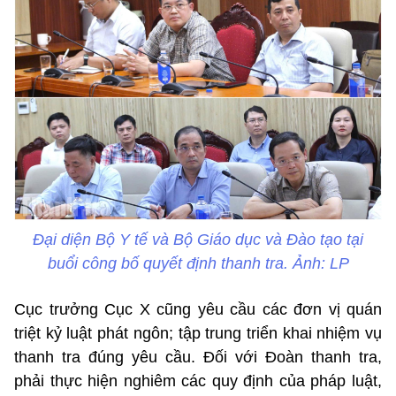
Đại diện Bộ Y tế và Bộ Giáo dục và Đào tạo tại
buổi công bố quyết định thanh tra. Ảnh: LP
Cục trưởng Cục X cũng yêu cầu các đơn vị quán
triệt kỷ luật phát ngôn; tập trung triển khai nhiệm vụ
thanh tra đúng yêu cầu. Đối với Đoàn thanh tra,
phải thực hiện nghiêm các quy định của pháp luật,