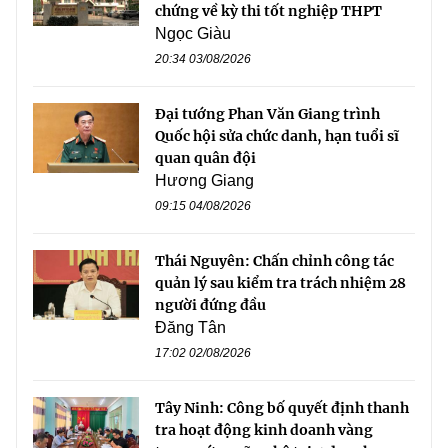
chứng về kỳ thi tốt nghiệp THPT
Ngọc Giàu
20:34 03/08/2026
Đại tướng Phan Văn Giang trình
Quốc hội sửa chức danh, hạn tuổi sĩ
quan quân đội
Hương Giang
09:15 04/08/2026
Thái Nguyên: Chấn chỉnh công tác
quản lý sau kiểm tra trách nhiệm 28
người đứng đầu
Đăng Tân
17:02 02/08/2026
Tây Ninh: Công bố quyết định thanh
tra hoạt động kinh doanh vàng