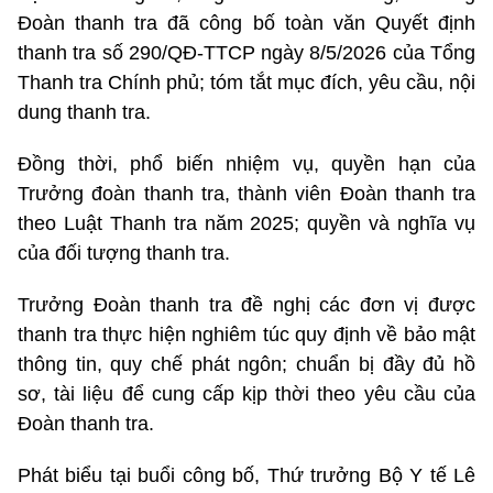
Đoàn thanh tra đã công bố toàn văn Quyết định
thanh tra số 290/QĐ-TTCP ngày 8/5/2026 của Tổng
Thanh tra Chính phủ; tóm tắt mục đích, yêu cầu, nội
dung thanh tra.
Đồng thời, phổ biến nhiệm vụ, quyền hạn của
Trưởng đoàn thanh tra, thành viên Đoàn thanh tra
theo Luật Thanh tra năm 2025; quyền và nghĩa vụ
của đối tượng thanh tra.
Trưởng Đoàn thanh tra đề nghị các đơn vị được
thanh tra thực hiện nghiêm túc quy định về bảo mật
thông tin, quy chế phát ngôn; chuẩn bị đầy đủ hồ
sơ, tài liệu để cung cấp kịp thời theo yêu cầu của
Đoàn thanh tra.
Phát biểu tại buổi công bố, Thứ trưởng Bộ Y tế Lê